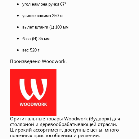
угол наклона ручки 67°
усилие зажима 250 кг
вылет штанги (L) 100 мм
база (H) 35 мм
вес 520 г
Произведено Woodwork.
Оригинальные товары Woodwork (Вудворк) для
столярной и деревообрабатывающей отрасли.
Широкий ассортимент, доступные цены, много
полезных приспособлений и решений.