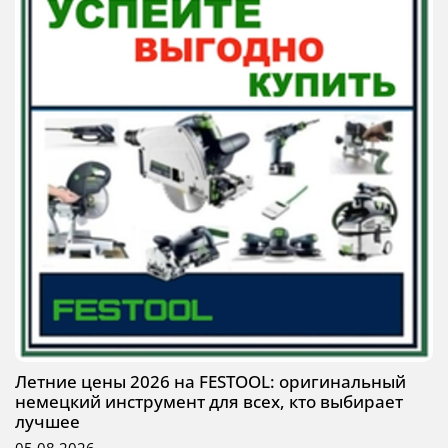
Летние цены 2026 на FESTOOL: оригинальный
немецкий инструмент для всех, кто выбирает
лучшее