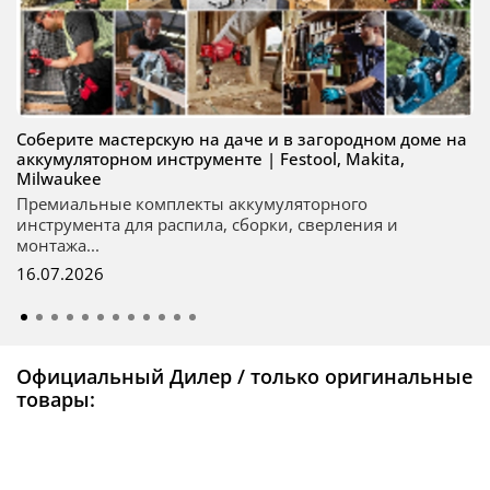
Соберите мастерскую на даче и в загородном доме на
аккумуляторном инструменте | Festool, Makita,
Milwaukee
Премиальные комплекты аккумуляторного
инструмента для распила, сборки, сверления и
монтажа...
16.07.2026
Официальный Дилер / только оригинальные
товары: