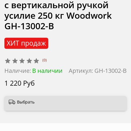
с вертикальной ручкой
усилие 250 кг Woodwork
GH-13002-B
ХИТ продаж
(0)
Наличие:
В наличии
Артикул:
GH-13002-B
1 220 Руб
Выбрать