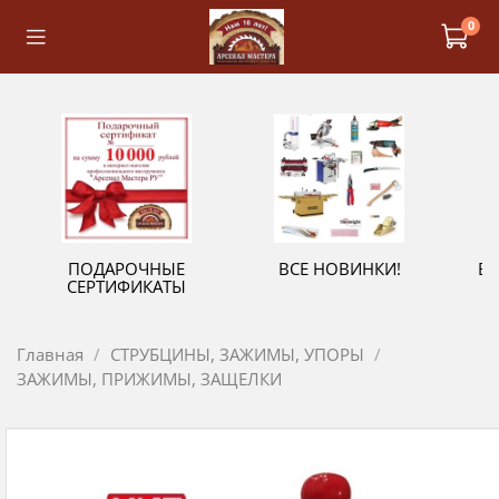
0
ПОДАРОЧНЫЕ
ВСЕ НОВИНКИ!
В
СЕРТИФИКАТЫ
Главная
СТРУБЦИНЫ, ЗАЖИМЫ, УПОРЫ
ЗАЖИМЫ, ПРИЖИМЫ, ЗАЩЕЛКИ