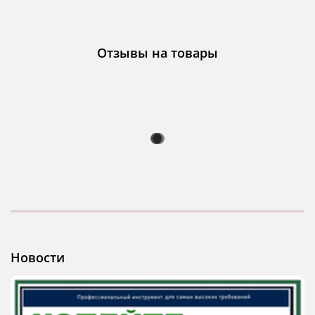
Отзывы на товары
Новости