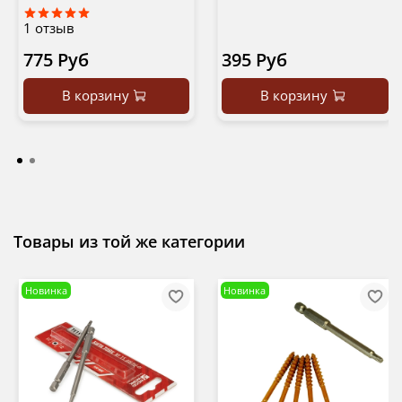
1
отзыв
775 Руб
395 Руб
В корзину
В корзину
Товары из той же категории
Новинка
Новинка