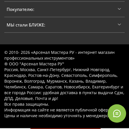
Покупателю:
МЫ стали БЛИЖЕ:
© 2010- 2026 «Арсенал Мастера РУ - интернет магазин
профессиональных инструментов»
® ООО "Арсенал Мастера РУ"
Россия, Москва, Санкт-Петербург, Нижний Новгород,
Краснодар, Ростов-на-Дону, Севастополь, Симферополь,
Воронеж, Волгоград, Мурманск, Казань, Владимир,
Челябинск, Самара, Саратов, Новосибирск, Екатеринбург и
все города России: удобная доставка в пункты выдачи Сдэк,
ДПД, Деловые, Почта и др!
Все права защищены.
Информация на сайте не является публичной офертой.
Цены и наличие необходимо уточнять у менеджеров.