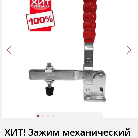
ХИТ! Зажим механический