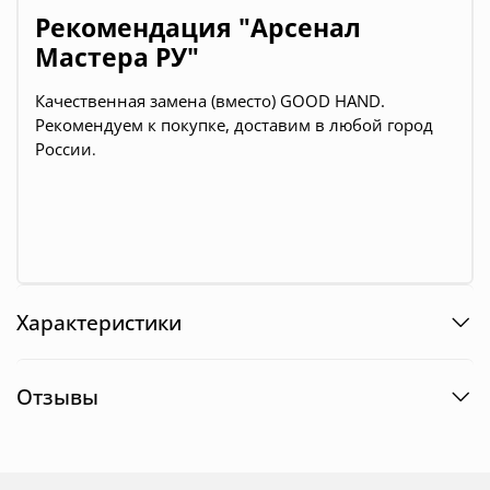
Рекомендация "Арсенал
Мастера РУ"
Качественная замена (вместо) GOOD HAND.
Рекомендуем к покупке, д
оставим в любой город
России
.
Характеристики
Отзывы