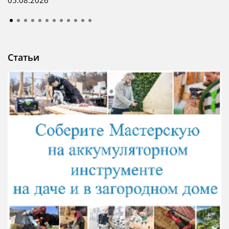
05.08.2026
Статьи