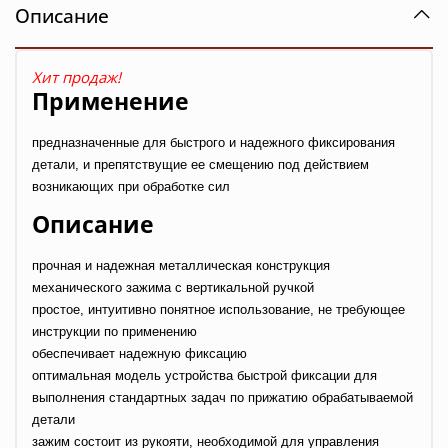
Описание
Хит продаж!
Применение
предназначенные для быстрого и надежного фиксирования
детали, и препятствущие ее смещению под действием
возникающих при обработке сил
Описание
прочная и надежная металлическая конструкция
механического зажима с вертикальной ручкой
простое, интуитивно понятное использование, не требующее
инструкции по применению
обеспечивает надежную фиксацию
оптимальная модель устройства быстрой фиксации для
выполнения стандартных задач по прижатию обрабатываемой
детали
зажим состоит из рукояти, необходимой для управления