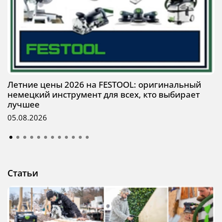
Летние цены 2026 на FESTOOL: оригинальный
немецкий инструмент для всех, кто выбирает
лучшее
05.08.2026
Статьи