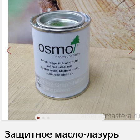
Защитное масло-лазурь