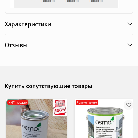
Характеристики
Отзывы
Купить сопутствующие товары
ХИТ продаж
Рекомендуем