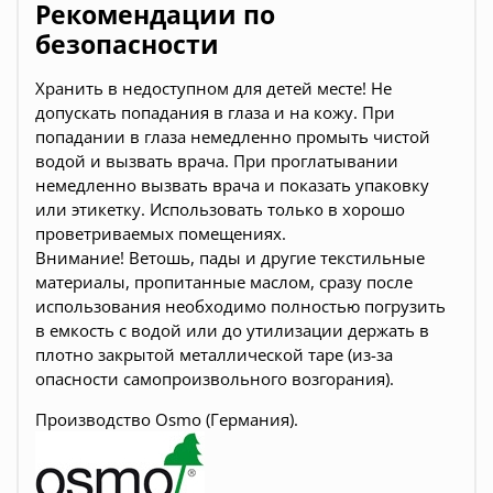
Рекомендации по
безопасности
Хранить в недоступном для детей месте! Не
допускать попадания в глаза и на кожу. При
попадании в глаза немедленно промыть чистой
водой и вызвать врача. При проглатывании
немедленно вызвать врача и показать упаковку
или этикетку. Использовать только в хорошо
проветриваемых помещениях.
Внимание! Ветошь, пады и другие текстильные
материалы, пропитанные маслом, сразу после
использования необходимо полностью погрузить
в емкость с водой или до утилизации держать в
плотно закрытой металлической таре (из-за
опасности самопроизвольного возгорания).
Производство Osmo (Германия).