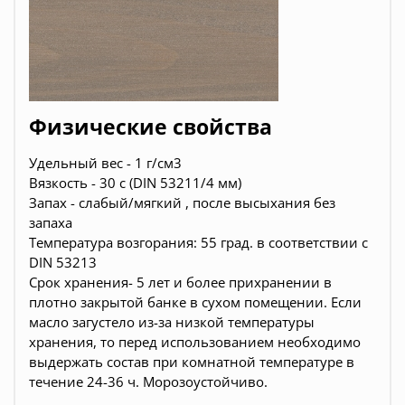
Физические свойства
Удельный вес - 1 г/см3
Вязкость - 30 с (DIN 53211/4 мм)
Запах - слабый/мягкий , после высыхания без
запаха
Температура возгорания: 55 град. в соответствии с
DIN 53213
Срок хранения- 5 лет и более прихранении в
плотно закрытой банке в сухом помещении. Если
масло загустело из-за низкой температуры
хранения, то перед использованием необходимо
выдержать состав при комнатной температуре в
течение 24-36 ч. Морозоустойчиво.