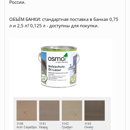
России.
ОБЪЁМ БАНКИ: стандартная поставка в банках 0,75
л и 2,5 л? 0,125 л - доступны для покупки.