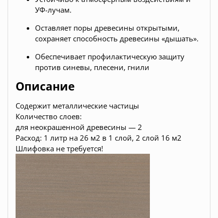
УФ-лучам.
Оставляет поры древесины открытыми,
сохраняет способность древесины «дышать».
Обеспечивает профилактическую защиту
против синевы, плесени, гнили
Описание
Содержит металлические частицы
Количество слоев:
для неокрашенной древесины — 2
Расход: 1 литр на 26 м2 в 1 слой, 2 слой 16 м2
Шлифовка не требуется!