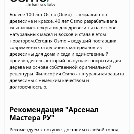
Болеее 100 лет Osmo (Осмо) - специалист по
древесине и краске. 40 лет Osmo разрабатывала
«дышащие» покрытия для древесины на основе
натуральных масел и восков и стала в этом
новатором.Сегодня Osmo – ведущий поставщик
современных отделочных материалов из
древесины для дома и сада и единственный
производитель, который выпускает покрытия для
дерева на основе собственной оригинальной
рецептуры. Философия Osmo - натуральная защита
древесины с немецким качеством и
долговечностью.
Рекомендация "Арсенал
Мастера РУ"
Рекомендуем к покупке, доставим в любой город