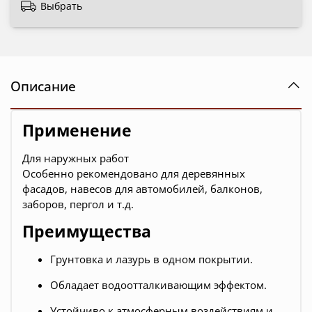
Выбрать
Описание
Применение
Для наружных работ
Особенно рекомендовано для деревянных
фасадов, навесов для автомобилей, балконов,
заборов, пергол и т.д.
Преимущества
Грунтовка и лазурь в одном покрытии.
Обладает водоотталкивающим эффектом.
Устойчиво к атмосферным воздействиям и