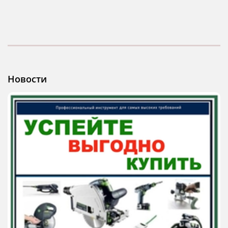
Новости