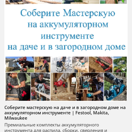
Соберите мастерскую на даче и в загородном доме на
аккумуляторном инструменте | Festool, Makita,
Milwaukee
Премиальные комплекты аккумуляторного
инструмента для распила, сборки, сверления и