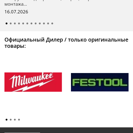
монтажа...
16.07.2026
Официальный Дилер / только оригинальные
товары: