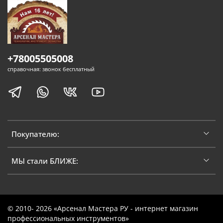
+78005505008
справочная: звонок бесплатный
Покупателю:
МЫ стали БЛИЖЕ:
© 2010- 2026 «Арсенал Мастера РУ - интернет магазин
профессиональных инструментов»