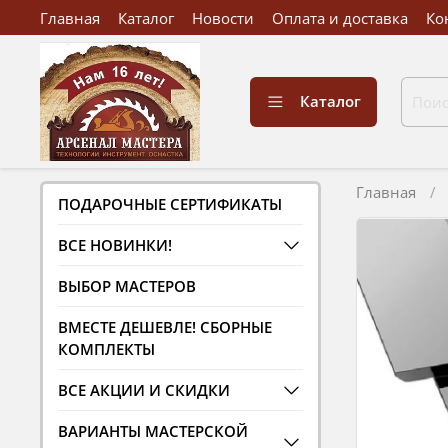
Главная
Каталог
Новости
Оплата и доставка
Ко
Каталог
Главная
ПОДАРОЧНЫЕ СЕРТИФИКАТЫ
ВСЕ НОВИНКИ!
ВЫБОР МАСТЕРОВ
ВМЕСТЕ ДЕШЕВЛЕ! СБОРНЫЕ
КОМПЛЕКТЫ
ВСЕ АКЦИИ И СКИДКИ
ВАРИАНТЫ МАСТЕРСКОЙ