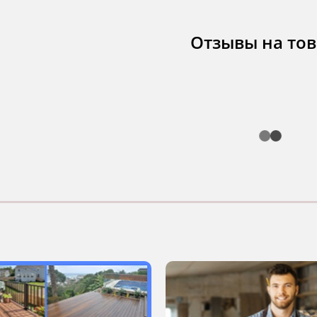
Отзывы на то