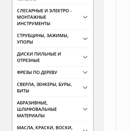
СЛЕСАРНЫЕ И ЭЛЕКТРО -
МОНТАЖНЫЕ
ИНСТРУМЕНТЫ
СТРУБЦИНЫ, ЗАЖИМЫ,
УПОРЫ
ДИСКИ ПИЛЬНЫЕ И
ОТРЕЗНЫЕ
ФРЕЗЫ ПО ДЕРЕВУ
СВЕРЛА, ЗЕНКЕРЫ, БУРЫ,
БИТЫ
АБРАЗИВНЫЕ,
ШЛИФОВАЛЬНЫЕ
МАТЕРИАЛЫ
МАСЛА, КРАСКИ, ВОСКИ,