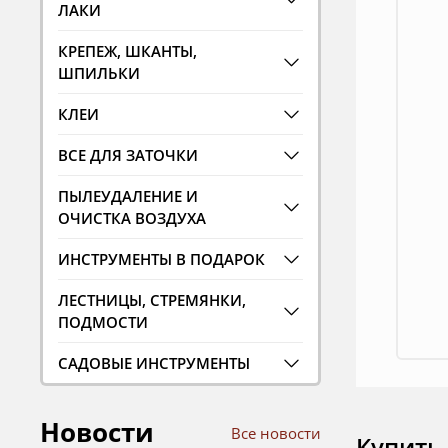
ЛАКИ
КРЕПЕЖ, ШКАНТЫ,
ШПИЛЬКИ
КЛЕИ
ВСЕ ДЛЯ ЗАТОЧКИ
ПЫЛЕУДАЛЕНИЕ И
ОЧИСТКА ВОЗДУХА
ИНСТРУМЕНТЫ В ПОДАРОК
ЛЕСТНИЦЫ, СТРЕМЯНКИ,
ПОДМОСТИ
САДОВЫЕ ИНСТРУМЕНТЫ
Новости
Все новости
Купить