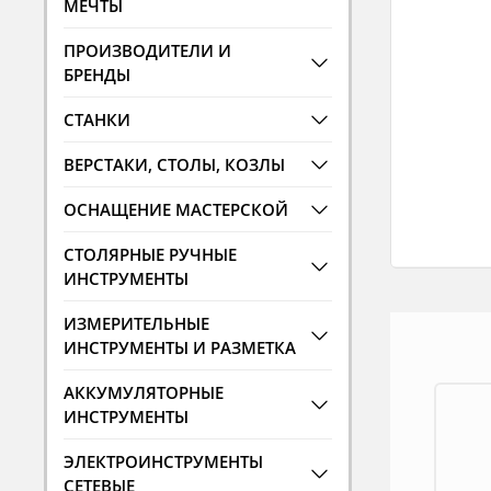
МЕЧТЫ
ПРОИЗВОДИТЕЛИ И
БРЕНДЫ
СТАНКИ
ВЕРСТАКИ, СТОЛЫ, КОЗЛЫ
ОСНАЩЕНИЕ МАСТЕРСКОЙ
СТОЛЯРНЫЕ РУЧНЫЕ
ИНСТРУМЕНТЫ
ИЗМЕРИТЕЛЬНЫЕ
ИНСТРУМЕНТЫ И РАЗМЕТКА
АККУМУЛЯТОРНЫЕ
ИНСТРУМЕНТЫ
ЭЛЕКТРОИНСТРУМЕНТЫ
СЕТЕВЫЕ