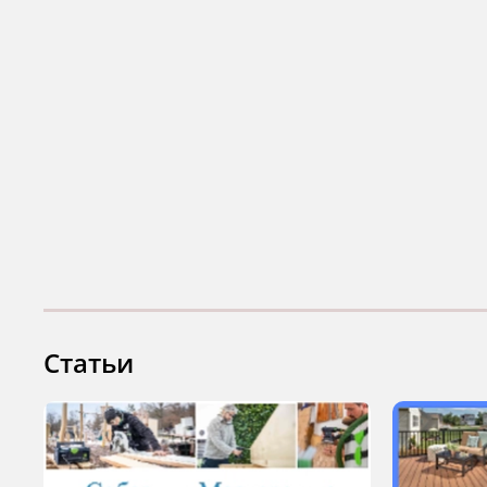
Статьи