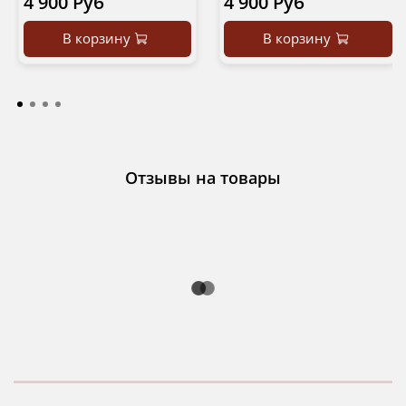
4 900 Руб
4 900 Руб
В корзину
В корзину
Отзывы на товары