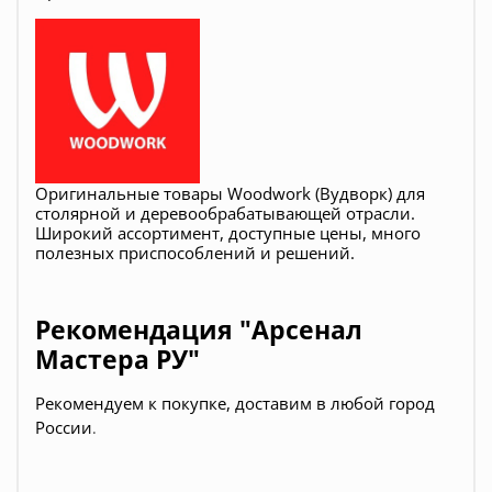
Оригинальные товары Woodwork (Вудворк) для
столярной и деревообрабатывающей отрасли.
Широкий ассортимент, доступные цены, много
полезных приспособлений и решений.
Рекомендация "Арсенал
Мастера РУ"
Рекомендуем к покупке, д
оставим в любой город
России
.