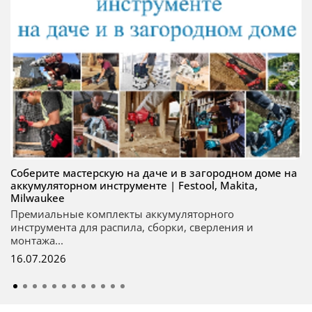
Соберите мастерскую на даче и в загородном доме на
аккумуляторном инструменте | Festool, Makita,
Milwaukee
Премиальные комплекты аккумуляторного
инструмента для распила, сборки, сверления и
монтажа...
16.07.2026