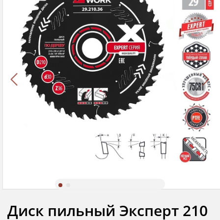
Диск пильный Эксперт 210