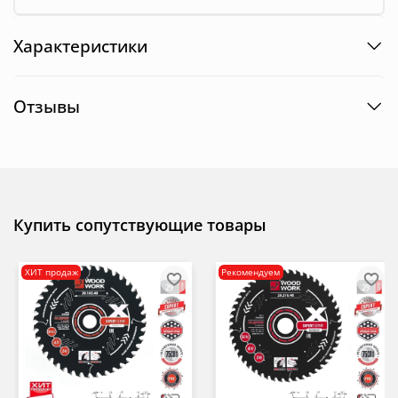
Характеристики
Отзывы
Купить сопутствующие товары
ХИТ продаж
Рекомендуем