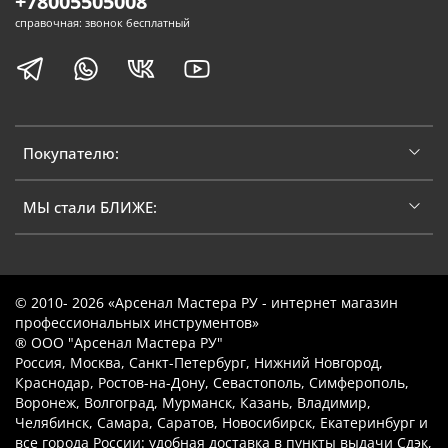
+78005505008
справочная: звонок бесплатный
Покупателю:
МЫ стали БЛИЖЕ:
© 2010- 2026 «Арсенал Мастера РУ - интернет магазин
профессиональных инструментов»
® ООО "Арсенал Мастера РУ"
Россия, Москва, Санкт-Петербург, Нижний Новгород,
Краснодар, Ростов-на-Дону, Севастополь, Симферополь,
Воронеж, Волгоград, Мурманск, Казань, Владимир,
Челябинск, Самара, Саратов, Новосибирск, Екатеринбург и
все города России: удобная доставка в пункты выдачи Сдэк,