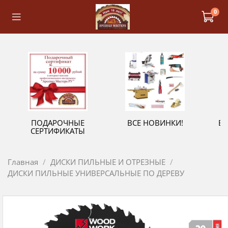
0
ПОДАРОЧНЫЕ
ВСЕ НОВИНКИ!
В
СЕРТИФИКАТЫ
Главная
ДИСКИ ПИЛЬНЫЕ И ОТРЕЗНЫЕ
ДИСКИ ПИЛЬНЫЕ УНИВЕРСАЛЬНЫЕ ПО ДЕРЕВУ