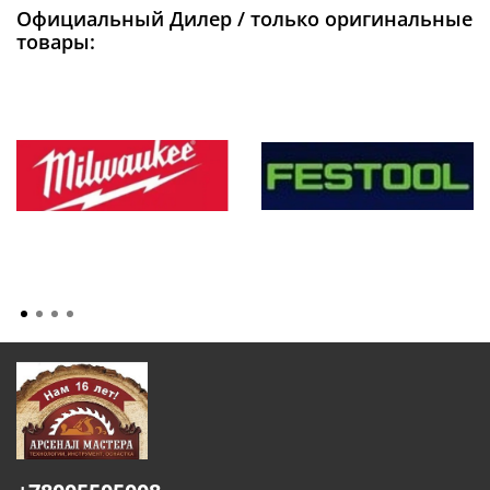
Официальный Дилер / только оригинальные
товары: