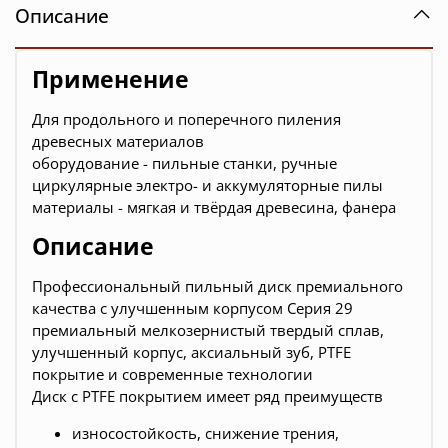
Описание
Применение
Для продольного и поперечного пиления
древесных материалов
оборудование - пильные станки, ручные
циркулярные электро- и аккумуляторные пилы
материалы - мягкая и твёрдая древесина, фанера
Описание
Профессиональный пильный диск премиального
качества c улучшенным корпусом Серия 29
премиальный мелкозернистый твердый сплав,
улучшенный корпус, аксиальный зуб, PTFE
покрытие и современные технологии
Диск с PTFE покрытием имеет ряд преимуществ
износостойкость, снижение трения,