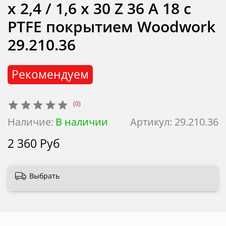
x 2,4 / 1,6 x 30 Z 36 A 18 с
PTFE покрытием Woodwork
29.210.36
Рекомендуем
(0)
Наличие:
В наличии
Артикул:
29.210.36
2 360 Руб
Выбрать