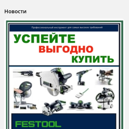
Новости