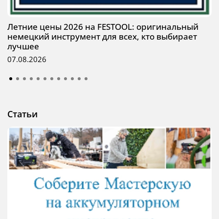
Летние цены 2026 на FESTOOL: оригинальный
немецкий инструмент для всех, кто выбирает
лучшее
07.08.2026
Статьи