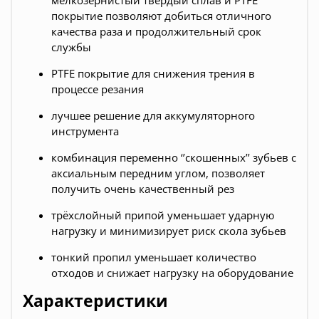
мелкозернистый твердый сплав и PTFE
покрытие позволяют добиться отличного
качества раза и продолжительный срок
службы
PTFE покрытие для снижения трения в
процессе резания
лучшее решение для аккумуляторного
инструмента
комбинация переменно ‘’скошенных’’ зубьев с
аксиальным передним углом, позволяет
получить очень качественный рез
трёхслойный припой уменьшает ударную
нагрузку и минимизирует риск скола зубьев
тонкий пропил уменьшает количество
отходов и снижает нагрузку на оборудование
Характеристики