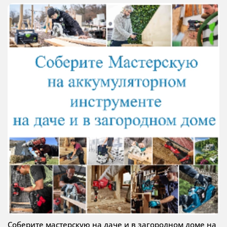
Соберите мастерскую на даче и в загородном доме на