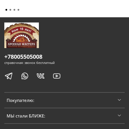
+78005505008
справочная: звонок бесплатный
Покупателю:
МЫ стали БЛИЖЕ: