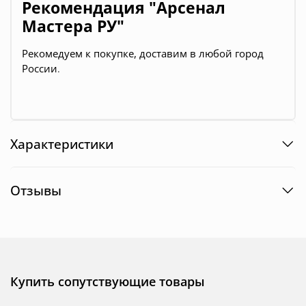
Рекомендация "Арсенал
Мастера РУ"
Рекомедуем к покупке, д
оставим в любой город
России
.
Характеристики
Отзывы
Купить сопутствующие товары