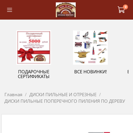
0
ПОДАРОЧНЫЕ
ВСЕ НОВИНКИ!
В
СЕРТИФИКАТЫ
Главная
ДИСКИ ПИЛЬНЫЕ И ОТРЕЗНЫЕ
ДИСКИ ПИЛЬНЫЕ ПОПЕРЕЧНОГО ПИЛЕНИЯ ПО ДЕРЕВУ