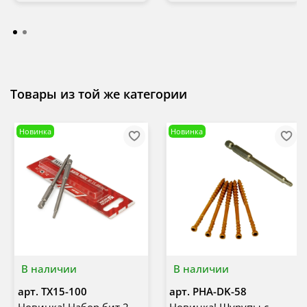
Товары из той же категории
Новинка
Новинка
В наличии
В наличии
арт.
TX15-100
арт.
PHA-DK-58