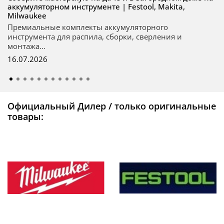
аккумуляторном инструменте | Festool, Makita,
Milwaukee
Премиальные комплекты аккумуляторного
инструмента для распила, сборки, сверления и
монтажа...
16.07.2026
Официальный Дилер / только оригинальные
товары: