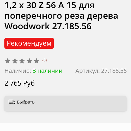
1,2 х 30 Z 56 A 15 для
поперечного реза дерева
Woodwork 27.185.56
Рекомендуем
(0)
Наличие:
В наличии
Артикул:
27.185.56
2 765 Руб
Выбрать