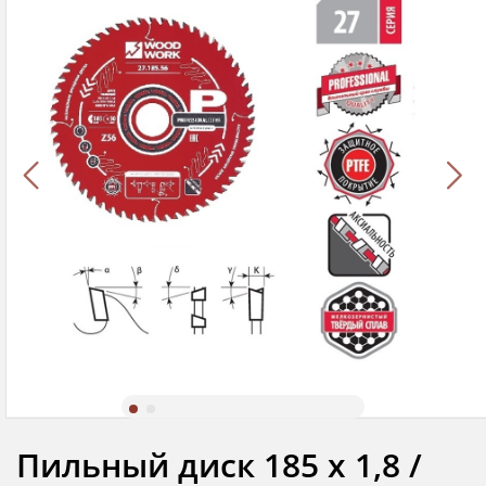
Пильный диск 185 х 1,8 /