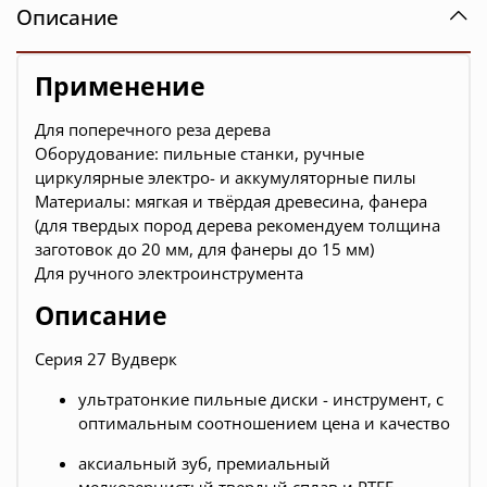
Описание
Применение
Для поперечного реза дерева
Оборудование: пильные станки, ручные
циркулярные электро- и аккумуляторные пилы
Материалы: мягкая и твёрдая древесина, фанера
(для твердых пород дерева рекомендуем толщина
заготовок до 20 мм, для фанеры до 15 мм)
Для ручного электроинструмента
Описание
Серия 27 Вудверк
ультратонкие пильные диски - инструмент, с
оптимальным соотношением цена и качество
аксиальный зуб, премиальный