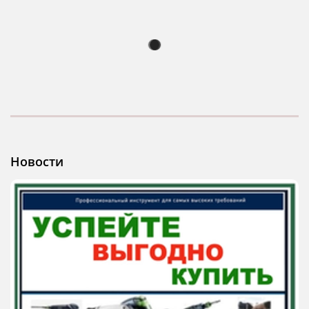
Новости