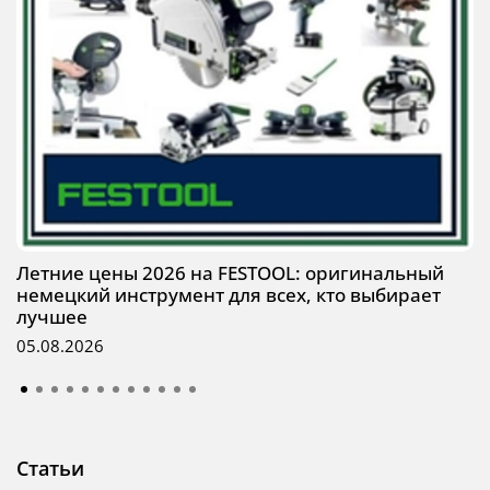
Летние цены 2026 на FESTOOL: оригинальный
немецкий инструмент для всех, кто выбирает
лучшее
05.08.2026
Статьи