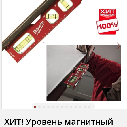
ХИТ! Уровень магнитный