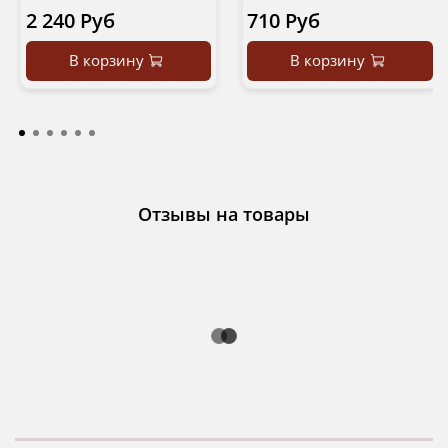
2 240 Руб
710 Руб
В корзину
В корзину
Отзывы на товары