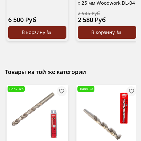
х 25 мм Woodwork DL-04
2 945 Руб
6 500 Руб
2 580 Руб
В корзину
В корзину
Товары из той же категории
Новинка
Новинка