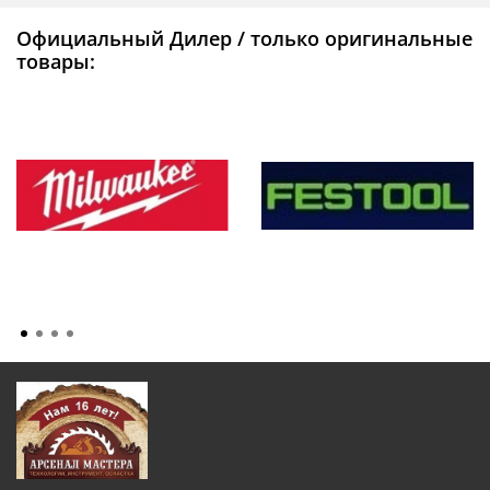
Официальный Дилер / только оригинальные
товары: