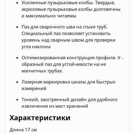
Усиленные пузырьковые колбы. Твердые,
акриловые пузырьковые колбы долговечны
и максимально читаемы
Паз для сварочного шва на стыке труб.
Специальный паз позволяет установить
уровень над сварным швом для проверки
угла наклона
Оптимизированная конструкция профиля. V -
образный паз для устойчивости на не
магнитных трубах.
Лазерная маркировка шкалы для быстрых
измерений
Тонкий, заостренный дизайн для удобного
извлечения из мест хранений
Характеристики
Длина 17 см