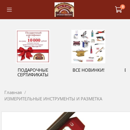
0
ПОДАРОЧНЫЕ
ВСЕ НОВИНКИ!
В
СЕРТИФИКАТЫ
Главная
ИЗМЕРИТЕЛЬНЫЕ ИНСТРУМЕНТЫ И РАЗМЕТКА