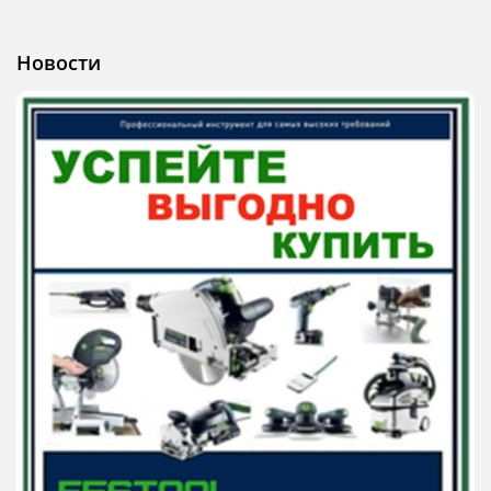
Новости