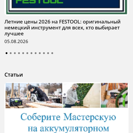
Летние цены 2026 на FESTOOL: оригинальный
немецкий инструмент для всех, кто выбирает
лучшее
05.08.2026
Статьи