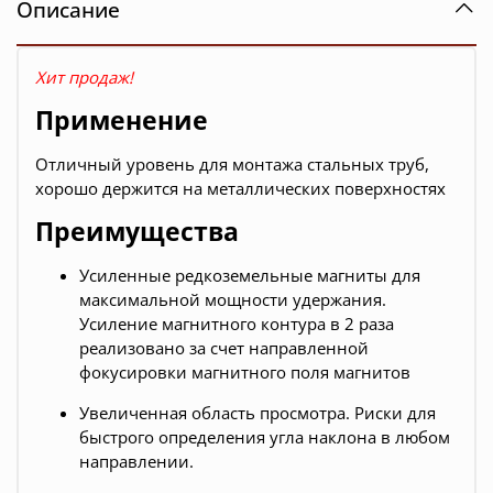
Описание
Хит продаж!
Применение
Отличный уровень для монтажа стальных труб,
хорошо держится на металлических поверхностях
Преимущества
Усиленные редкоземельные магниты для
максимальной мощности удержания.
Усиление магнитного контура в 2 раза
реализовано за счет направленной
фокусировки магнитного поля магнитов
Увеличенная область просмотра. Риски для
быстрого определения угла наклона в любом
направлении.