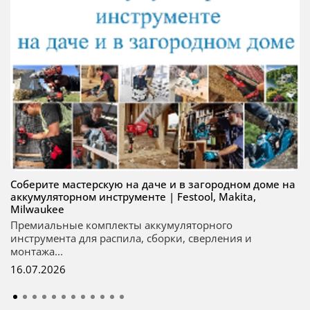
Соберите мастерскую на даче и в загородном доме на
аккумуляторном инструменте | Festool, Makita,
Milwaukee
Премиальные комплекты аккумуляторного
инструмента для распила, сборки, сверления и
монтажа...
16.07.2026