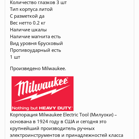
Количество глазков 3 шт
Тип корпуса литой
С разметкой да
Вес нетто 0.2 кг
Наличие шкалы
Наличие магнита есть
Вид уровня брусковый
Противоударный есть
1 шт
Произведено Milwaukee.
Корпорация Milwaukee Electric Tool (Милуоки) –
основана в 1924 году в США и сегодня это
крупнейший производитель ручных
электроинструментов и принадлежностей класса