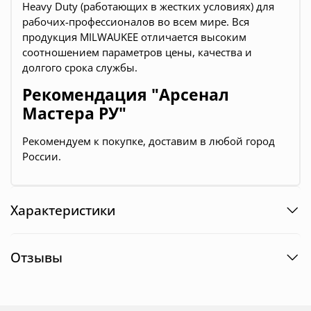
Heavy Duty (работающих в жестких условиях) для
рабочих-профессионалов во всем мире. Вся
продукция
MILWAUKEE
отличается высоким
соотношением параметров цены, качества и
долгого срока службы.
Рекомендация "Арсенал
Мастера РУ"
Рекомендуем к покупке, доставим в любой город
России.
Характеристики
Отзывы