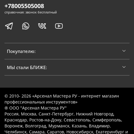
+78005505008
справочная: звонок бесплатный
Покупателю:
МЫ стали БЛИЖЕ:
© 2010- 2026 «Арсенал Мастера РУ - интернет магазин
профессиональных инструментов»
® ООО "Арсенал Мастера РУ"
Россия, Москва, Санкт-Петербург, Нижний Новгород,
Краснодар, Ростов-на-Дону, Севастополь, Симферополь,
Воронеж, Волгоград, Мурманск, Казань, Владимир,
Челябинск, Самара, Саратов, Новосибирск, Екатеринбург и