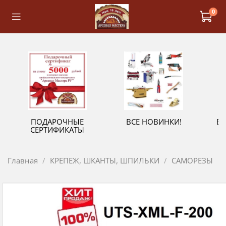
0
ПОДАРОЧНЫЕ
ВСЕ НОВИНКИ!
В
СЕРТИФИКАТЫ
Главная
КРЕПЕЖ, ШКАНТЫ, ШПИЛЬКИ
САМОРЕЗЫ