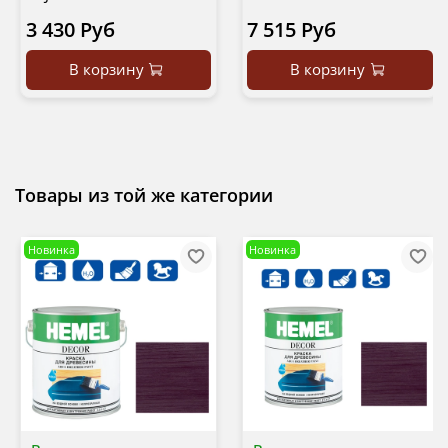
3 430 Руб
7 515 Руб
В корзину
В корзину
Товары из той же категории
Новинка
Новинка