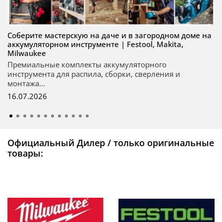
Соберите мастерскую на даче и в загородном доме на
аккумуляторном инструменте | Festool, Makita,
Milwaukee
Премиальные комплекты аккумуляторного
инструмента для распила, сборки, сверления и
монтажа...
16.07.2026
Официальный Дилер / только оригинальные
товары: