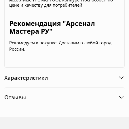
цене и качеству для потребителей.
Рекомендация "Арсенал
Мастера РУ"
Рекомедуем к покупке.
Доставим в любой город
России
.
Характеристики
Отзывы