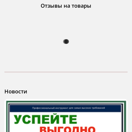
Отзывы на товары
Новости