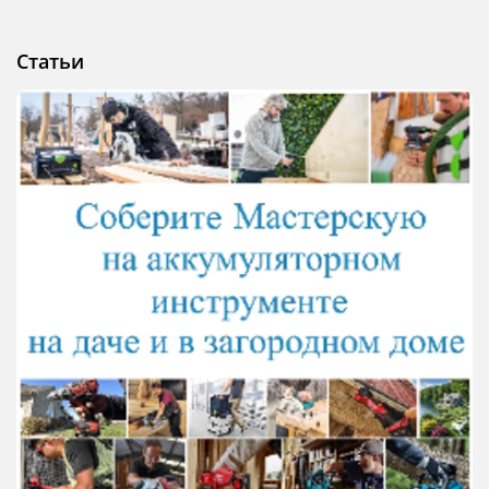
Статьи