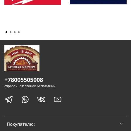
+78005505008
справочная: звонок бесплатный
Покупателю: