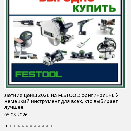
Летние цены 2026 на FESTOOL: оригинальный
немецкий инструмент для всех, кто выбирает
лучшее
05.08.2026