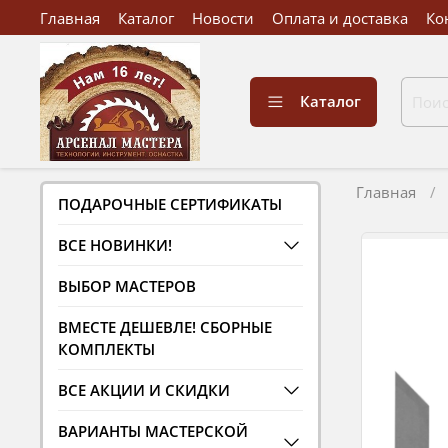
Главная
Каталог
Новости
Оплата и доставка
Ко
Каталог
Главная
ПОДАРОЧНЫЕ СЕРТИФИКАТЫ
ВСЕ НОВИНКИ!
ВЫБОР МАСТЕРОВ
ВМЕСТЕ ДЕШЕВЛЕ! СБОРНЫЕ
КОМПЛЕКТЫ
ВСЕ АКЦИИ И СКИДКИ
ВАРИАНТЫ МАСТЕРСКОЙ