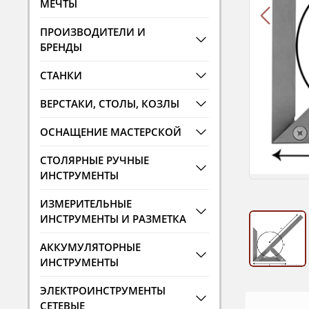
МЕЧТЫ
ПРОИЗВОДИТЕЛИ И
БРЕНДЫ
СТАНКИ
ВЕРСТАКИ, СТОЛЫ, КОЗЛЫ
ОСНАЩЕНИЕ МАСТЕРСКОЙ
СТОЛЯРНЫЕ РУЧНЫЕ
ИНСТРУМЕНТЫ
ИЗМЕРИТЕЛЬНЫЕ
ИНСТРУМЕНТЫ И РАЗМЕТКА
АККУМУЛЯТОРНЫЕ
ИНСТРУМЕНТЫ
ЭЛЕКТРОИНСТРУМЕНТЫ
СЕТЕВЫЕ