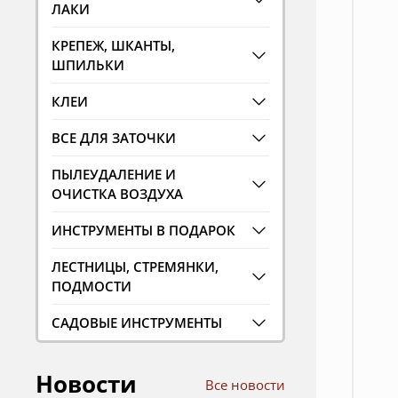
ЛАКИ
КРЕПЕЖ, ШКАНТЫ,
ШПИЛЬКИ
КЛЕИ
ВСЕ ДЛЯ ЗАТОЧКИ
ПЫЛЕУДАЛЕНИЕ И
ОЧИСТКА ВОЗДУХА
ИНСТРУМЕНТЫ В ПОДАРОК
ЛЕСТНИЦЫ, СТРЕМЯНКИ,
ПОДМОСТИ
САДОВЫЕ ИНСТРУМЕНТЫ
Новости
Все новости