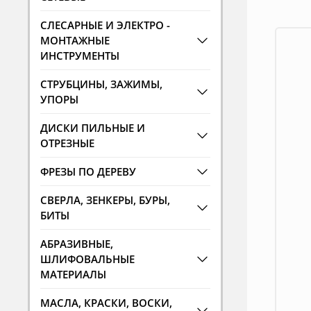
СЛЕСАРНЫЕ И ЭЛЕКТРО -
МОНТАЖНЫЕ
ИНСТРУМЕНТЫ
СТРУБЦИНЫ, ЗАЖИМЫ,
УПОРЫ
ДИСКИ ПИЛЬНЫЕ И
ОТРЕЗНЫЕ
ФРЕЗЫ ПО ДЕРЕВУ
СВЕРЛА, ЗЕНКЕРЫ, БУРЫ,
БИТЫ
АБРАЗИВНЫЕ,
ШЛИФОВАЛЬНЫЕ
МАТЕРИАЛЫ
МАСЛА, КРАСКИ, ВОСКИ,