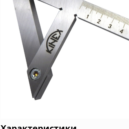
Характеристики