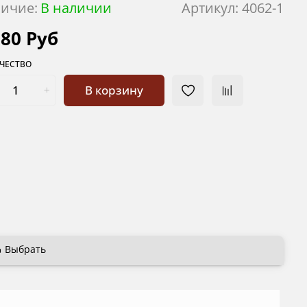
ичие:
В наличии
Артикул:
4062-1
080 Руб
ЧЕСТВО
В корзину
Выбрать