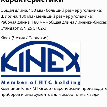
Общая длина, 150 мм - больший размер угольника;
Ширина, 130 мм - меньший размер угольника;
Рабочая длина, 180 мм - общая длина линейки-биссе
Стандарт ?SN 25 5162-3
Kinex (Чехия / Словакия).
Компания Kinex MT Group - европейский производи
приборов и инструментов для особо точных задач.