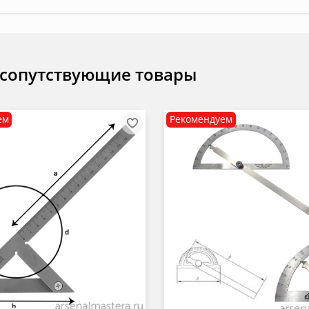
 сопутствующие товары
ем
Рекомендуем