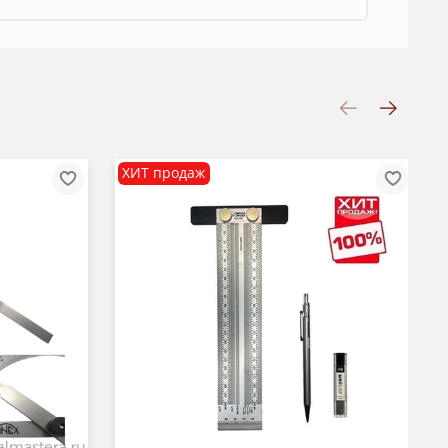
ХИТ продаж