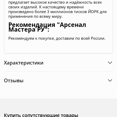
предлагает высокое качество и надёжность всех
своих изделий. К настоящему времени
произведено более 3 миллионов тисков ЙОРК для
применения по всему миру.
Рекомендация "Арсенал
Мастера РУ":
Рекомендуем к покупке, доставим по всей России.
Характеристики
Отзывы
Купить сопутствующие товары