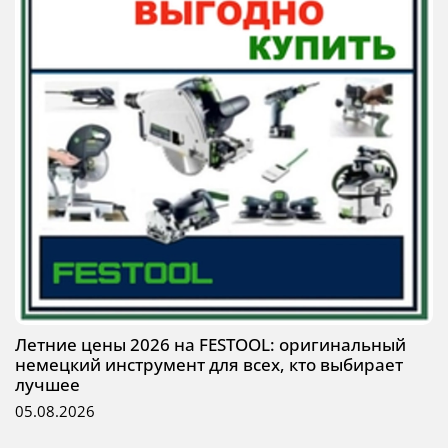
Летние цены 2026 на FESTOOL: оригинальный
немецкий инструмент для всех, кто выбирает
лучшее
05.08.2026