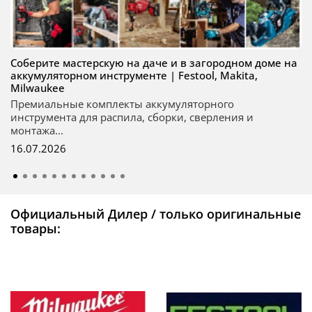
Соберите мастерскую на даче и в загородном доме на
аккумуляторном инструменте | Festool, Makita,
Milwaukee
Премиальные комплекты аккумуляторного
инструмента для распила, сборки, сверления и
монтажа...
16.07.2026
Официальный Дилер / только оригинальные
товары: