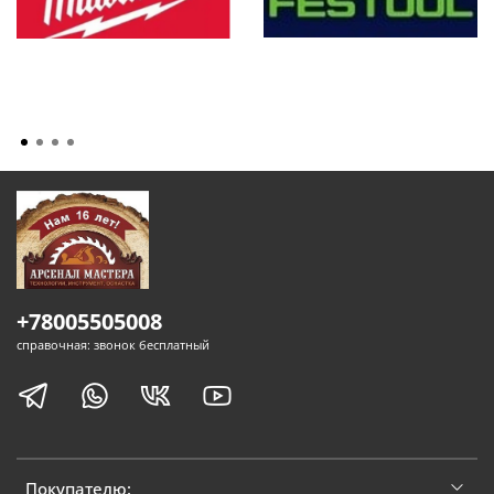
+78005505008
справочная: звонок бесплатный
Покупателю: