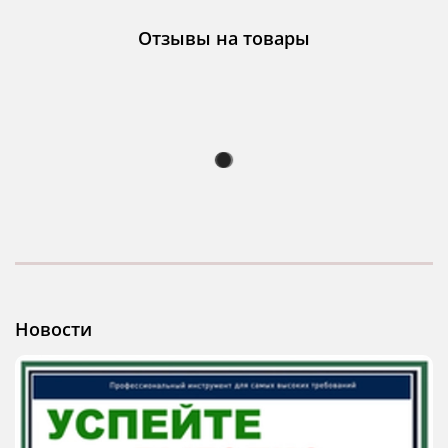
Отзывы на товары
Новости