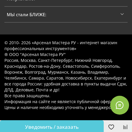
МЫ стали БЛИЖЕ:
© 2010- 2026 «Арсенал Мастера РУ - интернет магазин
профессиональных инструментов»
® ООО "Арсенал Мастера РУ"
Россия, Москва, Санкт-Петербург, Нижний Новгород,
Краснодар, Ростов-на-Дону, Севастополь, Симферополь,
Воронеж, Волгоград, Мурманск, Казань, Владимир,
Челябинск, Самара, Саратов, Новосибирск, Екатеринбург и
все города России: удобная доставка в пункты выдачи Сдэк,
ДПД, Деловые, Почта и др!
Все права защищены.
Информация на сайте не является публичной офертой.
Цены и наличие необходимо уточнять у менеджеров.
Уведомить / заказать