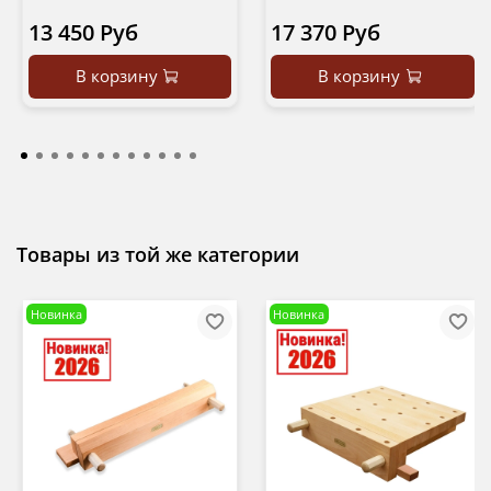
13 450 Руб
17 370 Руб
В корзину
В корзину
Товары из той же категории
Новинка
Новинка