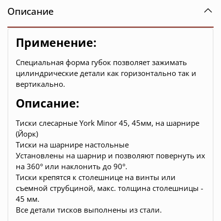
Описание
Применение:
Специальная форма губок позволяет зажимать
цилиндрические детали как горизонтально так и
вертикально.
Описание:
Тиски слесарные York Minor 45, 45мм, на шарнире
(Йорк)
Тиски на шарнире настольные
Установлены на шарнир и позволяют повернуть их
на 360° или наклонить до 90°.
Тиски крепятся к столешнице на винты или
съемной струбциной, макс. толщина столешницы -
45 мм.
Все детали тисков выполнены из стали.