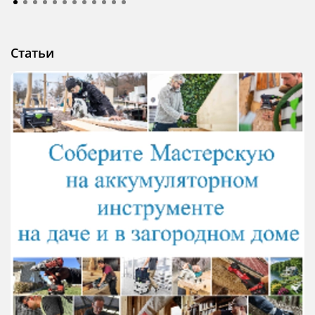
Статьи