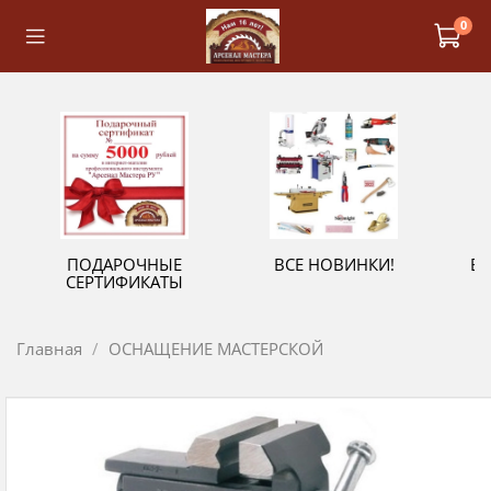
0
ПОДАРОЧНЫЕ
ВСЕ НОВИНКИ!
В
СЕРТИФИКАТЫ
Главная
ОСНАЩЕНИЕ МАСТЕРСКОЙ