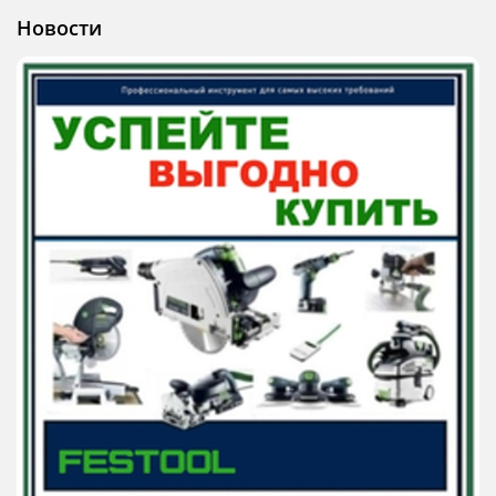
Новости