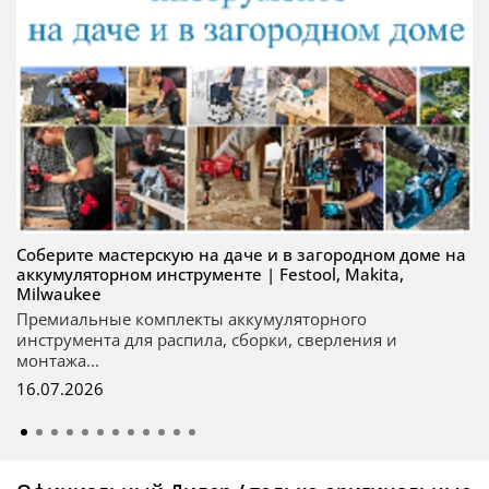
Соберите мастерскую на даче и в загородном доме на
аккумуляторном инструменте | Festool, Makita,
Milwaukee
Премиальные комплекты аккумуляторного
инструмента для распила, сборки, сверления и
монтажа...
16.07.2026