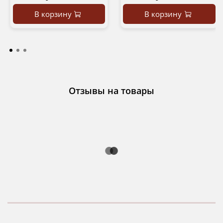
В корзину
В корзину
Отзывы на товары