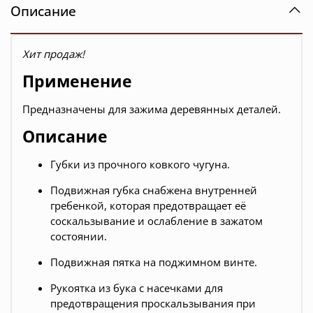
Описание
Хит продаж!
Применение
Предназначены для зажима деревянных деталей.
Описание
Губки из прочного ковкого чугуна.
Подвижная губка снабжена внутренней
гребенкой, которая предотвращает её
соскальзывание и ослабление в зажатом
состоянии.
Подвижная пятка на поджимном винте.
Рукоятка из бука с насечками для
предотвращения проскальзывания при