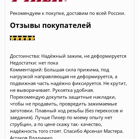
Рекомендуем к покупке, доставим по всей России.
Отзывы покупателей
Достоинства: Надёжный зажим, не деформируется
Недостатки: нет пока
Комментарий: Большая сила прижима, под
нагрузкой направляющая не деформируется, а
подвижная часть надёжно фиксируется. Не крутит,
не выворачивает. Рукоятка удобная.
Порекомендую докупить защитные накладки,
чтобы не продавить, провредить зажимаемые
заготовки. Плавный ход резьбы (без перекосов и
заедания). Лучше Пихер по моему опыту нет
струбцин, а по цене скажу так- качество,
надёжность того стоят. Спасибо Арсенал Мастера.
Астахов Владимир