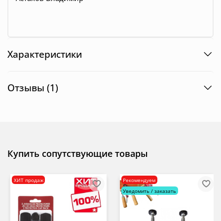
Характеристики
Отзывы (1)
Купить сопутствующие товары
ХИТ продаж
Рекомендуем
Уведомить / заказать