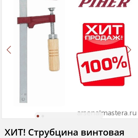
ХИТ! Струбцина винтовая