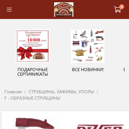
0
ПОДАРОЧНЫЕ
ВСЕ НОВИНКИ!
В
СЕРТИФИКАТЫ
Главная
СТРУБЦИНЫ, ЗАЖИМЫ, УПОРЫ
F - ОБРАЗНЫЕ СТРУБЦИНЫ