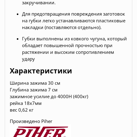
закручивании.
Для предотвращения повреждения заготовок
на губки легко устанавливаются пластиковые
накладки (поставляются отдельно).
Губки выполнены из ковкого чугуна, который
обладает повышенной прочностью при
растяжении и высоким сопротивлением
удару
Характеристики
Ширина зажима 30 см
Глубина зажима 7 см
зажимное усилие до 4000Н (400кг)
рейка 18x7мм
вес 0,62 кг
Произведено Piher