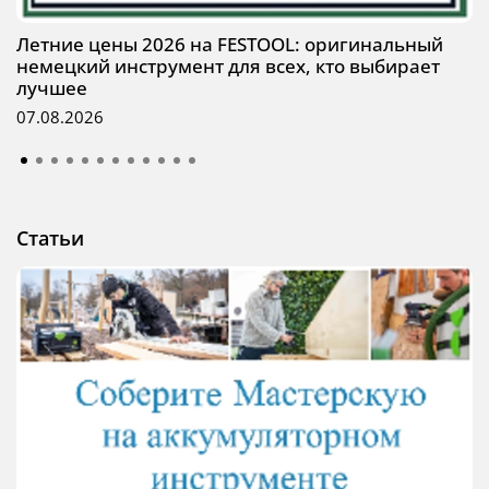
Летние цены 2026 на FESTOOL: оригинальный
немецкий инструмент для всех, кто выбирает
лучшее
07.08.2026
Статьи