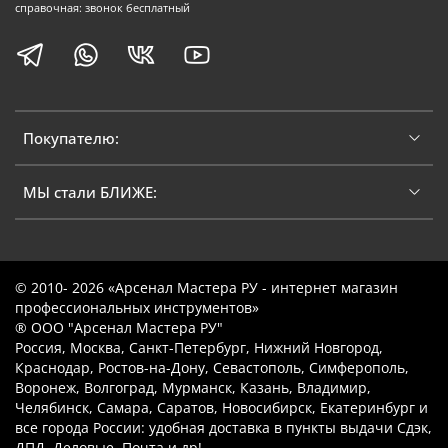
справочная: звонок бесплатный
Покупателю:
МЫ стали БЛИЖЕ:
© 2010- 2026 «Арсенал Мастера РУ - интернет магазин
профессиональных инструментов»
® ООО "Арсенал Мастера РУ"
Россия, Москва, Санкт-Петербург, Нижний Новгород,
Краснодар, Ростов-на-Дону, Севастополь, Симферополь,
Воронеж, Волгоград, Мурманск, Казань, Владимир,
Челябинск, Самара, Саратов, Новосибирск, Екатеринбург и
все города России: удобная доставка в пункты выдачи Сдэк,