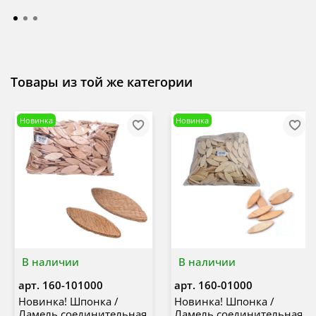
Товары из той же категории
Новинка
Новинка
В наличии
В наличии
арт.
160-101000
арт.
160-01000
Новинка! Шпонка /
Новинка! Шпонка /
Ламель соединительная
Ламель соединительная