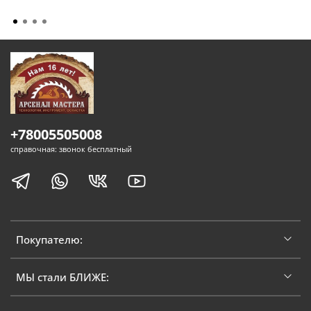
+78005505008
справочная: звонок бесплатный
Покупателю:
МЫ стали БЛИЖЕ: