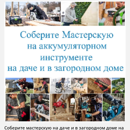
Соберите мастерскую на даче и в загородном доме на