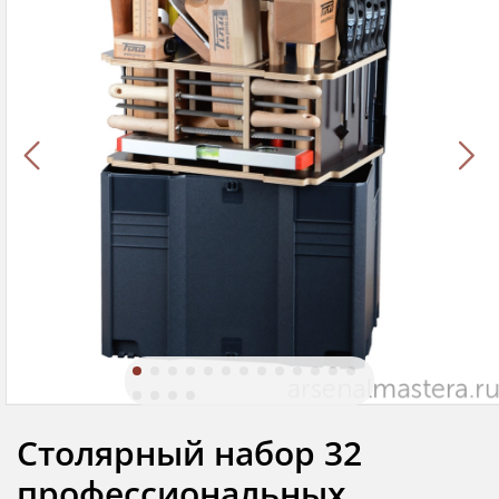
Столярный набор 32
профессиональных