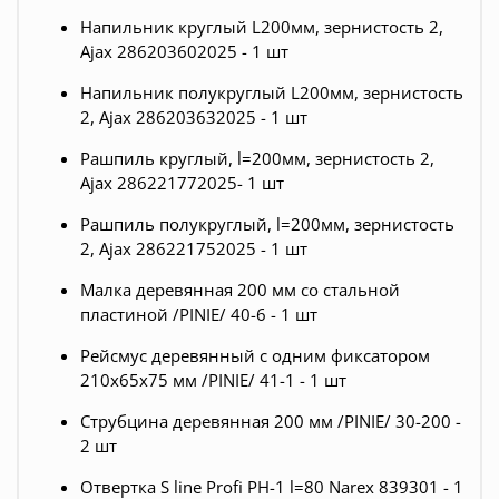
Напильник круглый L200мм, зернистость 2,
Ajax 286203602025 - 1 шт
Напильник полукруглый L200мм, зернистость
2, Ajax 286203632025 - 1 шт
Рашпиль круглый, l=200мм, зернистость 2,
Ajax 286221772025- 1 шт
Рашпиль полукруглый, l=200мм, зернистость
2, Ajax 286221752025 - 1 шт
Малка деревянная 200 мм со стальной
пластиной /PINIE/ 40-6 - 1 шт
Рейсмус деревянный с одним фиксатором
210х65х75 мм /PINIE/ 41-1 - 1 шт
Струбцина деревянная 200 мм /PINIE/ 30-200 -
2 шт
Отвертка S line Profi РН-1 l=80 Narex 839301 - 1