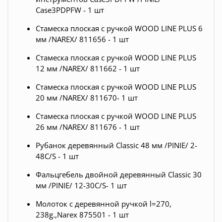
Case3PDPFW - 1 шт
Стамеска плоская с ручкой WOOD LINE PLUS 6
мм /NAREX/ 811656 - 1 шт
Стамеска плоская с ручкой WOOD LINE PLUS
12 мм /NAREX/ 811662 - 1 шт
Стамеска плоская с ручкой WOOD LINE PLUS
20 мм /NAREX/ 811670- 1 шт
Стамеска плоская с ручкой WOOD LINE PLUS
26 мм /NAREX/ 811676 - 1 шт
Рубанок деревянный Classic 48 мм /PINIE/ 2-
48C/S - 1 шт
Фальцгебель двойной деревянный Classic 30
мм /PINIE/ 12-30C/S- 1 шт
Молоток с деревянной ручкой l=270,
238g.,Narex 875501 - 1 шт