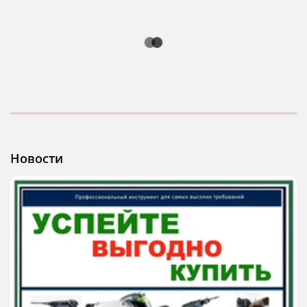
Новости