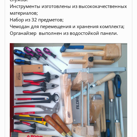
Инструменты изготовлены из высококачественных
материалов;
Набор из 32 предметов;
Чемодан для перемещения и хранения комплекта;
Органайзер выполнен из водостойкой панели.