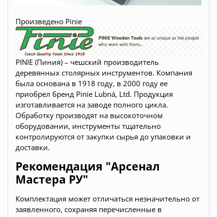
Произведено Pinie
PINIE (Пиния)
– чешский производитель
деревянных столярных инструментов. Компания
была основана в 1918 году, в 2000 году ее
приобрел бренд Pinie Lubná, Ltd. Продукция
изготавливается на заводе полного цикла
.
Обработку производят на высокоточном
оборудовании, и
нструменты
тщательно
контролируются
от закупки сырья до упаковки и
доставки.
Рекомендация "Арсенал
Мастера РУ"
Комплектация может отличаться незначительно от
заявленного, сохраняя перечисленные в