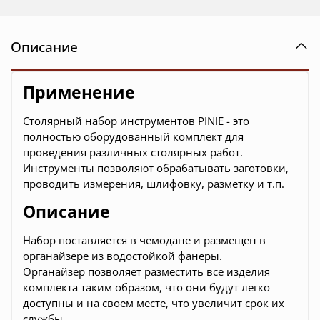
Описание
Применение
Столярный набор инструментов PINIE - это
полностью оборудованный комплект для
проведения различных столярных работ.
Инструменты позволяют обрабатывать заготовки,
проводить измерения, шлифовку, разметку и т.п.
Описание
Набор поставляется в чемодане и размещен в
органайзере из водостойкой фанеры.
Органайзер позволяет разместить все изделия
комплекта таким образом, что они будут легко
доступны и на своем месте, что увеличит срок их
службы.