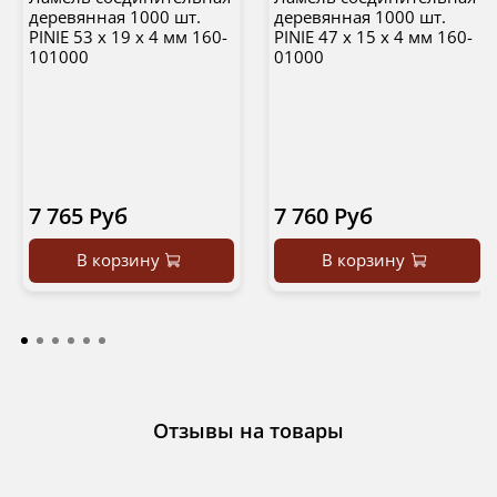
деревянная 1000 шт.
деревянная 1000 шт.
PINIE 53 х 19 х 4 мм 160-
PINIE 47 х 15 х 4 мм 160-
101000
01000
7 765 Руб
7 760 Руб
В корзину
В корзину
Отзывы на товары