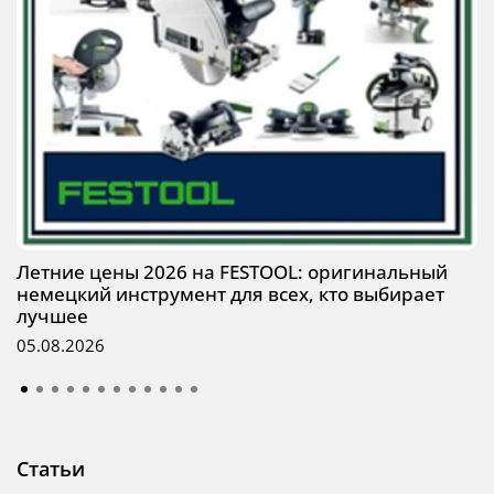
Летние цены 2026 на FESTOOL: оригинальный
немецкий инструмент для всех, кто выбирает
лучшее
05.08.2026
Статьи