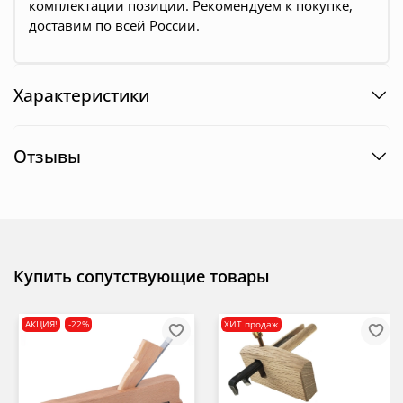
комплектации позиции. Рекомендуем к покупке,
доставим по всей России.
Характеристики
Отзывы
Купить сопутствующие товары
АКЦИЯ!
-22%
ХИТ продаж