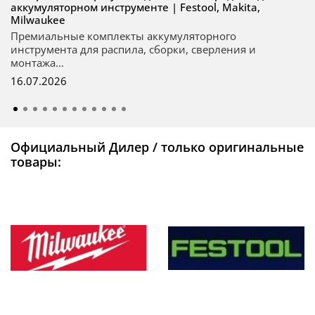
аккумуляторном инструменте | Festool, Makita,
Milwaukee
Премиальные комплекты аккумуляторного
инструмента для распила, сборки, сверления и
монтажа...
16.07.2026
Официальный Дилер / только оригинальные
товары: