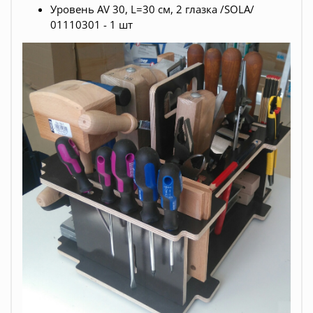
Уровень AV 30, L=30 см, 2 глазка /SOLA/
01110301 - 1 шт