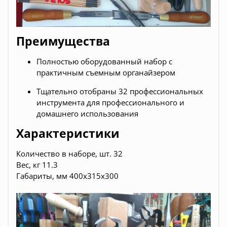
Преимущества
Полностью оборудованный набор с
практичным съемным органайзером
Тщательно отобраны 32 профессиональных
инструмента для профессионального и
домашнего использования
Характеристики
Количество в наборе, шт. 32
Вес, кг 11.3
Габариты, мм 400x315x300