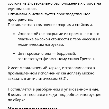
состоит из 2-х зеркально расположенных столов на
едином каркасе.
Оптимально используется производственное
пространство.
Поставляется в комплекте с задними стойками.
Износостойкое покрытие из промышленного
пластика высокой стойкости к термическим и
механическим нагрузкам.
Цвет кромки стола — бордовый,
соответствует фирменному стилю Грессон.
Имеет металлический каркас, изготавливается в
промышленном исполнении (за доплату можно
заказать в антистатическом ESD) .
Поставляется в разобранном и упакованном виде.
В комплект поставки входит подробная инструкция
по сборке.