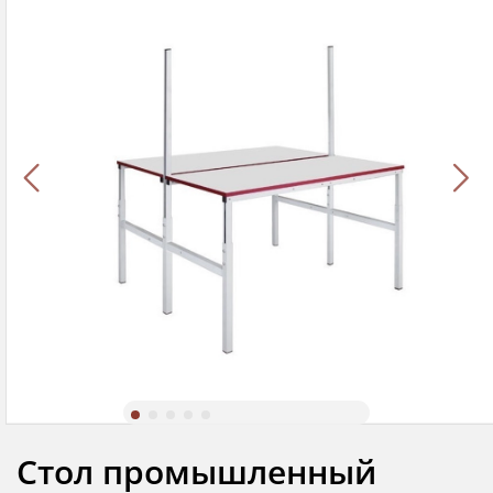
Стол промышленный