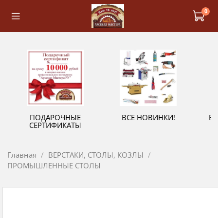
0
ПОДАРОЧНЫЕ
ВСЕ НОВИНКИ!
В
СЕРТИФИКАТЫ
Главная
ВЕРСТАКИ, СТОЛЫ, КОЗЛЫ
ПРОМЫШЛЕННЫЕ СТОЛЫ