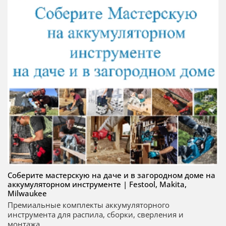
Соберите мастерскую на даче и в загородном доме на
аккумуляторном инструменте | Festool, Makita,
Milwaukee
Премиальные комплекты аккумуляторного
инструмента для распила, сборки, сверления и
монтажа...