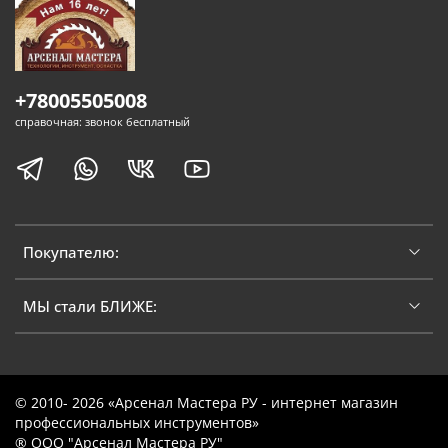
+78005505008
справочная: звонок бесплатный
Покупателю:
МЫ стали БЛИЖЕ:
© 2010- 2026 «Арсенал Мастера РУ - интернет магазин
профессиональных инструментов»
® ООО "Арсенал Мастера РУ"