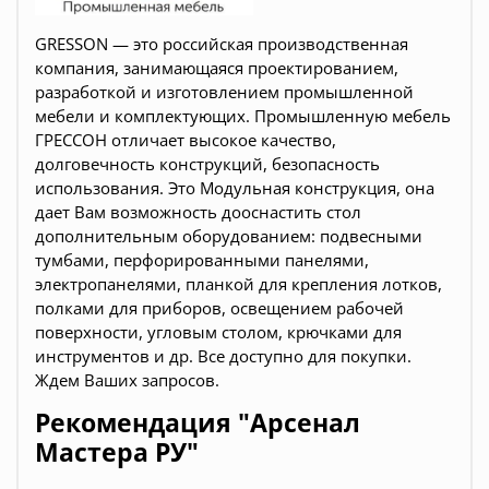
GRESSON — это российская производственная
компания, занимающаяся проектированием,
разработкой и изготовлением промышленной
мебели и комплектующих. Промышленную мебель
ГРЕССОН отличает высокое качество,
долговечность конструкций, безопасность
использования.
Это Модульная конструкция, она
дает Вам возможность дооснастить стол
дополнительным оборудованием: подвесными
тумбами, перфорированными панелями,
электропанелями, планкой для крепления лотков,
полками для приборов, освещением рабочей
поверхности, угловым столом, крючками для
инструментов и др. Все доступно для покупки.
Ждем Ваших запросов.
Рекомендация "Арсенал
Мастера РУ"