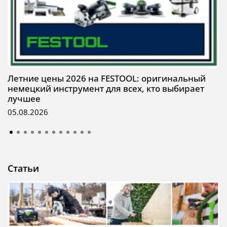
Летние цены 2026 на FESTOOL: оригинальный
немецкий инструмент для всех, кто выбирает
лучшее
05.08.2026
Статьи