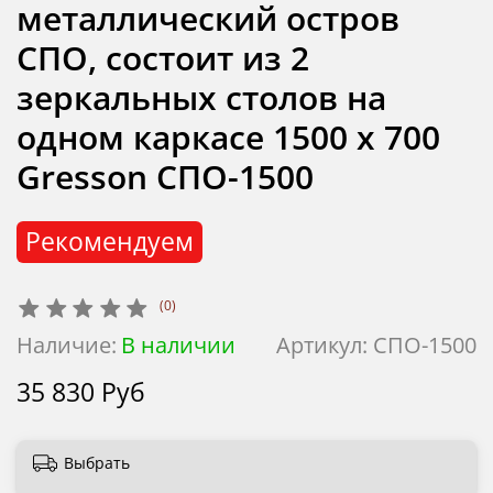
металлический остров
СПО, состоит из 2
зеркальных столов на
одном каркасе 1500 х 700
Gresson СПО-1500
Рекомендуем
(0)
Наличие:
В наличии
Артикул:
СПО-1500
35 830 Руб
Выбрать