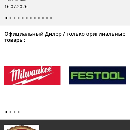
16.07.2026
Официальный Дилер / только оригинальные
товары: