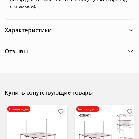
с клеммой).
Характеристики
Отзывы
Купить сопутствующие товары
Рекомендуем
Рекомендуем