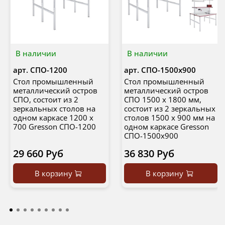
В наличии
В наличии
арт.
СПО-1200
арт.
СПО-1500х900
Стол промышленный
Стол промышленный
металлический остров
металлический остров
СПО, состоит из 2
СПО 1500 х 1800 мм,
зеркальных столов на
состоит из 2 зеркальных
одном каркасе 1200 х
столов 1500 х 900 мм на
700 Gresson СПО-1200
одном каркасе Gresson
СПО-1500х900
29 660 Руб
36 830 Руб
В корзину
В корзину