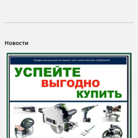
Новости