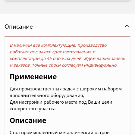
Описание
В наличии все комплектующие, производство
работает под заказ: срок изготовления и
комплектации до
45 рабочих дней. Ждем ваших заявок
и заказов, точные сроки согласуем индивидуально.
Применение
Для производственных задач с широким набором
дополнительного оборудования,
Для настройки рабочего места под Ваши цели
конкретного участка.
Описание
Стол промышленный металлический остров