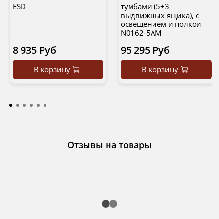
ESD
тумбами (5+3
выдвижных ящика), с
освещением и полкой
N0162-5AM
8 935 Руб
95 295 Руб
В корзину
В корзину
Отзывы на товары