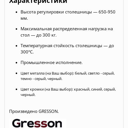
Характеристики
Высота регулировки столешницы — 650-950
мм.
Максимальная распределенная нагрузка на
стол — до 300 кг.
Температурная стойкость столешницы — до
300°С.
Промышленное исполнение.
Цвет металла (на Ваш выбор): белый, светло - серый,
темно - серый, черный.
Цвет кромки (на Ваш выбор): красный, синий, серый,
черный.
Произведено
GRESSON.