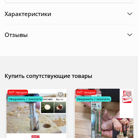
Характеристики
Отзывы
Купить сопутствующие товары
ХИТ продаж
ХИТ продаж
Уведомить / заказать
Уведомить / заказать