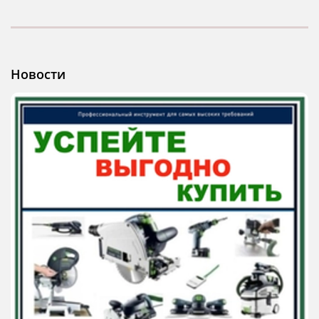
Новости