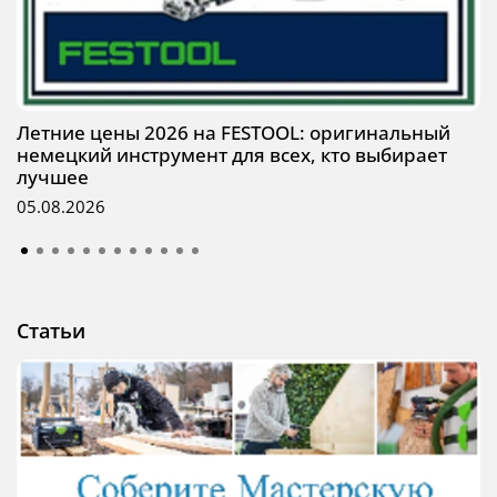
Летние цены 2026 на FESTOOL: оригинальный
немецкий инструмент для всех, кто выбирает
лучшее
05.08.2026
Статьи