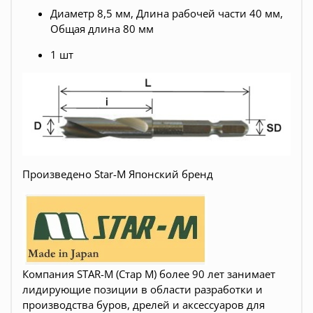
Диаметр 8,5 мм, Длина рабочей части 40 мм,
Общая длина 80 мм
1 шт
Произведено Star-M Японский бренд
Компания STAR-M (Стар М) более 90 лет занимает
лидирующие позиции в области разработки и
производства буров, дрелей и аксессуаров для