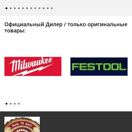
Официальный Дилер / только оригинальные
товары: