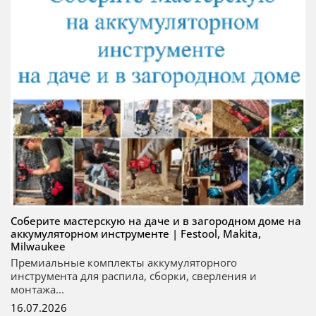
Соберите мастерскую на даче и в загородном доме на
аккумуляторном инструменте | Festool, Makita,
Milwaukee
Премиальные комплекты аккумуляторного
инструмента для распила, сборки, сверления и
монтажа...
16.07.2026