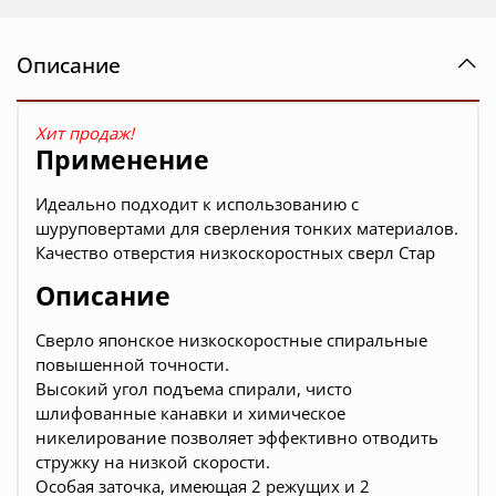
Описание
Хит продаж!
Применение
Идеально подходит к использованию с
шуруповертами для сверления тонких материалов.
Качество отверстия низкоскоростных сверл Стар
Описание
Сверло японское низкоскоростные спиральные
повышенной точности.
Высокий угол подъема спирали, чисто
шлифованные канавки и химическое
никелирование позволяет эффективно отводить
стружку на низкой скорости.
Особая заточка, имеющая 2 режущих и 2