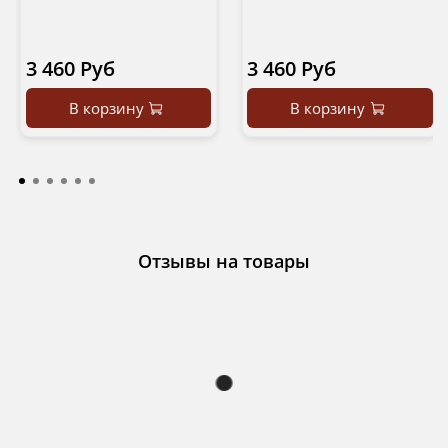
3 460 Руб
3 460 Руб
В корзину
В корзину
Отзывы на товары