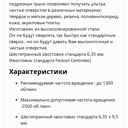
подрезных грани позволяют получать ультра
чистые отверстия в различных материалах:
твердое и мягкое дерево, резина, поливинлхлорид,
кожа, акриловые плиты.
Изготовлен из высоколегированной стали.
Он не будут сверлить так быстро как стандартные
сверла , но он будут давать Вам высокоточные и
чистые отверстия.
Шестигранный хвостовик стандарта 6,35 мм.
(
Хвостовик стандарта Festool Centrotec)
Характеристики
Рекомендуемая частота вращения - до 1300
об/мин.
Максимально допустимая частота вращения
-2500 об /мин.
Шестигранный хвостовик стандарта 6,35 x 9,5
мм.