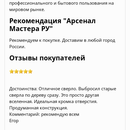
профессионального и бытового пользования на
мировом рынке.
Рекомендация "Арсенал
Мастера РУ"
Рекомендуем к покупке. Доставим в любой город
России
.
Отзывы покупателей
Достоинства: Отличное сверло. Выбросил старые
сверла по дереву сразу. Это просто другая
вселенная. Идеальная кромка отверстия.
Продуманная конструкция.
Комментарий: рекомендую всем
Егор