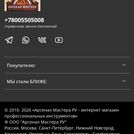
+78005505008
справочная: звонок бесплатный
Покупателю:
МЫ стали БЛИЖЕ:
© 2010- 2026 «Арсенал Мастера РУ - интернет магазин
профессиональных инструментов»
® ООО "Арсенал Мастера РУ"
Россия, Москва, Санкт-Петербург, Нижний Новгород,