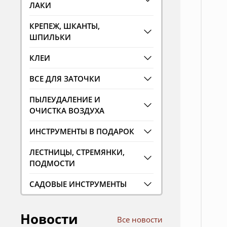
ЛАКИ
КРЕПЕЖ, ШКАНТЫ,
ШПИЛЬКИ
КЛЕИ
ВСЕ ДЛЯ ЗАТОЧКИ
ПЫЛЕУДАЛЕНИЕ И
ОЧИСТКА ВОЗДУХА
ИНСТРУМЕНТЫ В ПОДАРОК
ЛЕСТНИЦЫ, СТРЕМЯНКИ,
ПОДМОСТИ
САДОВЫЕ ИНСТРУМЕНТЫ
Новости
Все новости