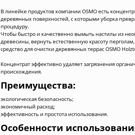
В линейке продуктов компании OSMO есть концентр
деревянных поверхностей, с которыми уборка прев
процедуру.
Чтобы быстро и качественно вымыть настилы из не
древесины, вернуть естественную красоту перголам,
средство для очистки деревянных террас OSMO Holzte
Концентрат эффективно удаляет загрязнения органи
происхождения.
Преимущества:
экологическая безопасность;
экономичный расход;
эффективность и простота использования.
Особенности использовани