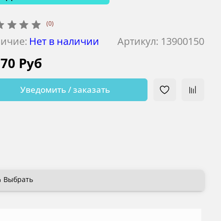
(0)
ичие:
Нет в наличии
Артикул:
13900150
070 Руб
Уведомить / заказать
Выбрать