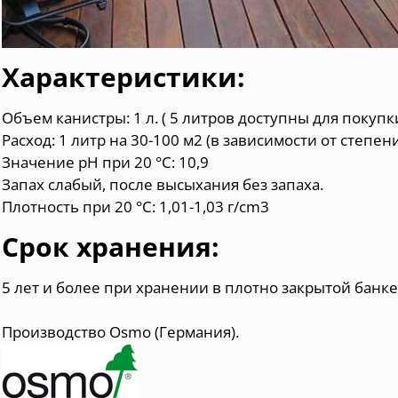
Характеристики:
Объем канистры: 1 л. ( 5 литров доступны для покупки
Расход: 1 литр на 30-100 м2 (в зависимости от степен
Значение pH при 20 °C: 10,9
Запах слабый, после высыхания без запаха.
Плотность при 20 °C: 1,01-1,03 г/cm3
Срок хранения:
5 лет и более при хранении в плотно закрытой банк
Производство Osmo (Германия).