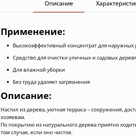
Описание
Характеристи
Применение:
Высокоэффективный концентрат для наружных 
Средство для очистки уличных и садовых дерев
Для влажной уборки
Без труда удаляет загрязнения
Описание:
Настил из дерева, уютная терраса – сооружения, до
хозяевам.
По покрытию из натурального дерева приятно ходить
том случае, если оно чистое.