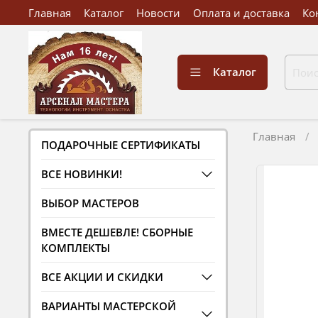
Главная
Каталог
Новости
Оплата и доставка
Ко
Каталог
Главная
ПОДАРОЧНЫЕ СЕРТИФИКАТЫ
ВСЕ НОВИНКИ!
ВЫБОР МАСТЕРОВ
ВМЕСТЕ ДЕШЕВЛЕ! СБОРНЫЕ
КОМПЛЕКТЫ
ВСЕ АКЦИИ И СКИДКИ
ВАРИАНТЫ МАСТЕРСКОЙ