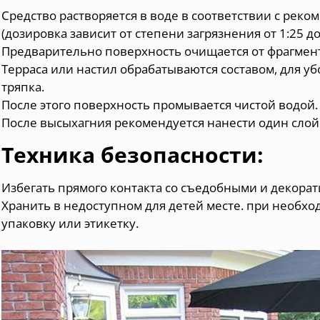
Средство растворяется в воде в соответствии с рек
(дозировка зависит от степени загрязнения от 1:25 до 
Предварительно поверхность очищается от фрагмен
Терраса или настил обрабатываются составом, для у
тряпка.
После этого поверхность промывается чистой водой.
После высыхагния рекомендуется нанести один слой 
Техника безопасности:
Избегать прямого контакта со съедобными и декора
Хранить в недоступном для детей месте. при необхо
упаковку или этикетку.