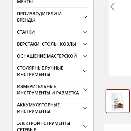
МЕЧТЫ
ПРОИЗВОДИТЕЛИ И
БРЕНДЫ
СТАНКИ
ВЕРСТАКИ, СТОЛЫ, КОЗЛЫ
ОСНАЩЕНИЕ МАСТЕРСКОЙ
СТОЛЯРНЫЕ РУЧНЫЕ
ИНСТРУМЕНТЫ
ИЗМЕРИТЕЛЬНЫЕ
ИНСТРУМЕНТЫ И РАЗМЕТКА
АККУМУЛЯТОРНЫЕ
ИНСТРУМЕНТЫ
ЭЛЕКТРОИНСТРУМЕНТЫ
СЕТЕВЫЕ