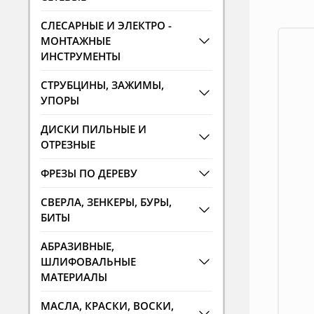
СЛЕСАРНЫЕ И ЭЛЕКТРО -
МОНТАЖНЫЕ
ИНСТРУМЕНТЫ
СТРУБЦИНЫ, ЗАЖИМЫ,
УПОРЫ
ДИСКИ ПИЛЬНЫЕ И
ОТРЕЗНЫЕ
ФРЕЗЫ ПО ДЕРЕВУ
СВЕРЛА, ЗЕНКЕРЫ, БУРЫ,
БИТЫ
АБРАЗИВНЫЕ,
ШЛИФОВАЛЬНЫЕ
МАТЕРИАЛЫ
МАСЛА, КРАСКИ, ВОСКИ,