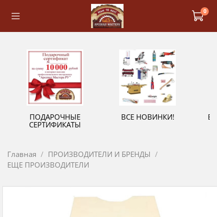
0
ПОДАРОЧНЫЕ
ВСЕ НОВИНКИ!
В
СЕРТИФИКАТЫ
Главная
ПРОИЗВОДИТЕЛИ И БРЕНДЫ
ЕЩЕ ПРОИЗВОДИТЕЛИ