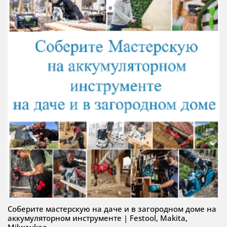
Соберите мастерскую на даче и в загородном доме на
аккумуляторном инструменте | Festool, Makita,