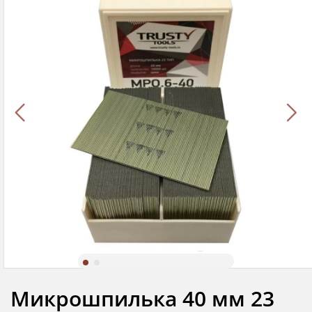
Микрошпилька 40 мм 23