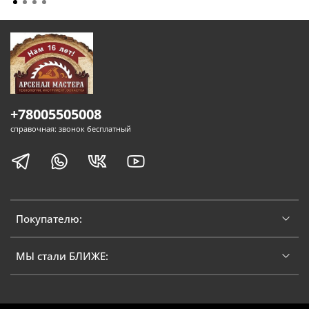
+78005505008
справочная: звонок бесплатный
Покупателю:
МЫ стали БЛИЖЕ: