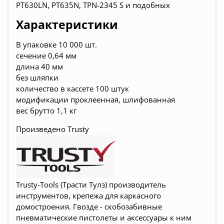
PT630LN, PT635N, TPN-2345 S и подобных
Характеристики
В упаковке 10 000 шт.
сечение 0,64 мм
длина 40 мм
без шляпки
количество в кассете 100 штук
модификации проклеенная, шлифованная
вес брутто 1,1 кг
Произведено Trusty
Trusty-Tools (Трасти Тулз) производитель
инструментов, крепежа для каркасного
домостроения. Гвозде - скобозабивные
пневматические пистолеты и аксессуары к ним