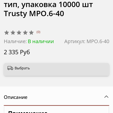
тип, упаковка 10000 шт
Trusty MPO.6-40
(0)
Наличие:
В наличии
Артикул:
MPO.6-40
2 335 Руб
Выбрать
Описание