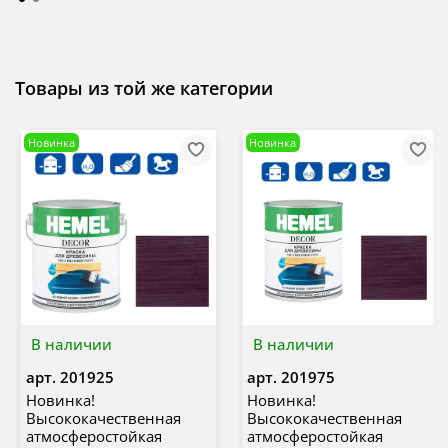
Товары из той же категории
Новинка
Новинка
В наличии
В наличии
арт.
201925
арт.
201975
Новинка!
Новинка!
Высококачественная
Высококачественная
атмосферостойкая
атмосферостойкая