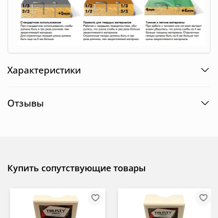
Характеристики
Отзывы
Купить сопутствующие товары