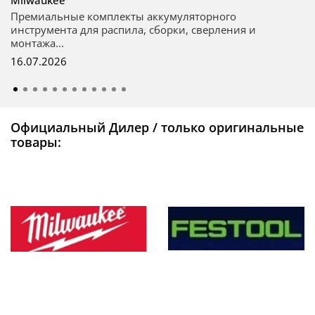
Milwaukee
Премиальные комплекты аккумуляторного
инструмента для распила, сборки, сверления и
монтажа...
16.07.2026
Официальный Дилер / только оригинальные
товары: