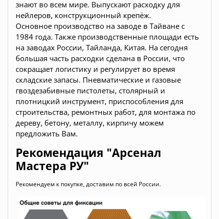
знают во всем мире. Выпускают расходку для
нейлеров, конструкционный крепёж.
Основное производство на заводе в Тайване с
1984 года. Также производственные площади есть
на заводах России, Тайланда, Китая. На сегодня
большая часть расходки сделана в России, что
сокращает логистику и регулирует во время
складские запасы. Пневматические и газовые
гвоздезабивные пистолеты, столярный и
плотницкий инструмент, приспособления для
строительства, ремонтных работ, для монтажа по
дереву, бетону, металлу, кирпичу можем
предложить Вам.
Рекомендация "Арсенал
Мастера РУ"
Рекомендуем к покупке, доставим по всей России.