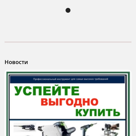
Новости