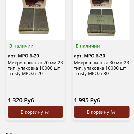
В наличии
В наличии
арт.
MPO.6-20
арт.
MPO.6-30
Микрошпилька 20 мм 23
Микрошпилька 30 мм 23
тип, упаковка 10000 шт
тип, упаковка 10000 шт
Trusty MPO.6-20
Trusty MPO.6-30
1 320 Руб
1 995 Руб
В корзину
В корзину