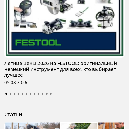
Летние цены 2026 на FESTOOL: оригинальный
немецкий инструмент для всех, кто выбирает
лучшее
05.08.2026
Статьи