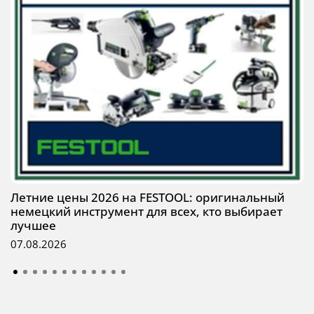
Летние цены 2026 на FESTOOL: оригинальный
немецкий инструмент для всех, кто выбирает
лучшее
07.08.2026