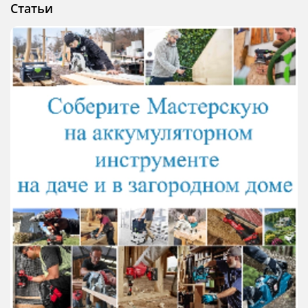
Статьи