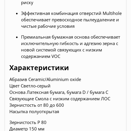
риску
Эффективная комбинация отверстий Multihole
обеспечивает превосходное пылеудаление и
чистые рабочие условия
Премиальная бумажная основа обеспечивает
исключительную гибкость и адгезию зерна c
новой системой связующих с низким
содержанием VOC
Характеристики
Абразив Ceramic/Aluminium oxide
Цвет Светло-серый
Основа Латексная бумага, бумага D / бумага С
Связующие Смола с низким содержанием ЛОС
Зернистость от 80 до 600
Насыпка полуоткрытая
Зернистость
P 80
Диаметр 150 мм