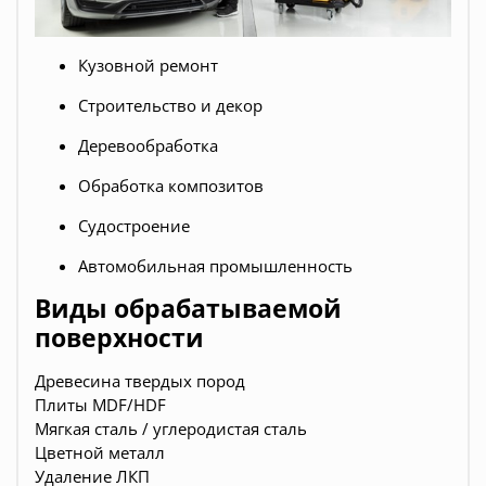
Кузовной ремонт
Строительство и декор
Деревообработка
Обработка композитов
Судостроение
Автомобильная промышленность
Виды обрабатываемой
поверхности
Древесина твердых пород
Плиты MDF/HDF
Мягкая сталь / углеродистая сталь
Цветной металл
Удаление ЛКП