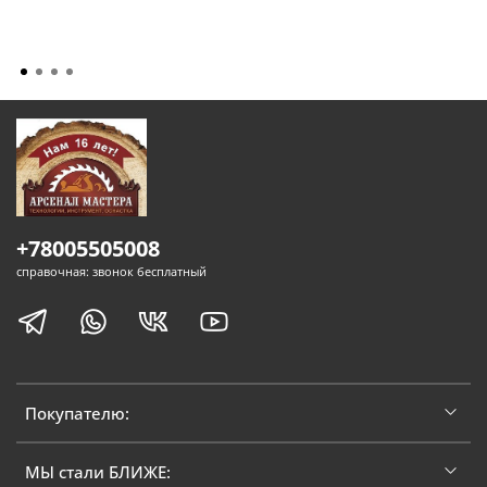
+78005505008
справочная: звонок бесплатный
Покупателю:
МЫ стали БЛИЖЕ: