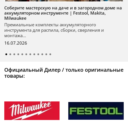
Соберите мастерскую на даче и в загородном доме на
аккумуляторном инструменте | Festool, Makita,
Milwaukee
Премиальные комплекты аккумуляторного
инструмента для распила, сборки, сверления и
монтажа...
16.07.2026
Официальный Дилер / только оригинальные
товары: