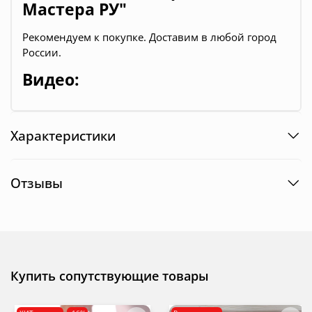
Мастера РУ"
Рекомендуем к покупке. Доставим в любой город
России.
Видео:
Характеристики
Отзывы
Купить сопутствующие товары