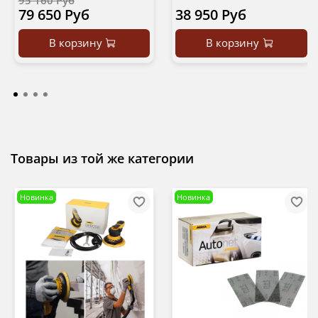
95 160 Руб
79 650 Руб
38 950 Руб
В корзину
В корзину
Товары из той же категории
Новинка
Новинка