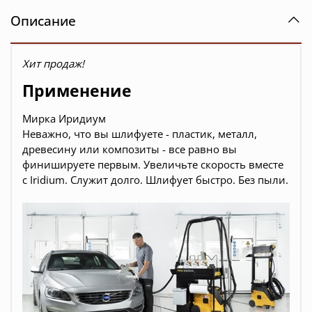
Описание
Хит продаж!
Применение
Мирка Иридиум
Неважно, что вы шлифуете - пластик, металл,
древесину или композиты - все равно вы
финишируете первым. Увеличьте скорость вместе
с Iridium. Служит долго. Шлифует быстро. Без пыли.