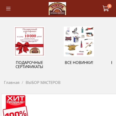
0
ПОДАРОЧНЫЕ
ВСЕ НОВИНКИ!
В
СЕРТИФИКАТЫ
Главная
ВЫБОР МАСТЕРОВ