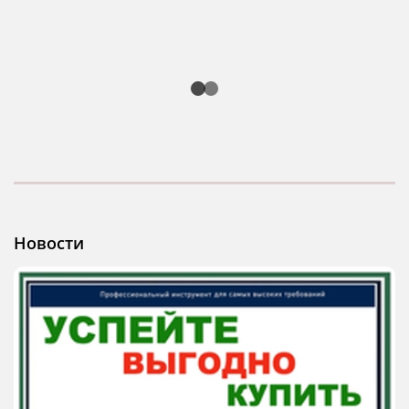
Новости