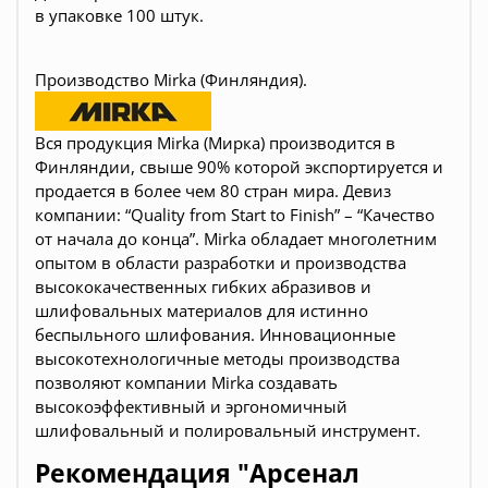
в
упаковке 100 штук.
Производство Mirka (Финляндия).
Вся продукция Mirka (Мирка) производится в
Финляндии, свыше 90% которой экспортируется и
продается в более чем 80 стран мира. Девиз
компании: “Quality from Start to Finish” – “Качество
от начала до конца”. Mirka обладает многолетним
опытом в области разработки и производства
высококачественных гибких абразивов и
шлифовальных материалов для истинно
беспыльного шлифования. Инновационные
высокотехнологичные методы производства
позволяют компании Mirka создавать
высокоэффективный и эргономичный
шлифовальный и полировальный инструмент.
Рекомендация "Арсенал