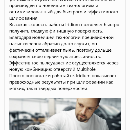
произведен по новейшим технологиям и
оптимизированный для быстрого и эффективного
шлифования.
Высокая скорость работы Iridium позволяет быстро
получить гладкую финишную поверхность.
Благодаря новейшей технологии прецизионной
насыпки зерна абразив долго служит; он
фактически отталкивает пыль, поэтому дольше
сохраняет свою первичную агрессивность.
Эффективное пылеудаление осуществляется через
новую комбинацию отверстий Multihole.
Просто поставьте и работайте. Iridium показывает
превосходные результаты при шлифовании как
мягких, так и твердых поверхностей.