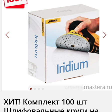
ХИТ! Комплект 100 шт
Шлифовальные круги на