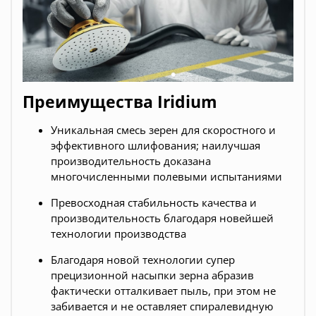
Преимущества Iridium
Уникальная смесь зерен для скоростного и
эффективного шлифования; наилучшая
производительность доказана
многочисленными полевыми испытаниями
Превосходная стабильность качества и
производительность благодаря новейшей
технологии производства
Благодаря новой технологии супер
прецизионной насыпки зерна абразив
фактически отталкивает пыль, при этом не
забивается и не оставляет спиралевидную