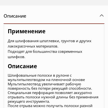
Описание
Применение
Для шлифования шпатлевки, грунтов и других
лакокрасочных материалов.
Подходят для большинства современных
шлифков.
Описание
Шлифовальные полоски в рулоне с
мультипылеотводом на пленочной основе
Мультипылеотвод увеличивает рабочую
поверхность без потери режущей способности.
Специальная перфорация позволяет аккуратно
отрывать полоски нужной длины без применения
режущего инструмента.
После отрыва можно получить полоски разной