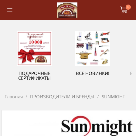
0
ПОДАРОЧНЫЕ
ВСЕ НОВИНКИ!
В
СЕРТИФИКАТЫ
Главная
ПРОИЗВОДИТЕЛИ И БРЕНДЫ
SUNMIGHT