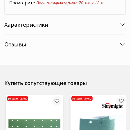
Посмотрите
Весь шлифматериал 70 мм х 12 м
Характеристики
Отзывы
Купить сопутствующие товары
Рекомендуем
Рекомендуем