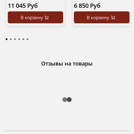
11 045 Руб
6 850 Руб
В корзину
В корзину
Отзывы на товары