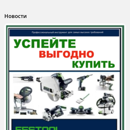
Новости