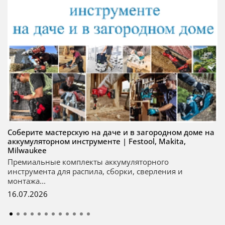
Соберите мастерскую на даче и в загородном доме на
аккумуляторном инструменте | Festool, Makita,
Milwaukee
Премиальные комплекты аккумуляторного
инструмента для распила, сборки, сверления и
монтажа...
16.07.2026