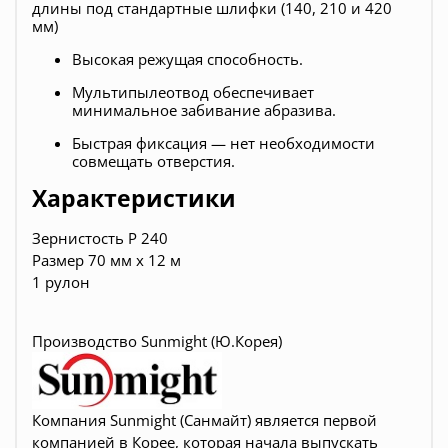
длины под стандартные шлифки (140, 210 и 420
мм)
Высокая режущая способность.
Мультипылеотвод обеспечивает
минимальное забивание абразива.
Быстрая фиксация — нет необходимости
совмещать отверстия.
Характеристики
Зернистость
P 240
Размер 70 мм х 12 м
1 рулон
Производство Sunmight (Ю.Корея)
Компания Sunmight (Санмайт) является первой
компанией в Корее, которая начала выпускать