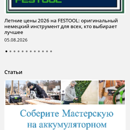
Летние цены 2026 на FESTOOL: оригинальный
немецкий инструмент для всех, кто выбирает
лучшее
05.08.2026
Статьи