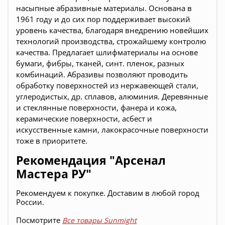
насыпные абразивные материалы. Основана в
1961 году и до сих пор поддерживает высокий
уровень качества, б
лагодаря внедрению новейших
технологий производства, строжайшему контролю
качества. Предлагает шлифматериалы на основе
бумаги, фибры, тканей, синт. пленок, разных
комбинаций. Абразивы позволяют проводить
обработку поверхностей из нержавеющей стали,
углеродистых, др. сплавов, алюминия. Деревянные
и стеклянные поверхности, фанера и кожа,
керамические поверхности, асбест и
искусственные камни, лакокрасочные поверхности
тоже в приоритете.
Рекомендация "Арсенал
Мастера РУ"
Рекомендуем к покупке. Доставим в любой город
России.
Посмотрите
Все товары Sunmight