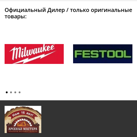
Официальный Дилер / только оригинальные
товары: