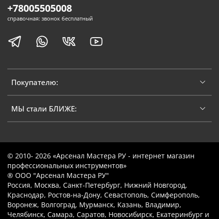
+78005505008
справочная: звонок бесплатный
Покупателю:
МЫ стали БЛИЖЕ:
© 2010- 2026 «Арсенал Мастера РУ - интернет магазин
профессиональных инструментов»
® ООО "Арсенал Мастера РУ"
Россия, Москва, Санкт-Петербург, Нижний Новгород,
Краснодар, Ростов-на-Дону, Севастополь, Симферополь,
Воронеж, Волгоград, Мурманск, Казань, Владимир,
Челябинск, Самара, Саратов, Новосибирск, Екатеринбург и