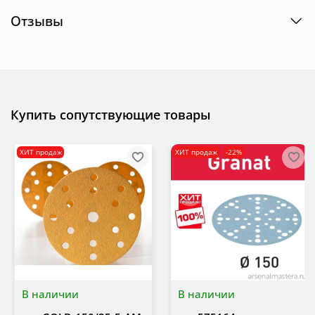
Отзывы
Купить сопутствующие товары
ХИТ продаж
ХИТ продаж
-22%
В наличии
В наличии