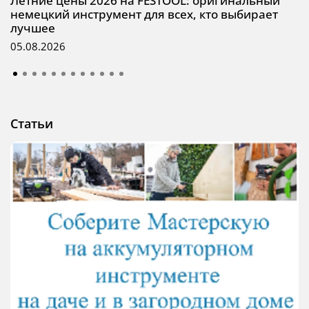
Летние цены 2026 на FESTOOL: оригинальный
немецкий инструмент для всех, кто выбирает
лучшее
05.08.2026
Статьи