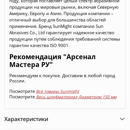
году, которая поставляет целый спектр абразивной
продукции на мировые рынки, включая Северную
Америку, Европу и Азию. Продукция компании –
отличный выбор для большинства областей
применения. Бренд SunMight компании Sun
Abrasives Co., Ltd гарантирует надежное качество
продукции путем соблюдения требований системы
гарантии качества ISO 9001.
Рекомендация "Арсенал
Мастера РУ"
Рекомендуем к покупке. Доставим в любой город
России.
Посмотрите
Все товары Sunmight
Посмотрите
Весь шлифматериал Диаметром 150 мм
Характеристики