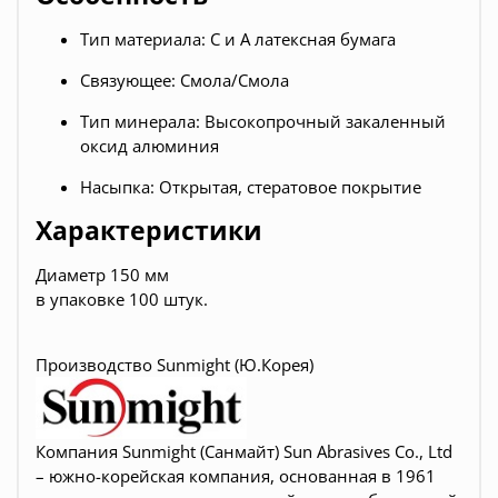
Тип материала: C и А латексная бумага
Связующее: Смола/Смола
Тип минерала: Высокопрочный закаленный
оксид алюминия
Насыпка: Открытая, стератовое покрытие
Характеристики
Диаметр 150 мм
в
упаковке 100 штук.
Производство Sunmight (Ю.Корея)
Компания Sunmight (Санмайт) Sun Abrasives Co., Ltd
– южно-корейская компания, основанная в 1961