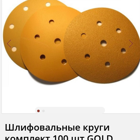
Шлифовальные круги
комплект 100 шт GOLD