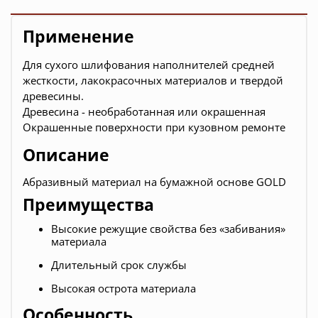
Применение
Для сухого шлифования наполнителей средней
жесткости, лакокрасочных материалов и твердой
древесины.
Древесина - необработанная или окрашенная
Окрашенные поверхности при кузовном ремонте
Описание
Абразивный материал на бумажной основе GOLD
Преимущества
Высокие режущие свойства без «забивания»
материала
Длительный срок службы
Высокая острота материала
Особенность