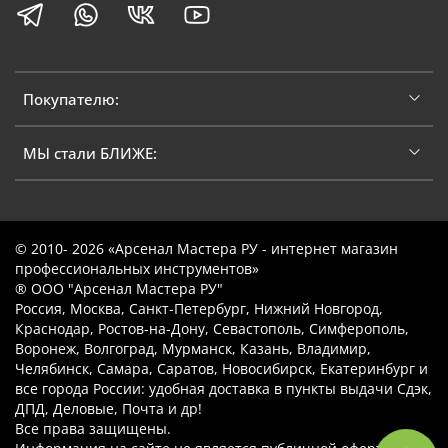
Покупателю:
МЫ стали БЛИЖЕ:
© 2010- 2026 «Арсенал Мастера РУ - интернет магазин
профессиональных инструментов»
® ООО "Арсенал Мастера РУ"
Россия, Москва, Санкт-Петербург, Нижний Новгород,
Краснодар, Ростов-на-Дону, Севастополь, Симферополь,
Воронеж, Волгоград, Мурманск, Казань, Владимир,
Челябинск, Самара, Саратов, Новосибирск, Екатеринбург и
все города России: удобная доставка в пункты выдачи Сдэк,
ДПД, Деловые, Почта и др!
Все права защищены.