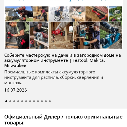
Соберите мастерскую на даче и в загородном доме на
аккумуляторном инструменте | Festool, Makita,
Milwaukee
Премиальные комплекты аккумуляторного
инструмента для распила, сборки, сверления и
монтажа...
16.07.2026
Официальный Дилер / только оригинальные
товары: