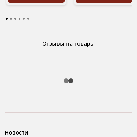
Отзывы на товары
Новости