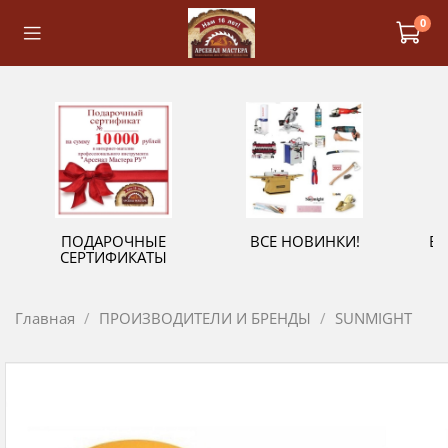
0
ПОДАРОЧНЫЕ
ВСЕ НОВИНКИ!
В
СЕРТИФИКАТЫ
Главная
ПРОИЗВОДИТЕЛИ И БРЕНДЫ
SUNMIGHT