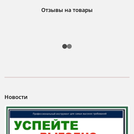
Отзывы на товары
Новости