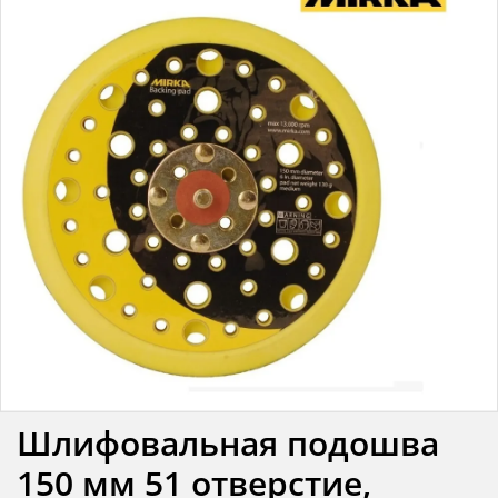
Шлифовальная подошва
150 мм 51 отверстие,