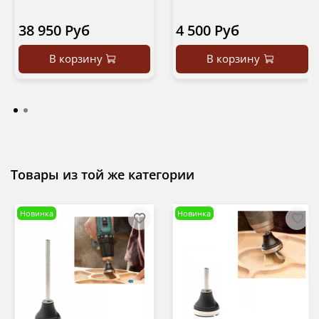
38 950 Руб
4 500 Руб
В корзину
В корзину
Товары из той же категории
Новинка
Новинка