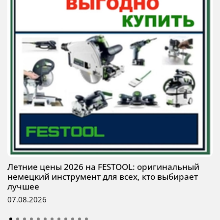
Летние цены 2026 на FESTOOL: оригинальный
немецкий инструмент для всех, кто выбирает
лучшее
07.08.2026