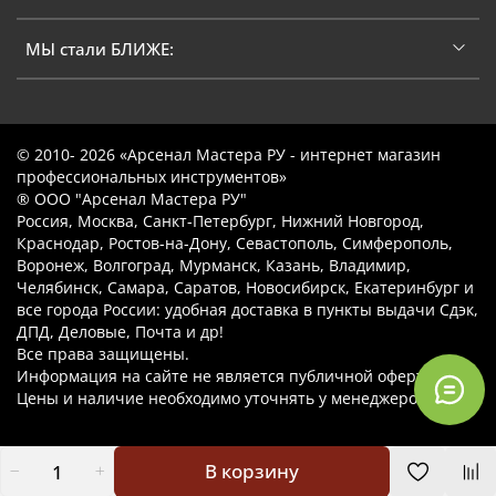
МЫ стали БЛИЖЕ:
© 2010- 2026 «Арсенал Мастера РУ - интернет магазин
профессиональных инструментов»
® ООО "Арсенал Мастера РУ"
Россия, Москва, Санкт-Петербург, Нижний Новгород,
Краснодар, Ростов-на-Дону, Севастополь, Симферополь,
Воронеж, Волгоград, Мурманск, Казань, Владимир,
Челябинск, Самара, Саратов, Новосибирск, Екатеринбург и
все города России: удобная доставка в пункты выдачи Сдэк,
ДПД, Деловые, Почта и др!
Все права защищены.
Информация на сайте не является публичной офертой.
Цены и наличие необходимо уточнять у менеджеров.
В корзину