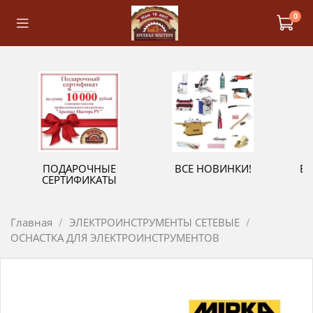
0
ПОДАРОЧНЫЕ
ВСЕ НОВИНКИ!
В
СЕРТИФИКАТЫ
Главная
ЭЛЕКТРОИНСТРУМЕНТЫ СЕТЕВЫЕ
ОСНАСТКА ДЛЯ ЭЛЕКТРОИНСТРУМЕНТОВ