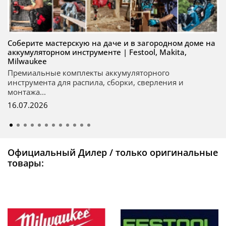
Соберите мастерскую на даче и в загородном доме на
аккумуляторном инструменте | Festool, Makita,
Milwaukee
Премиальные комплекты аккумуляторного
инструмента для распила, сборки, сверления и
монтажа...
16.07.2026
Официальный Дилер / только оригинальные
товары: