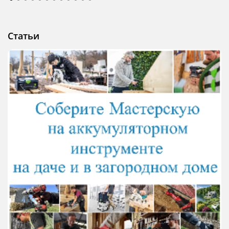
Статьи