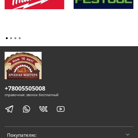
+78005505008
справочная: звонок бесплатный
Покупателю: