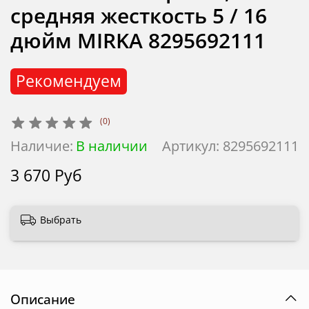
средняя жесткость 5 / 16
дюйм MIRKA 8295692111
Рекомендуем
(0)
Наличие:
В наличии
Артикул:
8295692111
3 670 Руб
Выбрать
Описание