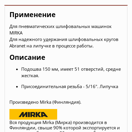
Применение
Для пневматических шлифовальных машинок
MIRKA
Для надежного удержания шлифовальных кругов
Abranet на липучке в процессе работы.
Описание
Подошва 150 мм, имеет 51 отверстий, средне
жесткая.
Присоединительная резьба - 5/16". Липучка
Произведено Mirka (Финляндия).
Вся продукция Mirka (Мирка) производится в
Финляндии, свыше 90% которой экспортируется и