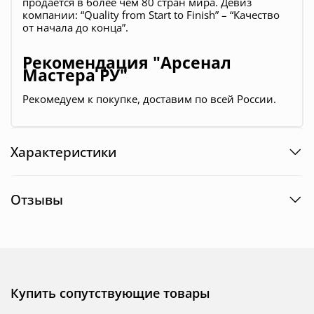
продается в более чем 80 стран мира. Девиз
компании: “Quality from Start to Finish” – “Качество
от начала до конца”.
Рекомендация "Арсенал
Мастера РУ"
Рекомедуем к покупке, доставим по всей России.
Характеристики
Отзывы
Купить сопутствующие товары