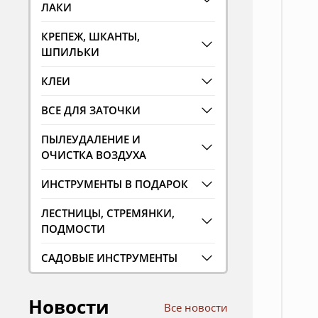
ЛАКИ
КРЕПЕЖ, ШКАНТЫ,
ШПИЛЬКИ
КЛЕИ
ВСЕ ДЛЯ ЗАТОЧКИ
ПЫЛЕУДАЛЕНИЕ И
ОЧИСТКА ВОЗДУХА
ИНСТРУМЕНТЫ В ПОДАРОК
ЛЕСТНИЦЫ, СТРЕМЯНКИ,
ПОДМОСТИ
САДОВЫЕ ИНСТРУМЕНТЫ
Новости
Все новости