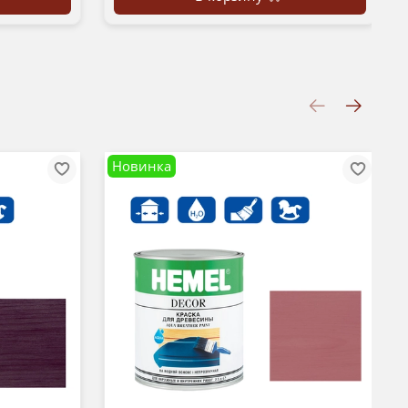
Новинка