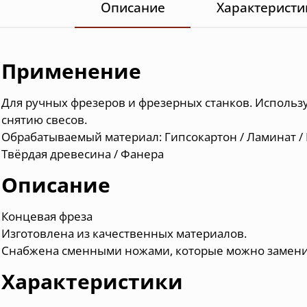
Описание
Характеристи
Применение
Для ручных фрезеров и фрезерных станков. Использ
снятию свесов.
Обрабатываемый материал: Гипсокартон / Ламинат / 
Твёрдая древесина / Фанера
Описание
Концевая фреза
Изготовлена из качественных материалов.
Снабжена сменными ножами, которые можно замени
Характеристики