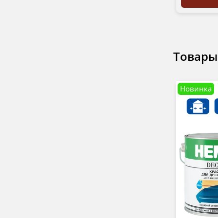
Товары
Новинка