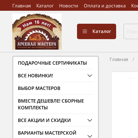
Главная
Каталог
Новости
Оплата и доставка
Ко
Каталог
Главная
ПОДАРОЧНЫЕ СЕРТИФИКАТЫ
ВСЕ НОВИНКИ!
ВЫБОР МАСТЕРОВ
ВМЕСТЕ ДЕШЕВЛЕ! СБОРНЫЕ
КОМПЛЕКТЫ
ВСЕ АКЦИИ И СКИДКИ
ВАРИАНТЫ МАСТЕРСКОЙ