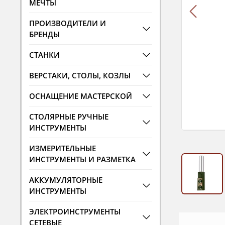
МЕЧТЫ
ПРОИЗВОДИТЕЛИ И
БРЕНДЫ
СТАНКИ
ВЕРСТАКИ, СТОЛЫ, КОЗЛЫ
ОСНАЩЕНИЕ МАСТЕРСКОЙ
СТОЛЯРНЫЕ РУЧНЫЕ
ИНСТРУМЕНТЫ
ИЗМЕРИТЕЛЬНЫЕ
ИНСТРУМЕНТЫ И РАЗМЕТКА
АККУМУЛЯТОРНЫЕ
ИНСТРУМЕНТЫ
ЭЛЕКТРОИНСТРУМЕНТЫ
СЕТЕВЫЕ