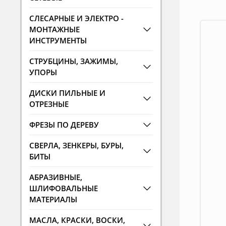
СЛЕСАРНЫЕ И ЭЛЕКТРО -
МОНТАЖНЫЕ
ИНСТРУМЕНТЫ
СТРУБЦИНЫ, ЗАЖИМЫ,
УПОРЫ
ДИСКИ ПИЛЬНЫЕ И
ОТРЕЗНЫЕ
ФРЕЗЫ ПО ДЕРЕВУ
СВЕРЛА, ЗЕНКЕРЫ, БУРЫ,
БИТЫ
АБРАЗИВНЫЕ,
ШЛИФОВАЛЬНЫЕ
МАТЕРИАЛЫ
МАСЛА, КРАСКИ, ВОСКИ,