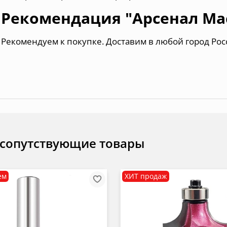
Рекомендация "Арсенал Ма
Рекомендуем к покупке. Доставим в любой город Рос
 сопутствующие товары
ем
ХИТ продаж