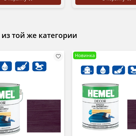
 из той же категории
Новинка