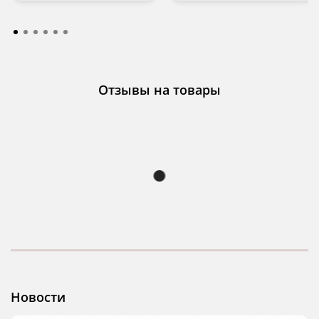
Отзывы на товары
Новости