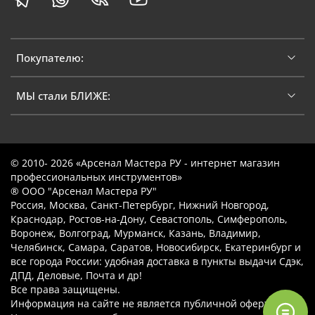
Покупателю:
МЫ стали БЛИЖЕ:
© 2010- 2026 «Арсенал Мастера РУ - интернет магазин
профессиональных инструментов»
® ООО "Арсенал Мастера РУ"
Россия, Москва, Санкт-Петербург, Нижний Новгород,
Краснодар, Ростов-на-Дону, Севастополь, Симферополь,
Воронеж, Волгоград, Мурманск, Казань, Владимир,
Челябинск, Самара, Саратов, Новосибирск, Екатеринбург и
все города России: удобная доставка в пункты выдачи Сдэк,
ДПД, Деловые, Почта и др!
Все права защищены.
Информация на сайте не является публичной офертой.