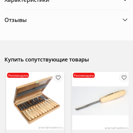
Отзывы
Купить сопутствующие товары
Рекомендуем
Рекомендуем