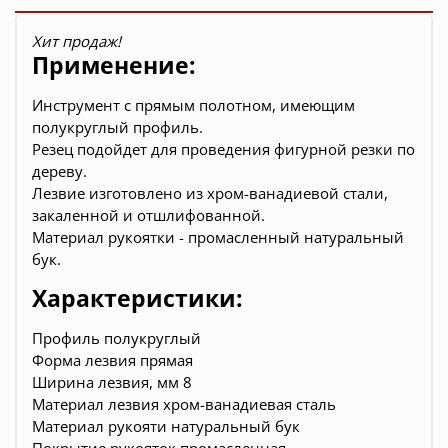
Хит продаж!
Применение:
Инструмент с прямым полотном, имеющим
полукруглый профиль.
Резец подойдет для проведения фигурной резки по
дереву.
Лезвие изготовлено из хром-ванадиевой стали,
закаленной и отшлифованной.
Материал рукоятки - промасленный натуральный
бук.
Характеристики:
Профиль полукруглый
Форма лезвия прямая
Ширина лезвия, мм 8
Материал лезвия хром-ванадиевая сталь
Материал рукояти натуральный бук