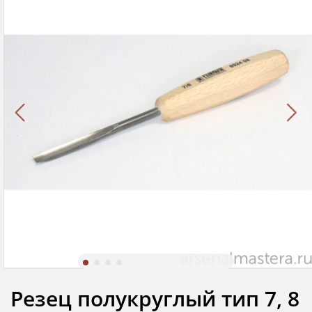
Резец полукруглый тип 7, 8