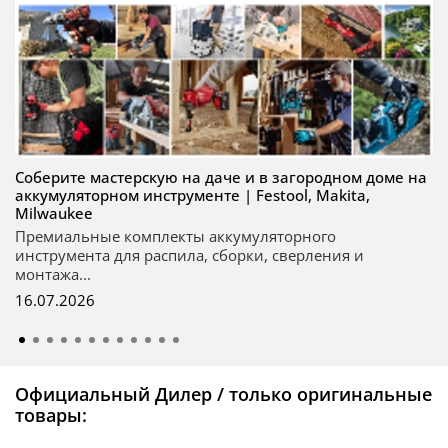
Соберите мастерскую на даче и в загородном доме на
аккумуляторном инструменте | Festool, Makita,
Milwaukee
Премиальные комплекты аккумуляторного
инструмента для распила, сборки, сверления и
монтажа...
16.07.2026
Официальный Дилер / только оригинальные
товары: