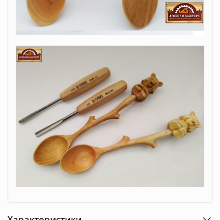
Характеристики