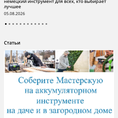
немецкий инструмент для всех, кто выбирает
лучшее
05.08.2026
Статьи