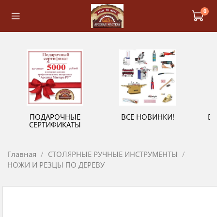
0
ПОДАРОЧНЫЕ
ВСЕ НОВИНКИ!
В
СЕРТИФИКАТЫ
Главная
СТОЛЯРНЫЕ РУЧНЫЕ ИНСТРУМЕНТЫ
НОЖИ И РЕЗЦЫ ПО ДЕРЕВУ