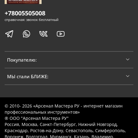
+78005505008
справочная: звонок бесплатный
Покупателю:
МЫ стали БЛИЖЕ:
© 2010- 2026 «Арсенал Мастера РУ - интернет магазин
профессиональных инструментов»
® ООО "Арсенал Мастера РУ"
Россия, Москва, Санкт-Петербург, Нижний Новгород,
Краснодар, Ростов-на-Дону, Севастополь, Симферополь,
Воронеж, Волгоград, Мурманск, Казань, Владимир,