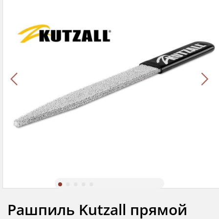
Рашпиль Kutzall прямой