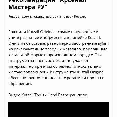
Мастера РУ"
Рекомендуем к покупке, доставим по всей России.
Рашпили Kutzall Original - самые популярные и
универсальные инструменты в линейке Kutzall.
Они имеют острые, равномерно заостренные зубья
из исключительно твердых металлов, припаянные
к стальной форме в произвольном порядке. Эти
инструменты очень эффективно удаляют
материал, но при этом оставляют относительно
чистую поверхность. Инструменты Kutzall Original
обеспечивают очень плавное резание и просты в
обращении.
Видео Kutzall Tools - Hand Rasps рашпили