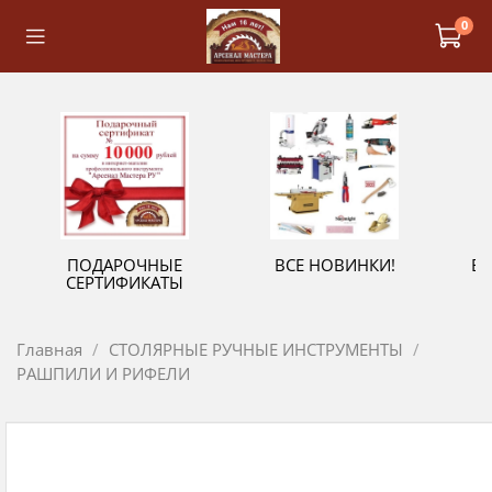
0
ПОДАРОЧНЫЕ
ВСЕ НОВИНКИ!
В
СЕРТИФИКАТЫ
Главная
СТОЛЯРНЫЕ РУЧНЫЕ ИНСТРУМЕНТЫ
РАШПИЛИ И РИФЕЛИ