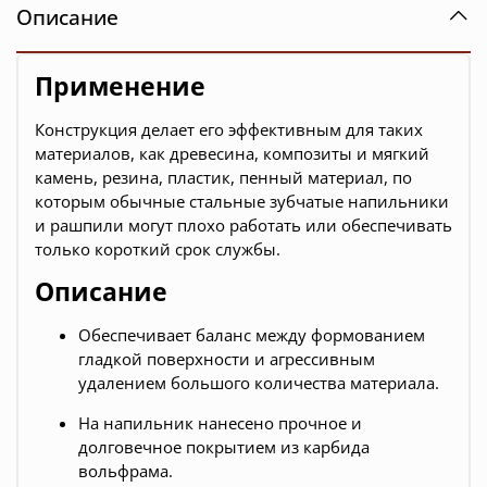
Описание
Применение
Конструкция делает его эффективным для таких
материалов, как древесина, композиты и мягкий
камень, резина, пластик, пенный материал, по
которым обычные стальные зубчатые напильники
и рашпили могут плохо работать или обеспечивать
только короткий срок службы.
Описание
Обеспечивает баланс между формованием
гладкой поверхности и агрессивным
удалением большого количества материала.
На напильник нанесено прочное и
долговечное покрытием из карбида
вольфрама.