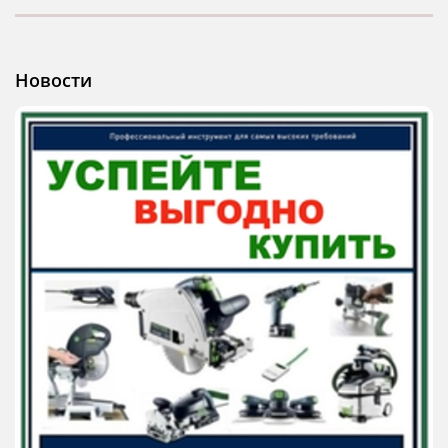
Новости