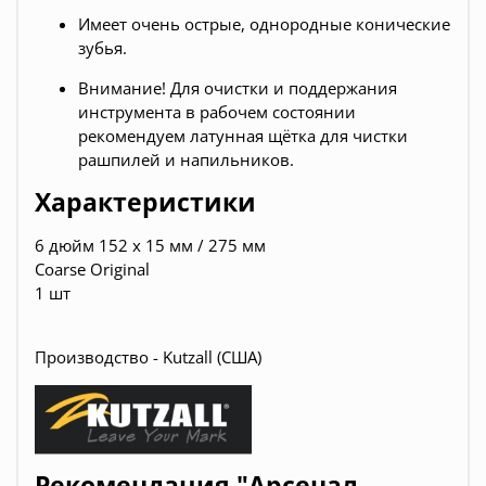
Имеет очень острые, однородные конические
зубья.
Внимание! Для очистки и поддержания
инструмента в рабочем состоянии
рекомендуем латунная щётка для чистки
рашпилей и напильников.
Характеристики
6 дюйм 152 х 15 мм / 275 мм
Coarse Original
1 шт
Производство - Kutzall (США)
Рекомендация "Арсенал