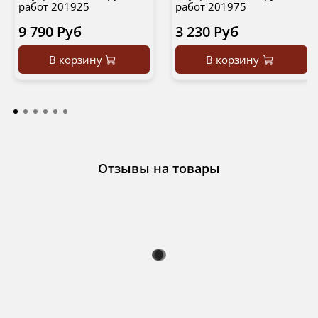
работ 201925
работ 201975
9 790 Руб
3 230 Руб
В корзину
В корзину
Отзывы на товары