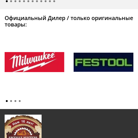
Официальный Дилер / только оригинальные
товары: