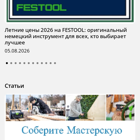
Летние цены 2026 на FESTOOL: оригинальный
немецкий инструмент для всех, кто выбирает
лучшее
05.08.2026
Статьи