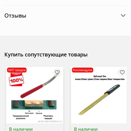
Отзывы
Купить сопутствующие товары
ХИТ продаж
Рекомендуем
В наличии
В наличии