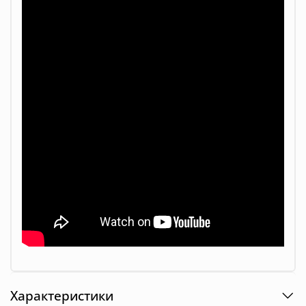
Характеристики