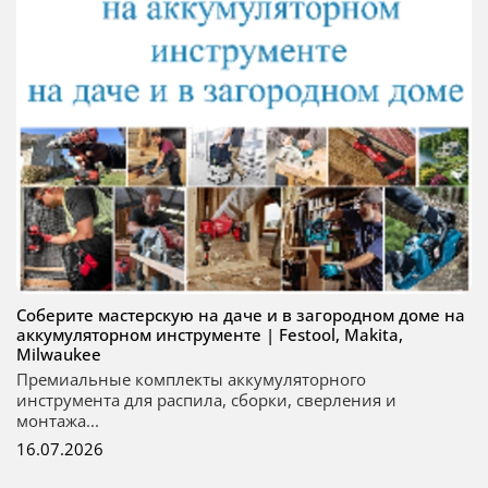
Соберите мастерскую на даче и в загородном доме на
аккумуляторном инструменте | Festool, Makita,
Milwaukee
Премиальные комплекты аккумуляторного
инструмента для распила, сборки, сверления и
монтажа...
16.07.2026