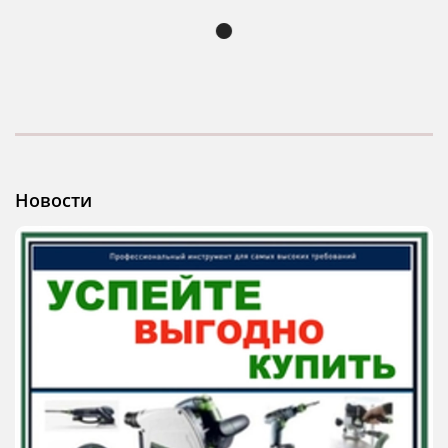
Новости