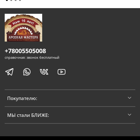
+78005505008
справочная: звонок бесплатный
Покупателю:
МЫ стали БЛИЖЕ: