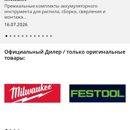
Премиальные комплекты аккумуляторного
инструмента для распила, сборки, сверления и
монтажа...
16.07.2026
Официальный Дилер / только оригинальные
товары: