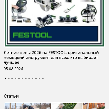
Летние цены 2026 на FESTOOL: оригинальный
немецкий инструмент для всех, кто выбирает
лучшее
05.08.2026
Статьи