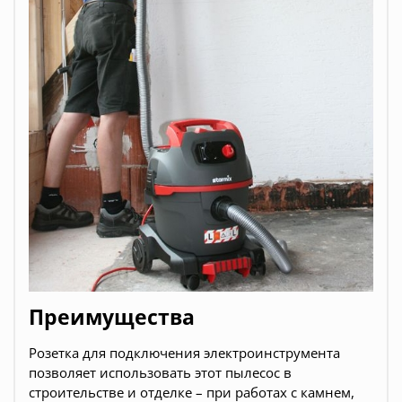
Преимущества
Розетка для подключения электроинструмента
позволяет использовать этот пылесос в
строительстве и отделке – при работах с камнем,