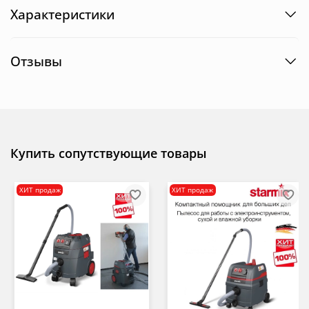
Характеристики
Отзывы
Купить сопутствующие товары
ХИТ продаж
ХИТ продаж