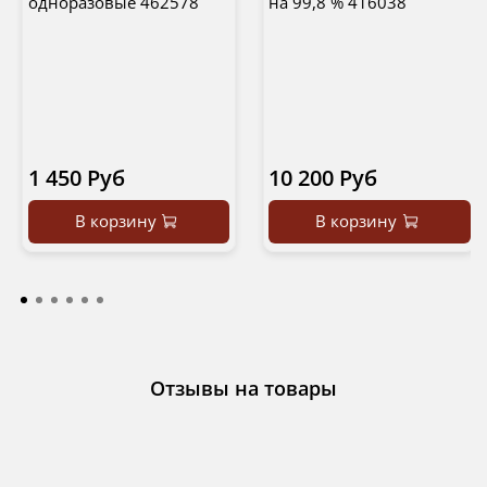
одноразовые 462578
на 99,8 % 416038
1 450 Руб
10 200 Руб
В корзину
В корзину
Отзывы на товары