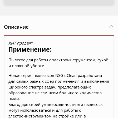
Описание
ХИТ продаж!
Применение:
Пылесос для работы с электроинструментом, сухой
и влажной уборки.
Новая серия пылесосов NSG uClean разработана
для самых разных сфер применения и выполнения
широкого спектра задач, предполагающих
образование не слишком большого количества
пыли.
Благодаря своей универсальности эти пылесосы
могут использоваться и для работы с
электроинструментом на стройке или в