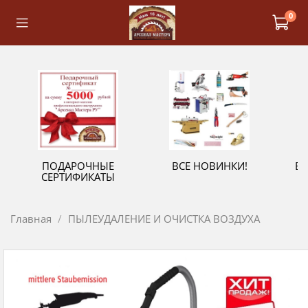
0
ПОДАРОЧНЫЕ
ВСЕ НОВИНКИ!
В
СЕРТИФИКАТЫ
Главная
ПЫЛЕУДАЛЕНИЕ И ОЧИСТКА ВОЗДУХА