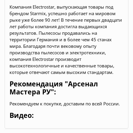
Компания Electrostar, выпускающая товары под
брендом Starmix, успешно работает на мировом
рыке уже более 90 лет! В течение первых двадцати
лет работы компания достигла выдающихся
результатов. Пылесосы продавались на
территории Германия и в более чем 45 станах
мира. Благодаря почти вековому опыту
производства пылесосов и электротехники,
компания Electrostar производит
высокотехнологичные и качественные товары,
которые отвечают самым высоким стандартам.
Рекомендация "Арсенал
Мастера РУ":
Pекомендуем к покупке, доставим по всей России.
Видео: