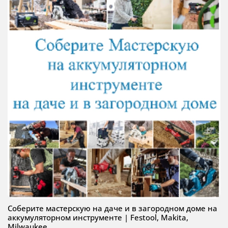
Соберите мастерскую на даче и в загородном доме на
аккумуляторном инструменте | Festool, Makita,
Milwaukee