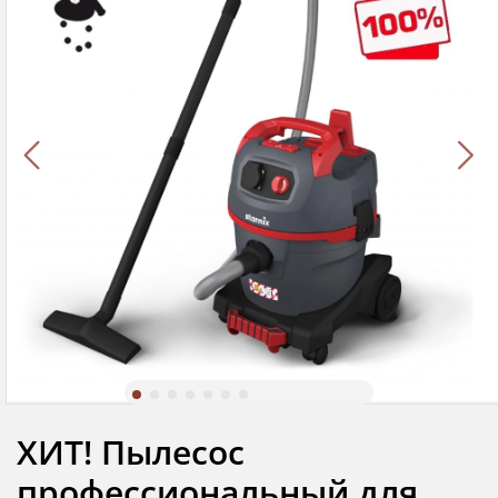
ХИТ! Пылесос
профессиональный для