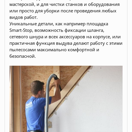
мастерской, и для чистки станков и оборудования
или просто для уборки после проведения любых
видов работ.
Уникальные детали, как например площадка
Smart-Stop, возможность фиксации шланга,
сетевого шнура и всех аксессуаров на корпусе, или
практичная функция выдува делают работу с этими
пылесосами максимально комфортной и
безопасной.