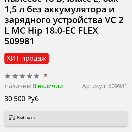
1,5 л без аккумулятора и
зарядного устройства VC 2
L MC Hip 18.0-EC FLEX
509981
ХИТ продаж
(0)
Наличие:
В наличии
Артикул:
509981
30 500 Руб
Выбрать