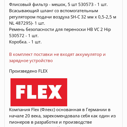
Флисовый фильтр - мешок, 5 шт 530573 - 1 шт.
Всасывающий шланг со вспомогательным
регулятором подачи воздуха SH-C 32 мм x 0,5-2,5 м
NL 487295)- 1 шт.
Ремень безопасности для переноски HB VC 2 Hip
530572 - 1 шт.
Коробка. - 1 шт.
В комплект поставки не входят аккумулятор и
зарядное устройство
Произведено FLEX
Компания Flex (Флекс) основанная в Германии в
начале 20 века, зарекомендовала себя как один из
пионеров в разработке и производстве