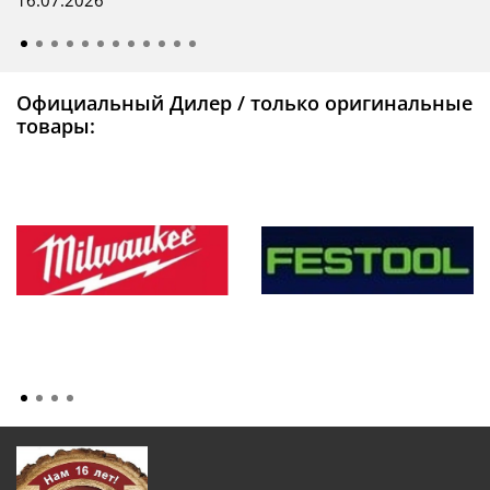
16.07.2026
Официальный Дилер / только оригинальные
товары: