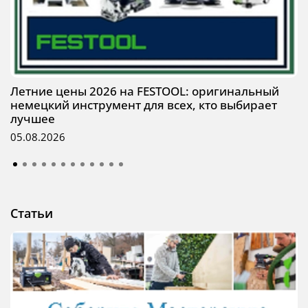
Летние цены 2026 на FESTOOL: оригинальный
немецкий инструмент для всех, кто выбирает
лучшее
05.08.2026
Статьи