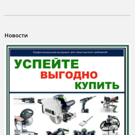
Новости