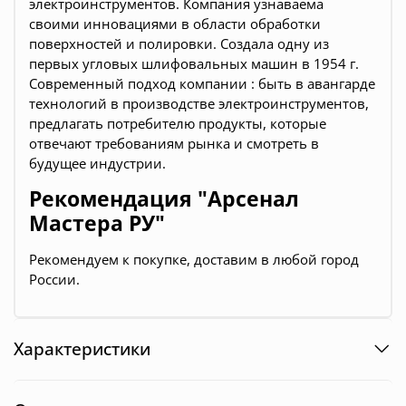
электроинструментов. Компания узнаваема
своими инновациями в области обработки
поверхностей и полировки. Создала одну из
первых угловых шлифовальных машин в 1954 г.
Современный подход компании : быть в авангарде
технологий в производстве электроинструментов,
предлагать потребителю продукты, которые
отвечают требованиям рынка и смотреть в
будущее индустрии.
Рекомендация "Арсенал
Мастера РУ"
Рекомендуем к покупке, доставим в любой город
России.
Характеристики