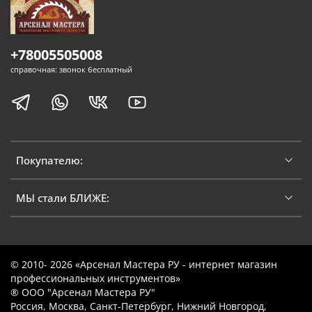
+78005505008
справочная: звонок бесплатный
Покупателю:
МЫ стали БЛИЖЕ:
© 2010- 2026 «Арсенал Мастера РУ - интернет магазин
профессиональных инструментов»
® ООО "Арсенал Мастера РУ"
Россия, Москва, Санкт-Петербург, Нижний Новгород,