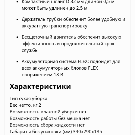
Компактный шланг D 32 мм длиной 0,5 м
может быть удлинен до 2,5 м
Держатель трубки обеспечит более удобную и
аккуратную транспортировку
Бесщеточный двигатель обеспечит высокую
эффективность и продолжительный срок
службы
Аккумуляторная система FLEX: подойдет для
всех аккумуляторных блоков FLEX
напряжением 18 В
Характеристики
Тип сухая уборка
Вес нетто, кг 2
Возможность влажной уборки нет
Возможность работы без мешка нет
Возможность сбора жидкости нет
Габариты без упаковки (мм) 340х290х135