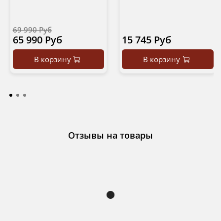
69 990 Руб
65 990 Руб
15 745 Руб
В корзину
В корзину
Отзывы на товары