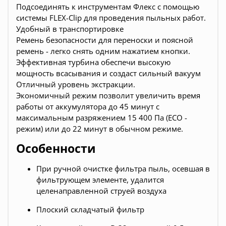
Подсоединять к инструментам Флекс с помощью
системы FLEX-Clip для проведения пыльных работ.
Удобный в транспортировке
Ремень безопасности для переноски и поясной
ремень - легко снять одним нажатием кнопки.
Эффективная турбина обеспечи высокую
мощность всасывания и создаст сильный вакуум
Отличный уровень экстракции.
Экономичный режим позволит увеличить время
работы от аккумулятора до 45 минут с
максимальным разряжением 15 400 Па (ECO -
режим) или до 22 минут в обычном режиме.
Особенности
При ручной очистке фильтра пыль, осевшая в
фильтрующем элементе, удалится
целенаправленной струей воздуха
Плоский складчатый фильтр