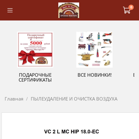
0
ПОДАРОЧНЫЕ
ВСЕ НОВИНКИ!
В
СЕРТИФИКАТЫ
Главная
ПЫЛЕУДАЛЕНИЕ И ОЧИСТКА ВОЗДУХА