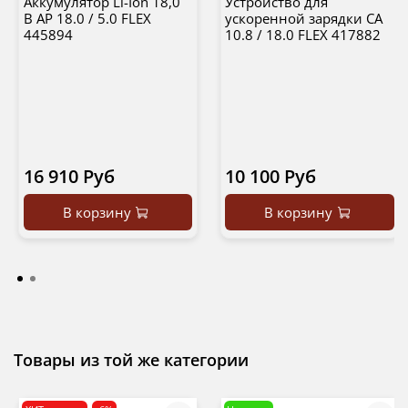
Аккумулятор Li-Ion 18,0
Устройство для
В AP 18.0 / 5.0 FLEX
ускоренной зарядки CA
445894
10.8 / 18.0 FLEX 417882
16 910 Руб
10 100 Руб
В корзину
В корзину
Товары из той же категории