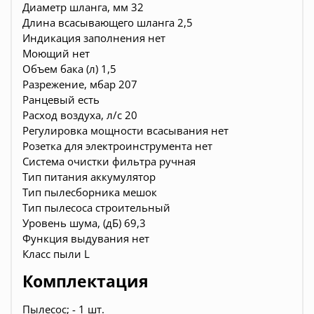
Диаметр шланга, мм 32
Длина всасывающего шланга 2,5
Индикация заполнения нет
Моющий нет
Объем бака (л) 1,5
Разрежение, мбар 207
Ранцевый есть
Расход воздуха, л/с 20
Регулировка мощности всасывания нет
Розетка для электроинструмента нет
Система очистки фильтра ручная
Тип питания аккумулятор
Тип пылесборника мешок
Тип пылесоса строительный
Уровень шума, (дБ) 69,3
Функция выдувания нет
Класс пыли L
Комплектация
Пылесос; - 1 шт.