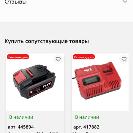
Отзывы
Купить сопутствующие товары
Рекомендуем
Рекомендуем
В наличии
В наличии
арт.
445894
арт.
417882