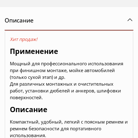
Описание
Хит продаж!
Применение
Мощный для профессионального использования
при финишном монтаже, мойке автомобилей
(только сухой этап) и др.
Для различных монтажных и очистительных
работ, установки дюбелей и анкеров, шлифовки
поверхностей.
Описание
Компактный, удобный, легкий с поясным ремнем и
ремнем безопасности для портативного
использования.