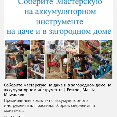
Соберите мастерскую на даче и в загородном доме на
аккумуляторном инструменте | Festool, Makita,
Milwaukee
Премиальные комплекты аккумуляторного
инструмента для распила, сборки, сверления и
монтажа...