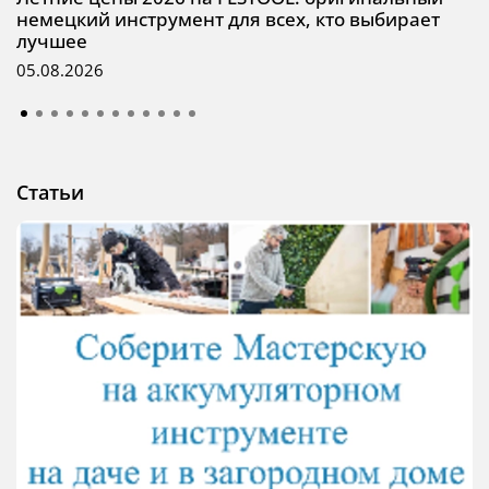
немецкий инструмент для всех, кто выбирает
лучшее
05.08.2026
Статьи