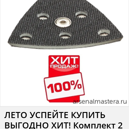
ЛЕТО УСПЕЙТЕ КУПИТЬ
ВЫГОДНО ХИТ! Комплект 2