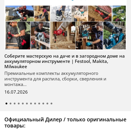
Соберите мастерскую на даче и в загородном доме на
аккумуляторном инструменте | Festool, Makita,
Milwaukee
Премиальные комплекты аккумуляторного
инструмента для распила, сборки, сверления и
монтажа...
16.07.2026
Официальный Дилер / только оригинальные
товары: