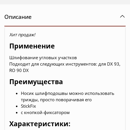
Описание
Хит продаж!
Применение
Шлифование угловых участков
Подходит для следующих инструментов: для DX 93,
RO 90 DX
Преимущества
Носик шлифподошвы можно использовать
трижды, просто поворачивая его
StickFix
с кнопкой-фиксатором
Характеристики: