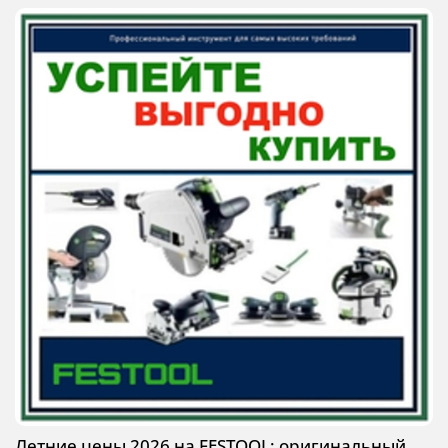
Летние цены 2026 на FESTOOL: оригинальный