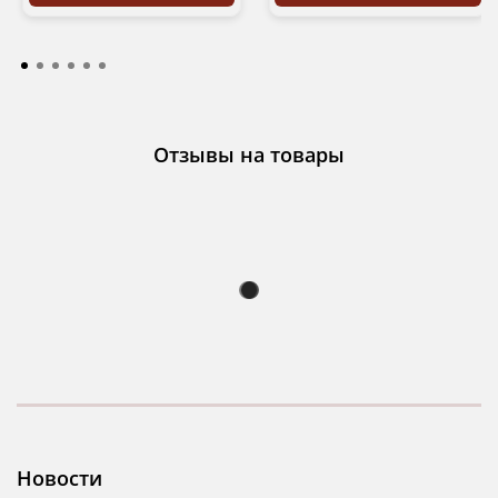
Отзывы на товары
Новости