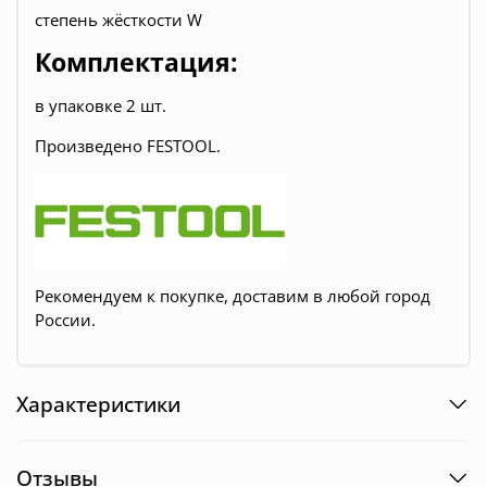
степень жёсткости W
Комплектация:
в упаковке 2 шт.
Произведено FESTOOL.
Рекомендуем к покупке, доставим в любой город
России.
Характеристики
Отзывы