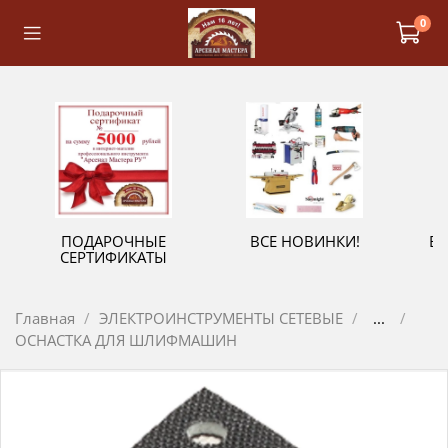
0
ПОДАРОЧНЫЕ
ВСЕ НОВИНКИ!
В
СЕРТИФИКАТЫ
Главная
ЭЛЕКТРОИНСТРУМЕНТЫ СЕТЕВЫЕ
...
ОСНАСТКА ДЛЯ ШЛИФМАШИН