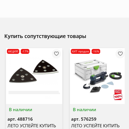
Купить сопутствующие товары
АКЦИЯ!
-17%
ХИТ продаж
-16%
В наличии
В наличии
арт.
488716
арт.
576259
ЛЕТО УСПЕЙТЕ КУПИТЬ
ЛЕТО УСПЕЙТЕ КУПИТЬ