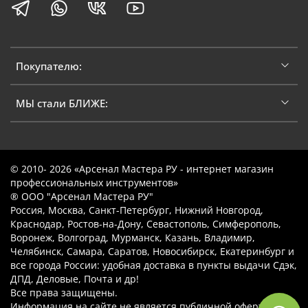
Покупателю:
МЫ стали БЛИЖЕ:
© 2010- 2026 «Арсенал Мастера РУ - интернет магазин
профессиональных инструментов»
® ООО "Арсенал Мастера РУ"
Россия, Москва, Санкт-Петербург, Нижний Новгород,
Краснодар, Ростов-на-Дону, Севастополь, Симферополь,
Воронеж, Волгоград, Мурманск, Казань, Владимир,
Челябинск, Самара, Саратов, Новосибирск, Екатеринбург и
все города России: удобная доставка в пункты выдачи Сдэк,
ДПД, Деловые, Почта и др!
Все права защищены.
Информация на сайте не является публичной офертой.