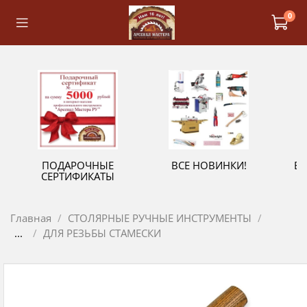
0
ПОДАРОЧНЫЕ
ВСЕ НОВИНКИ!
В
СЕРТИФИКАТЫ
Главная
СТОЛЯРНЫЕ РУЧНЫЕ ИНСТРУМЕНТЫ
...
ДЛЯ РЕЗЬБЫ СТАМЕСКИ