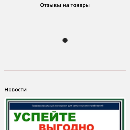
Отзывы на товары
Новости