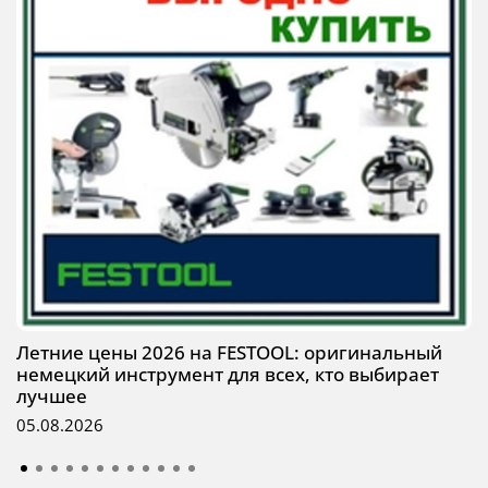
Летние цены 2026 на FESTOOL: оригинальный
немецкий инструмент для всех, кто выбирает
лучшее
05.08.2026