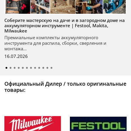
Соберите мастерскую на даче и в загородном доме на
аккумуляторном инструменте | Festool, Makita,
Milwaukee
Премиальные комплекты аккумуляторного
инструмента для распила, сборки, сверления и
монтажа...
16.07.2026
Официальный Дилер / только оригинальные
товары: