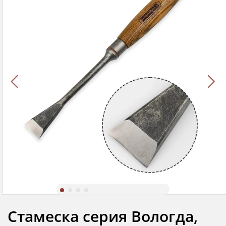
Стамеска серия Вологда,