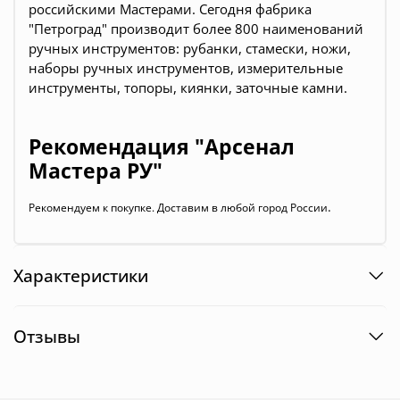
российскими Мастерами. Сегодня фабрика
"Петроград" производит более 800 наименований
ручных инструментов: рубанки, стамески, ножи,
наборы ручных инструментов, измерительные
инструменты, топоры, киянки, заточные камни.
Рекомендация "Арсенал
Мастера РУ"
.
Рекомендуем к покупке. Доставим в любой город России
Характеристики
Отзывы