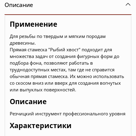
Описание
Применение
Для резьбы по твердым и мягким породам
древесины.
П
рямая
стамеска
"Рыбий хвост" подходит для
множества задач от создания фигурных форм до
подбора фона, позволяют работать в
труднодоступных местах, там где не справится
обычная прямая стамеска. Их можно использовать
со скосом вниз или вверх для создания вогнутых
или выпуклых поверхностей.
Описание
Резчицкий инструмент профессионального уровня
Характеристики