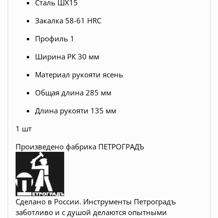
Сталь ШХ15
Закалка 58-61 HRC
Профиль 1
Ширина РК 30 мм
Материал рукояти ясень
Общая длина 285 мм
Длина рукояти 135 мм
1 шт
Произведено фабрика ПЕТРОГРАДЪ
Сделано в России. Инструменты Петроградъ
заботливо и с душой делаются опытными