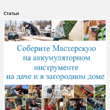
Статьи