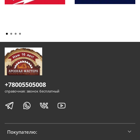
+78005505008
справочная: звонок бесплатный
Покупателю: