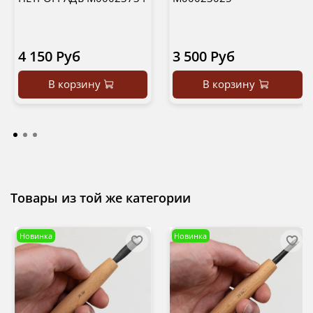
4 150 Руб
3 500 Руб
В корзину
В корзину
Товары из той же категории
Новинка
Новинка