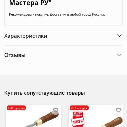
Мастера РУ"
.
Рекомендуем к покупке. Доставим в любой город России
Характеристики
Отзывы
Купить сопутствующие товары
ХИТ продаж
ХИТ продаж