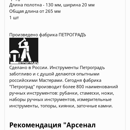
Длина полотна - 130 мм, ширина 20 мм
Общая длина от 265 мм
1 шт
Произведено фабрика ПЕТРОГРАДЪ
Сделано в России. Инструменты Петроградъ
заботливо и с душой делаются опытными
российскими Мастерами. Сегодня фабрика
"Петроград" производит более 800 наименований
ручных инструментов: рубанки, стамески, ножи,
наборы ручных инструментов, измерительные
инструменты, топоры, киянки, заточные камни.
Рекомендация "Арсенал