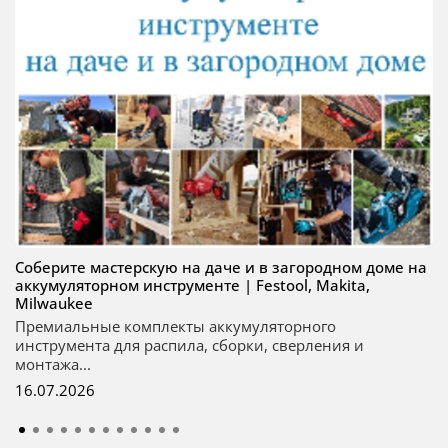
Соберите мастерскую на даче и в загородном доме на
аккумуляторном инструменте | Festool, Makita,
Milwaukee
Премиальные комплекты аккумуляторного
инструмента для распила, сборки, сверления и
монтажа...
16.07.2026