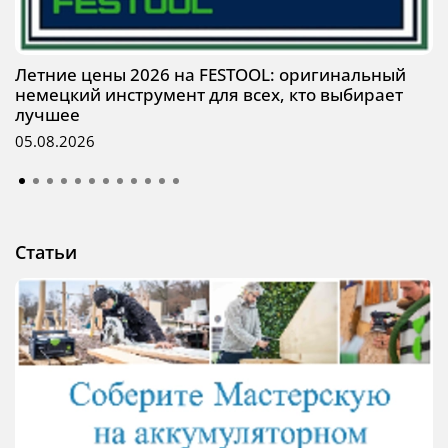
Летние цены 2026 на FESTOOL: оригинальный
немецкий инструмент для всех, кто выбирает
лучшее
05.08.2026
Статьи