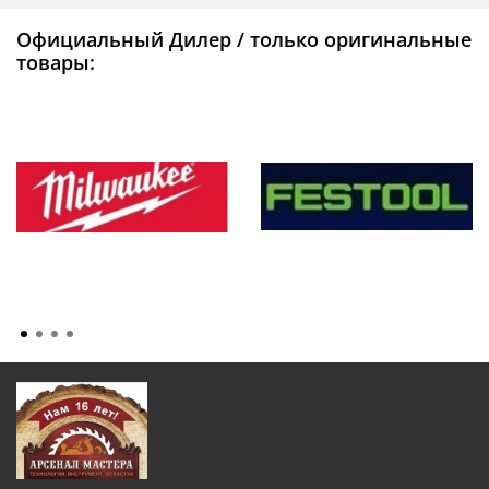
Официальный Дилер / только оригинальные
товары: