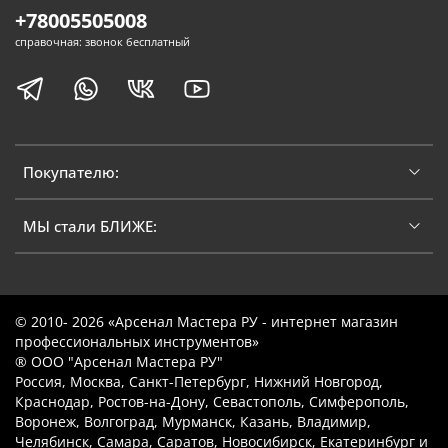
+78005505008
справочная: звонок бесплатный
Покупателю:
МЫ стали БЛИЖЕ:
© 2010- 2026 «Арсенал Мастера РУ - интернет магазин
профессиональных инструментов»
® ООО "Арсенал Мастера РУ"
Россия, Москва, Санкт-Петербург, Нижний Новгород,
Краснодар, Ростов-на-Дону, Севастополь, Симферополь,
Воронеж, Волгоград, Мурманск, Казань, Владимир,
Челябинск, Самара, Саратов, Новосибирск, Екатеринбург и