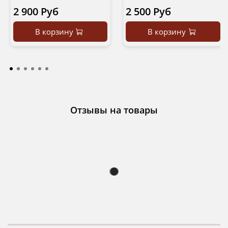
2 900 Руб
2 500 Руб
В корзину
В корзину
Отзывы на товары