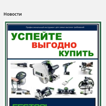
Новости