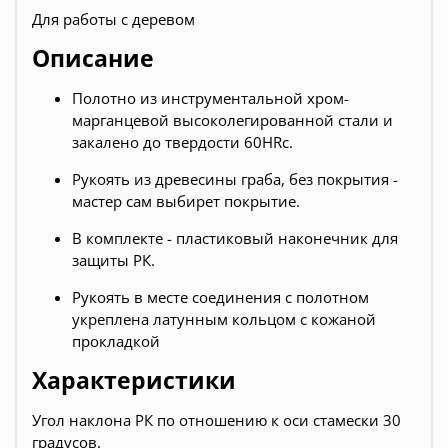
Для работы с деревом
Описание
Полотно из инструментальной хром-
марганцевой высоколегированной стали и
закалено до твердости 60HRc.
Рукоять из древесины граба,
без покрытия -
мастер сам выбирет покрытие.
В комплекте - пластиковый наконечник для
защиты РК.
Рукоять в месте соединения с полотном
укреплена латунным кольцом с кожаной
прокладкой
Характеристики
Угол наклона РК по отношению к оси стамески
30
градусов.