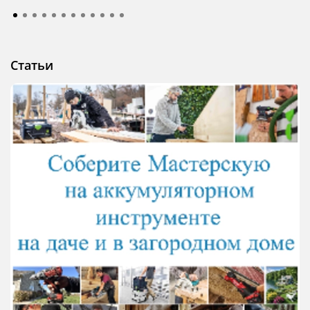
Статьи