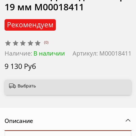
19 мм М00018411
Рекомендуем
(0)
Наличие:
В наличии
Артикул:
М00018411
9 130 Руб
Выбрать
Описание