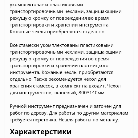
укомплектованы пластиковыми
транспортировочными чехлами, защищающими
режущую кромку от повреждения во время
транспортировки и хранении инструмента.
Кожаные чехлы приобретаются отдельно.
Все стамески укомплектованы пластиковыми
транспортировочными чехлами, защищающими
режущую кромку от повреждения во время
транспортировки и хранении плотницкого
инструмента. Кожаные чехлы приобретаются
отдельно. Также рекомендуется чехол для
хранения стамесок, в комплект на входит. Чехол
для инструментов, тканевый, 800*140мм.
Ручной инструмент предназначен и заточен для
работ по дереву. Для работы по другим материалам
требуется переточка. Не для работы по металлу.
Харкактерстики