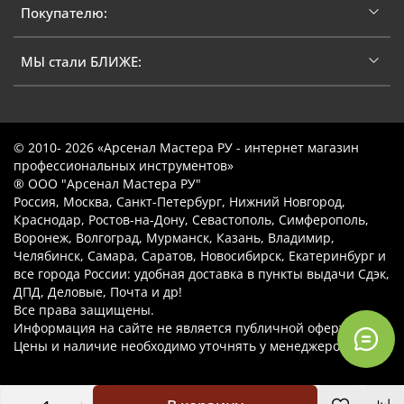
Покупателю:
МЫ стали БЛИЖЕ:
© 2010- 2026 «Арсенал Мастера РУ - интернет магазин
профессиональных инструментов»
® ООО "Арсенал Мастера РУ"
Россия, Москва, Санкт-Петербург, Нижний Новгород,
Краснодар, Ростов-на-Дону, Севастополь, Симферополь,
Воронеж, Волгоград, Мурманск, Казань, Владимир,
Челябинск, Самара, Саратов, Новосибирск, Екатеринбург и
все города России: удобная доставка в пункты выдачи Сдэк,
ДПД, Деловые, Почта и др!
Все права защищены.
Информация на сайте не является публичной офертой.
Цены и наличие необходимо уточнять у менеджеров.