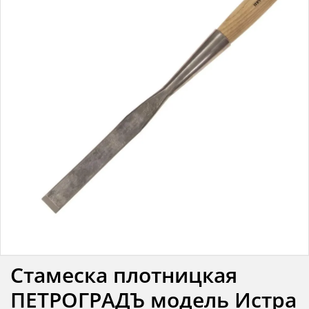
Стамеска плотницкая
ПЕТРОГРАДЪ модель Истра