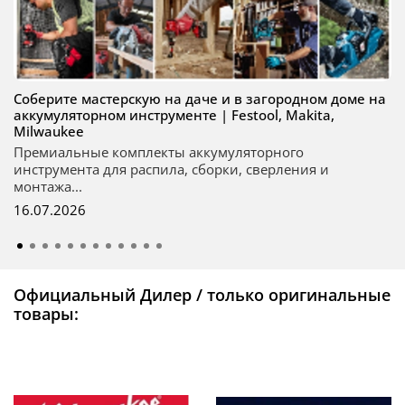
Соберите мастерскую на даче и в загородном доме на
аккумуляторном инструменте | Festool, Makita,
Milwaukee
Премиальные комплекты аккумуляторного
инструмента для распила, сборки, сверления и
монтажа...
16.07.2026
Официальный Дилер / только оригинальные
товары: