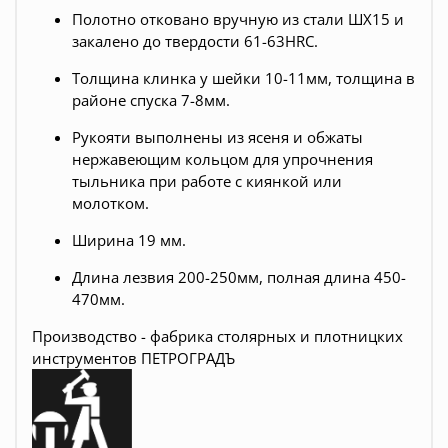
Полотно отковано вручную из стали ШХ15 и
закалено до твердости 61-63HRC.
Толщина клинка у шейки 10-11мм, толщина в
районе спуска 7-8мм.
Рукояти выполнены из ясеня и обжаты
нержавеющим кольцом для упрочнения
тыльника при работе с киянкой или
молотком.
Ширина 19 мм.
Длина лезвия 200-250мм, полная длина 450-
470мм.
Производство - фабрика столярных и плотницких
инструментов ПЕТРОГРАДЪ