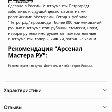
Сделано в России. Инструменты Петроградъ
заботливо и с душой делаются опытными
российскими Мастерами. Сегодня фабрика
"Петроград" производит более 800 наименований
ручных инструментов: рубанки, стамески, ножи,
наборы ручных инструментов, измерительные
инструменты, топоры, киянки, заточные камни.
Рекомендация "Арсенал
Мастера РУ":
.
Рекомендуем к покупке. Доставим в любой город России
Характеристики
Отзывы