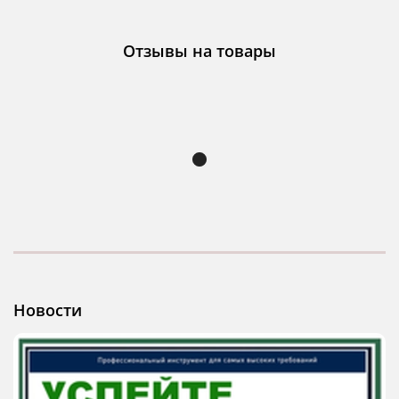
Отзывы на товары
Новости