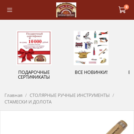
0
ПОДАРОЧНЫЕ
ВСЕ НОВИНКИ!
В
СЕРТИФИКАТЫ
Главная
СТОЛЯРНЫЕ РУЧНЫЕ ИНСТРУМЕНТЫ
СТАМЕСКИ И ДОЛОТА