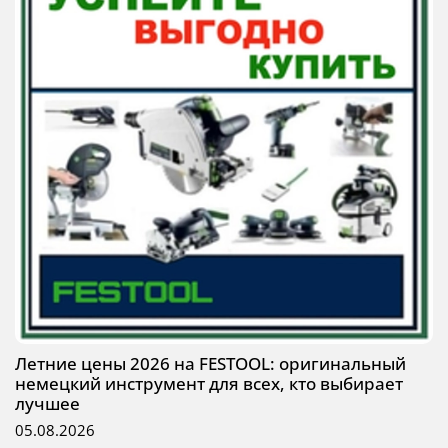
Летние цены 2026 на FESTOOL: оригинальный
немецкий инструмент для всех, кто выбирает
лучшее
05.08.2026