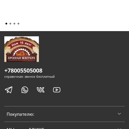
+78005505008
справочная: звонок бесплатный
Покупателю: