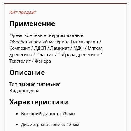
Хит продаж!
Применение
Фрезы концевые твердосплавные
Обрабатываемый материал Гипсокартон /
Композит / ЛДСП / Ламинат / МДФ / Мягкая
древесина / Пластик / Твёрдая древесина /
Текстолит / Фанера
Описание
Тип
пазовая галтельная
Вид
концевая
Характеристики
Внешний диаметр 76 мм
Диаметр хвостовика 12 мм