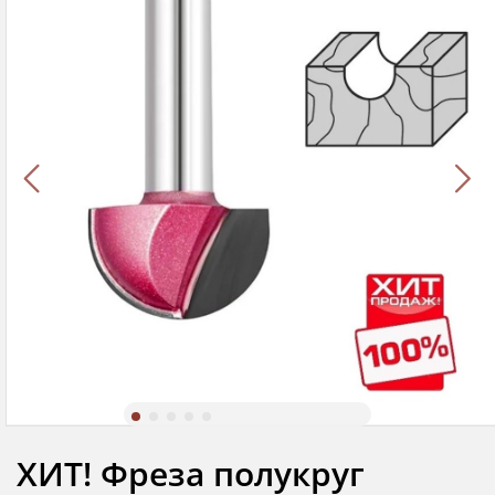
ХИТ! Фреза полукруг