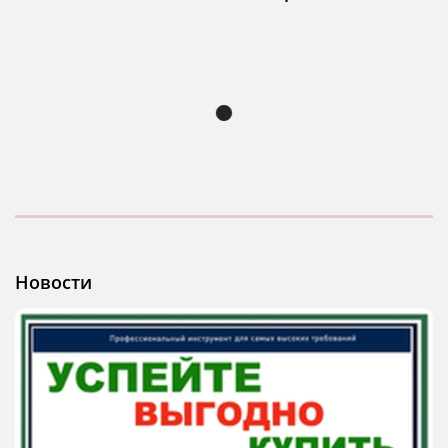
Новости