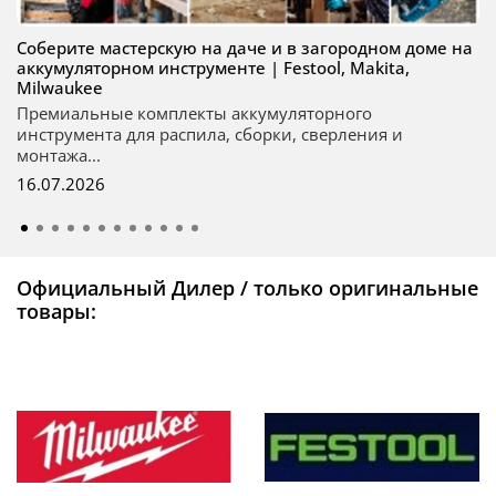
Соберите мастерскую на даче и в загородном доме на
аккумуляторном инструменте | Festool, Makita,
Milwaukee
Премиальные комплекты аккумуляторного
инструмента для распила, сборки, сверления и
монтажа...
16.07.2026
Официальный Дилер / только оригинальные
товары: