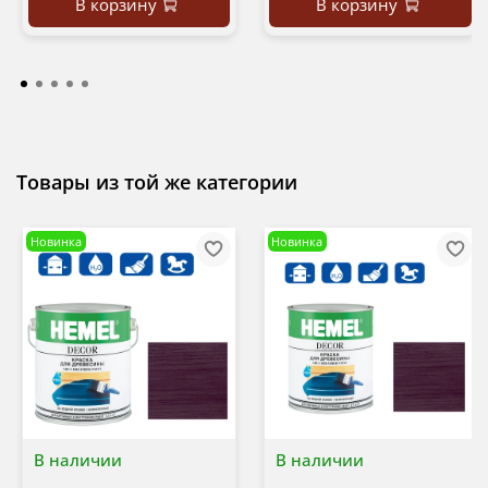
В корзину
В корзину
Товары из той же категории
Новинка
Новинка
В наличии
В наличии