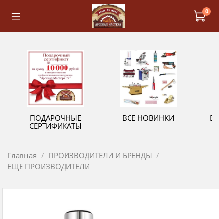
0
ПОДАРОЧНЫЕ
ВСЕ НОВИНКИ!
В
СЕРТИФИКАТЫ
Главная
ПРОИЗВОДИТЕЛИ И БРЕНДЫ
ЕЩЕ ПРОИЗВОДИТЕЛИ