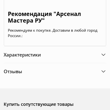
Рекомендация "Арсенал
Мастера РУ"
Рекомендуем к покупке. Доставим в любой город
России.
:
Характеристики
Отзывы
Купить сопутствующие товары