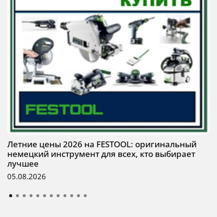
Летние цены 2026 на FESTOOL: оригинальный
немецкий инструмент для всех, кто выбирает
лучшее
05.08.2026