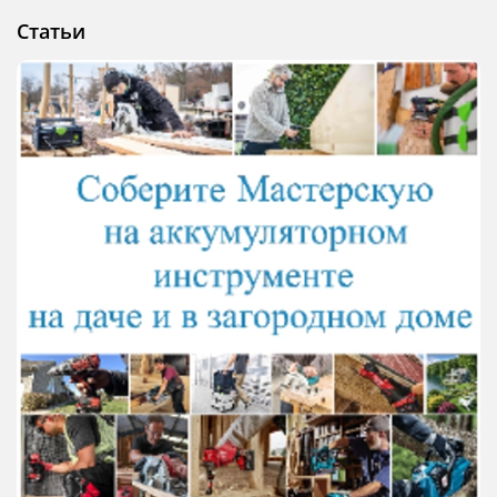
Статьи