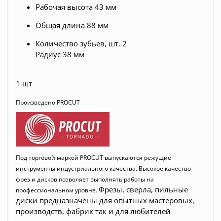
Рабочая высота 43 мм
Общая длина 88 мм
Количество зубьев, шт. 2
Радиус 38 мм
1 шт
Произведено PROCUT
Под торговой маркой PROCUT выпускаются режущие
инструменты индустриального качества. Высокое качество
фрез и дисков позволяет выполнять работы на
Фрезы, сверла, пильные
профессиональном уровне.
диски предназначены для опытных мастеровых,
производств, фабрик так и для любителей