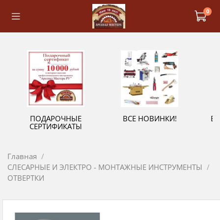
0
ПОДАРОЧНЫЕ
ВСЕ НОВИНКИ!
В
СЕРТИФИКАТЫ
Главная
СЛЕСАРНЫЕ И ЭЛЕКТРО - МОНТАЖНЫЕ ИНСТРУМЕНТЫ
ОТВЕРТКИ