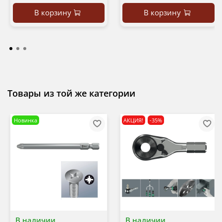
В корзину
В корзину
Товары из той же категории
Новинка
АКЦИЯ!
-35%
В наличии
В наличии