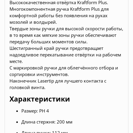
Высококачественная отвёртка Kraftform Plus.
Многокомпонентная ручка Kraftform Plus для
комфортной работы без появления на руках
мозолей и волдырей.
Твердые зоны ручки для высокой скорости работы,
в то время как мягкие зоны ручки обеспечивают
передачу больших моментов силы.
Шестигранный край ручки предотвращает
надоедливое перекатывание отвёртки на рабочем
месте.
С маркировкой ручки для облегчённого отбора и
сортировки инструментов.
Наконечник Lasertip для лучшего контакта с
головкой винта.
Характеристики
Размер: PH 4
Длина стержня: 200 мм
Длина ручки: 112 мм