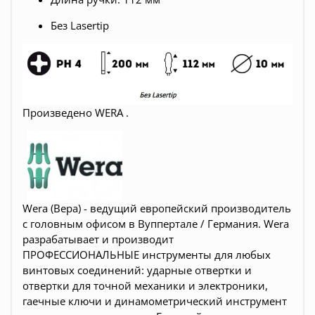
Без Lasertip
Произведено WERA .
Wera (Вера) - ведущий европейский производитель
с головным офисом в Вуппертале / Германия. Wera
разрабатывает и производит
ПРОФЕССИОНАЛЬНЫЕ инструменты для любых
винтовых соединений: ударные отвертки и
отвертки для точной механики и электроники,
гаечные ключи и динамометрический инструмент