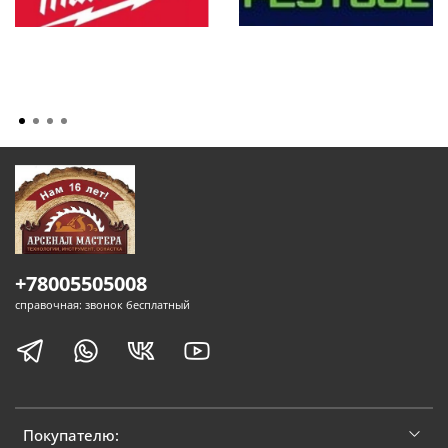
+78005505008
справочная: звонок бесплатный
Покупателю: