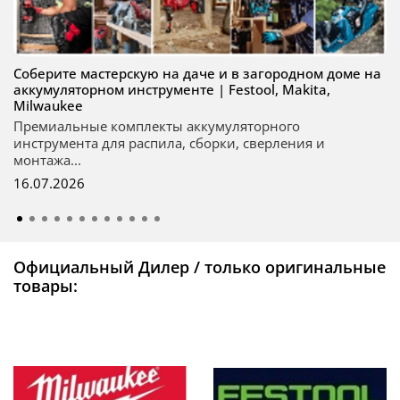
Соберите мастерскую на даче и в загородном доме на
аккумуляторном инструменте | Festool, Makita,
Milwaukee
Премиальные комплекты аккумуляторного
инструмента для распила, сборки, сверления и
монтажа...
16.07.2026
Официальный Дилер / только оригинальные
товары: