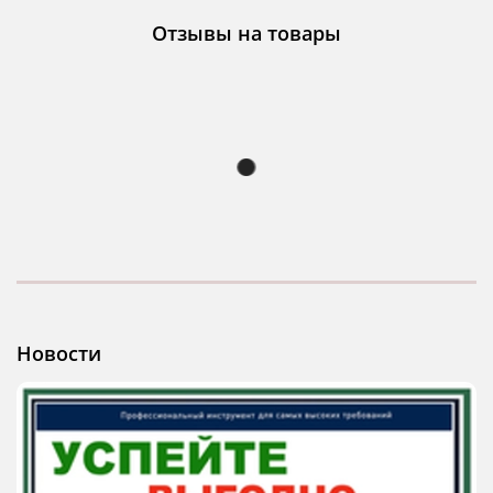
Отзывы на товары
Новости