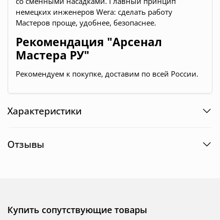
со сменными насадками. Главный принцип
немецких инженеров Wera: сделать работу
Мастеров проще, удобнее, безопаснее.
Рекомендация "Арсенал
Мастера РУ"
Рекомендуем к покупке, доставим по всей России.
Характеристики
Отзывы
Купить сопутствующие товары