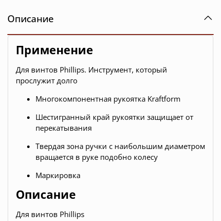
Описание
Применение
Для винтов Phillips. Инструмент, который
прослужит долго
Многокомпонентная рукоятка Kraftform
Шестигранный край рукоятки защищает от
перекатывания
Твердая зона ручки с наибольшим диаметром
вращается в руке подобно колесу
Маркировка
Описание
Для винтов Phillips