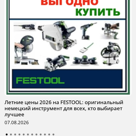
Летние цены 2026 на FESTOOL: оригинальный
немецкий инструмент для всех, кто выбирает
лучшее
07.08.2026