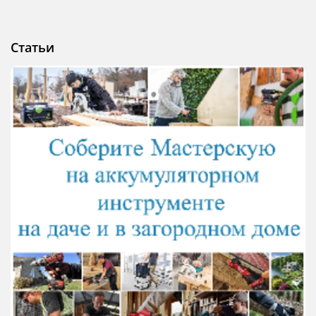
Статьи