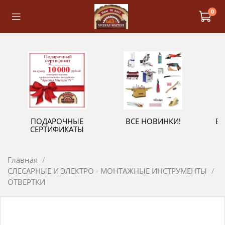
0
ПОДАРОЧНЫЕ
ВСЕ НОВИНКИ!
В
СЕРТИФИКАТЫ
Главная
СЛЕСАРНЫЕ И ЭЛЕКТРО - МОНТАЖНЫЕ ИНСТРУМЕНТЫ
ОТВЕРТКИ