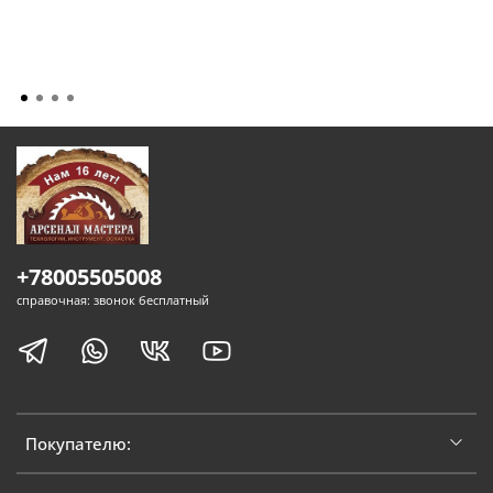
+78005505008
справочная: звонок бесплатный
Покупателю: