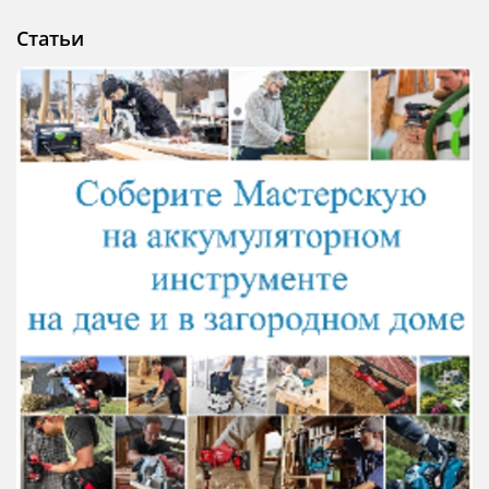
Статьи