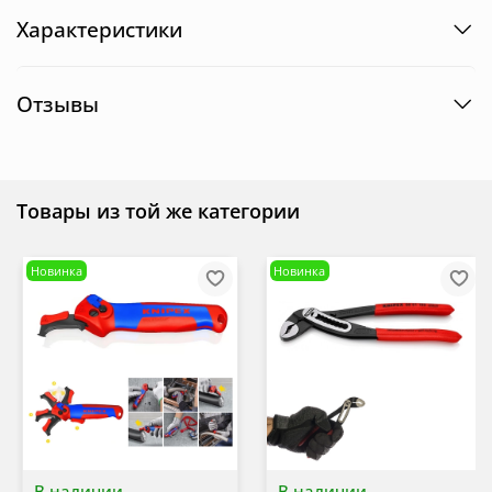
Характеристики
Отзывы
Товары из той же категории
Новинка
Новинка
В наличии
В наличии