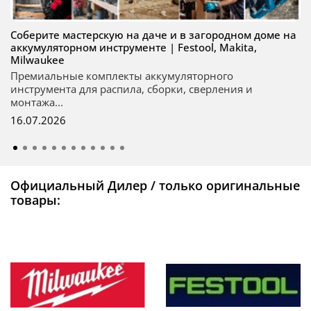
Соберите мастерскую на даче и в загородном доме на
аккумуляторном инструменте | Festool, Makita,
Milwaukee
Премиальные комплекты аккумуляторного
инструмента для распила, сборки, сверления и
монтажа...
16.07.2026
Официальный Дилер / только оригинальные
товары: