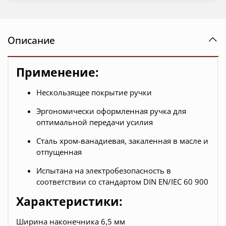
Описание
Применение:
Нескользящее покрытие ручки
Эргономически оформленная ручка для
оптимальной передачи усилия
Сталь хром-ванадиевая, закаленная в масле и
отпущенная
Испытана на электробезопасность в
соответствии со стандартом DIN EN/IEC 60 900
Характеристики:
Ширина наконечника 6,5 мм