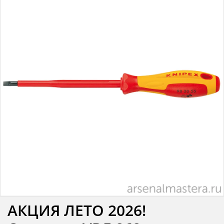
АКЦИЯ ЛЕТО 2026!