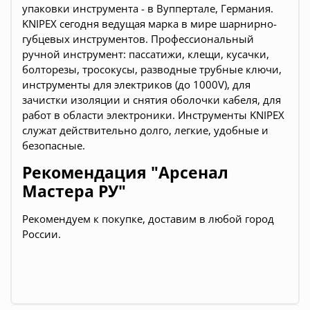
упаковки инструмента - в Вуппертале, Германия.
KNIPEX сегодня ведущая марка в мире шарнирно-
губцевых инструментов. Профессиональный
ручной инструмент: пассатижи, клещи, кусачки,
болторезы, тросокусы, разводные трубные ключи,
инструменты для электриков (до 1000V), для
зачистки изоляции и снятия оболочки кабеля, для
работ в области электроники. Инструменты KNIPEX
служат действительно долго, легкие, удобные и
безопасные.
Рекомендация "Арсенал
Мастера РУ"
Рекомендуем к покупке, доставим в любой город
России.