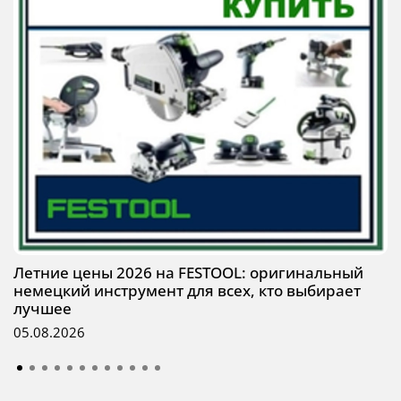
Летние цены 2026 на FESTOOL: оригинальный
немецкий инструмент для всех, кто выбирает
лучшее
05.08.2026