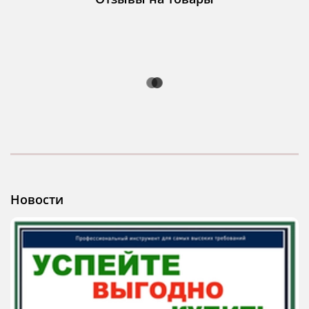
Новости