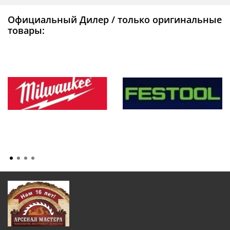
Официальный Дилер / только оригинальные
товары: