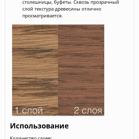
столешницы, буфеты. Сквозь прозрачный
слой текстура древесины отлично
просматривается.
Использование
Количество слоев: