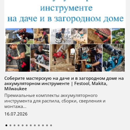
Соберите мастерскую на даче и в загородном доме на
аккумуляторном инструменте | Festool, Makita,
Milwaukee
Премиальные комплекты аккумуляторного
инструмента для распила, сборки, сверления и
монтажа...
16.07.2026