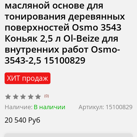
масляной основе для
тонирования деревянных
поверхностей Osmo 3543
Коньяк 2,5 л Ol-Beize для
внутренних работ Osmo-
3543-2,5 15100829
ХИТ продаж
(0)
Наличие:
В наличии
Артикул:
15100829
20 540 Руб