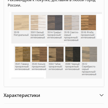
России.
Характеристики