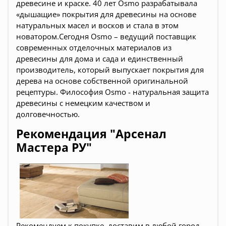
древесине и краске. 40 лет Osmo разрабатывала
«дышащие» покрытия для древесины на основе
натуральных масел и восков и стала в этом
новатором.Сегодня Osmo – ведущий поставщик
современных отделочных материалов из
древесины для дома и сада и единственный
производитель, который выпускает покрытия для
дерева на основе собственной оригинальной
рецептуры. Философия Osmo - натуральная защита
древесины с немецким качеством и
долговечностью.
Рекомендация "Арсенал
Мастера РУ"
Рекомендуем к покупке, доставим в любой город