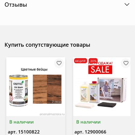
Отзывы
Купить сопутствующие товары
АКЦИЯ!
-30%
В наличии
В наличии
арт.
15100822
арт.
12900066