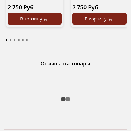
2 750 Руб
2 750 Руб
В корзину
В корзину
Отзывы на товары