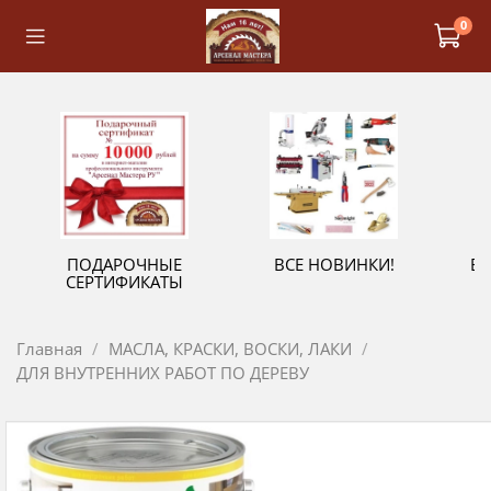
0
ПОДАРОЧНЫЕ
ВСЕ НОВИНКИ!
В
СЕРТИФИКАТЫ
Главная
МАСЛА, КРАСКИ, ВОСКИ, ЛАКИ
ДЛЯ ВНУТРЕННИХ РАБОТ ПО ДЕРЕВУ