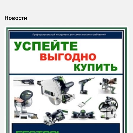
Новости