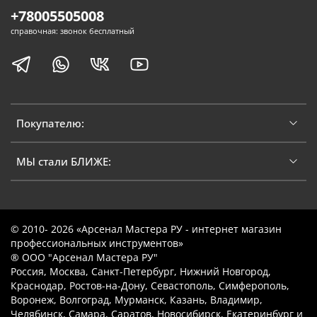
+78005505008
справочная: звонок бесплатный
Покупателю:
МЫ стали БЛИЖЕ:
© 2010- 2026 «Арсенал Мастера РУ - интернет магазин
профессиональных инструментов»
® ООО "Арсенал Мастера РУ"
Россия, Москва, Санкт-Петербург, Нижний Новгород,
Краснодар, Ростов-на-Дону, Севастополь, Симферополь,
Воронеж, Волгоград, Мурманск, Казань, Владимир,
Челябинск, Самара, Саратов, Новосибирск, Екатеринбург и