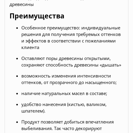
древесины
Преимущества
Особенное преимущество: индивидуальные
решения для получения требуемых оттенков
и эффектов в соответствии с пожеланиями
клиента
Оставляют поры древесины открытыми,
сохраняют способность древесины «дышать»
возможность изменения интенсивности
оттенков, от прозрачного до насыщенного;
наличие натуральных масел в составе;
удобство нанесения (кистью, валиком,
шпателем).
Продукт позволяет добиться впечатления
выбеливания. Так часто декорируют