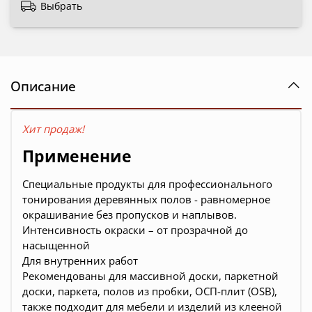
Выбрать
Описание
Хит продаж!
Применение
Специальные продукты для профессионального
тонирования деревянных полов - равномерное
окрашивание без пропусков и наплывов.
Интенсивность окраски – от прозрачной до
насыщенной
Для внутренних работ
Рекомендованы для массивной доски, паркетной
доски, паркета, полов из пробки, ОСП-плит (OSB),
также подходит для мебели и изделий из клееной