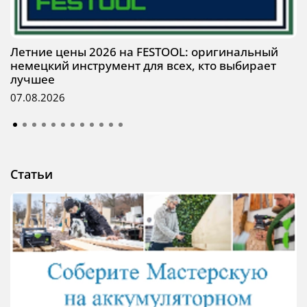
Летние цены 2026 на FESTOOL: оригинальный
немецкий инструмент для всех, кто выбирает
лучшее
07.08.2026
Статьи