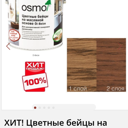
ХИТ! Цветные бейцы на