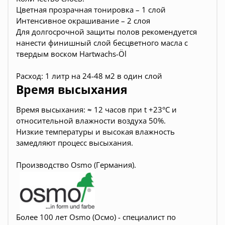
Цветная прозрачная тонировка – 1 слой
Интенсивное окрашивание – 2 слоя
Для долгосрочной защиты полов рекомендуется
нанести финишный слой бесцветного масла с
твердым воском Hartwachs-Öl
Расход: 1 литр на 24-48 м2 в один слой
Время высыхания
Время высыхания: ≈ 12 часов при t +23°C и
относительной влажности воздуха 50%.
Низкие температуры и высокая влажность
замедляют процесс высыхания.
Производство Osmo (Германия).
Более 100 лет Osmo (Осмо) - специалист по