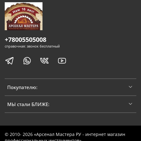
+78005505008
справочная: звонок бесплатный
Покупателю:
МЫ стали БЛИЖЕ:
© 2010- 2026 «Арсенал Мастера РУ - интернет магазин
профессиональных инструментов»