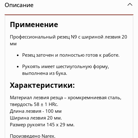
Описание
Применение
Профессиональный резец N9 с шириной лезвия 20
мм
Резец заточен и полностью готов к работе.
Рукоять имеет шестиугольную форму,
выполнена из бука.
Характеристики:
Материал лезвия резца – хромкремниевая сталь,
твердость 58 ± 1 HRc.
Длина лезвия - 100 мм
Ширина лезвия 20 мм.
Размер рукояти 145 х 29 мм.
Произведено Narex.