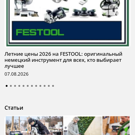
Летние цены 2026 на FESTOOL: оригинальный
немецкий инструмент для всех, кто выбирает
лучшее
07.08.2026
Статьи