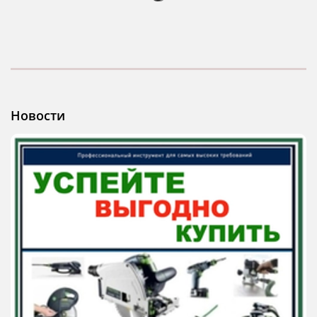
Новости