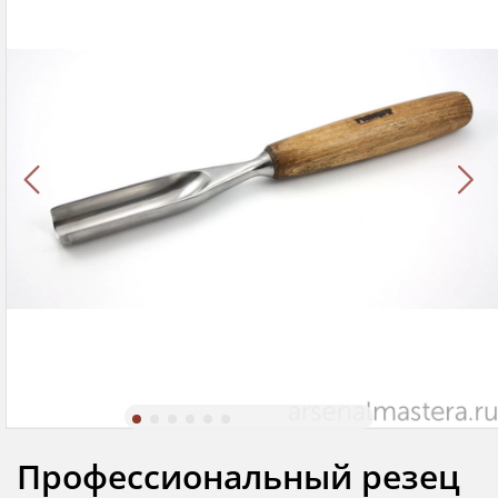
Профессиональный резец