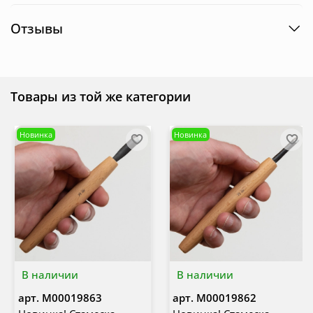
Отзывы
Товары из той же категории
Новинка
Новинка
В наличии
В наличии
арт.
М00019863
арт.
М00019862