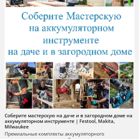
Соберите мастерскую на даче и в загородном доме на
аккумуляторном инструменте | Festool, Makita,
Milwaukee
Премиальные комплекты аккумуляторного