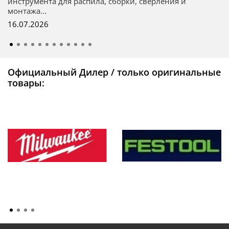
инструмента для распила, сборки, сверления и
монтажа...
16.07.2026
Официальный Дилер / только оригинальные
товары: