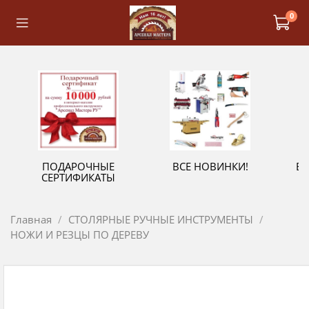
0
ПОДАРОЧНЫЕ
ВСЕ НОВИНКИ!
В
СЕРТИФИКАТЫ
Главная
СТОЛЯРНЫЕ РУЧНЫЕ ИНСТРУМЕНТЫ
НОЖИ И РЕЗЦЫ ПО ДЕРЕВУ