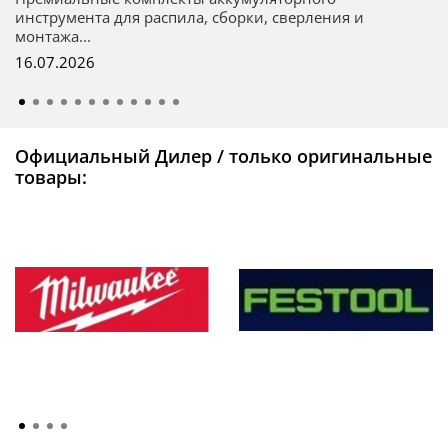
инструмента для распила, сборки, сверления и
монтажа...
16.07.2026
Официальный Дилер / только оригинальные
товары: