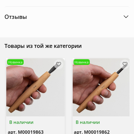
Отзывы
Товары из той же категории
Новинка
Новинка
В наличии
В наличии
арт.
М00019863
арт.
М00019862