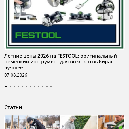
Летние цены 2026 на FESTOOL: оригинальный
немецкий инструмент для всех, кто выбирает
лучшее
07.08.2026
Статьи