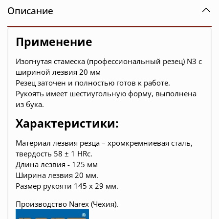
Описание
Применение
Изогнутая стамеска (профессиональный резец) N3 с
шириной лезвия 20 мм
Резец заточен и полностью готов к работе.
Рукоять имеет шестиугольную форму, выполнена
из бука.
Характеристики:
Материал лезвия резца – хромкремниевая сталь,
твердость 58 ± 1 HRc.
Длина лезвия - 125 мм
Ширина лезвия 20 мм.
Размер рукояти 145 х 29 мм
.
Производство Narex (Чехия).