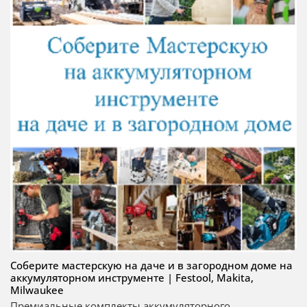
Соберите мастерскую на даче и в загородном доме на
аккумуляторном инструменте | Festool, Makita,
Milwaukee
Премиальные комплекты аккумуляторного