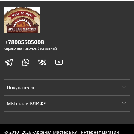
+78005505008
справочная: звонок бесплатный
Покупателю:
МЫ стали БЛИЖЕ:
© 2010- 2026 «Арсенал Мастера РУ - интернет магазин