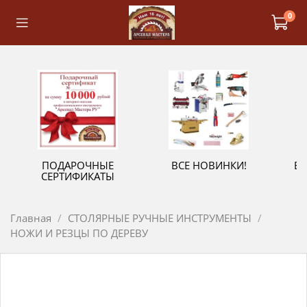
0
ПОДАРОЧНЫЕ
ВСЕ НОВИНКИ!
В
СЕРТИФИКАТЫ
Главная
СТОЛЯРНЫЕ РУЧНЫЕ ИНСТРУМЕНТЫ
НОЖИ И РЕЗЦЫ ПО ДЕРЕВУ