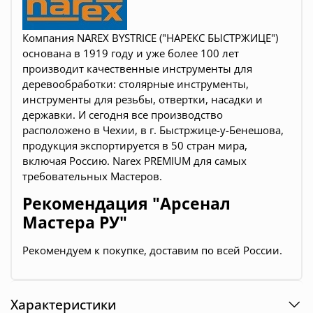
Компания NAREX BYSTRICE ("НАРЕКС БЫСТРЖИЦЕ")
основана в 1919 году и уже более 100 лет
производит качественные инструменты для
деревообработки:
столярные инструменты,
инструменты для резьбы, отвертки, насадки и
державки
. И сегодня все производство
расположено в Чехии, в г. Быстржице-у-Бенешова,
продукция экспортируется в 50 стран мира,
включая Россию. Narex PREMIUM для самых
требовательных Мастеров.
Рекомендация "Арсенал
Мастера РУ"
Рекомендуем к покупке, доставим по всей России.
Характеристики