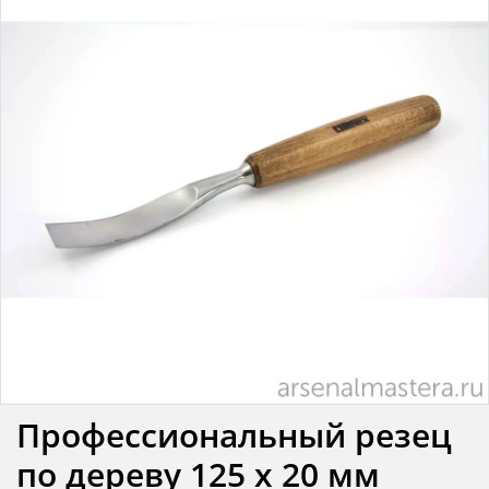
Профессиональный резец
по дереву 125 х 20 мм