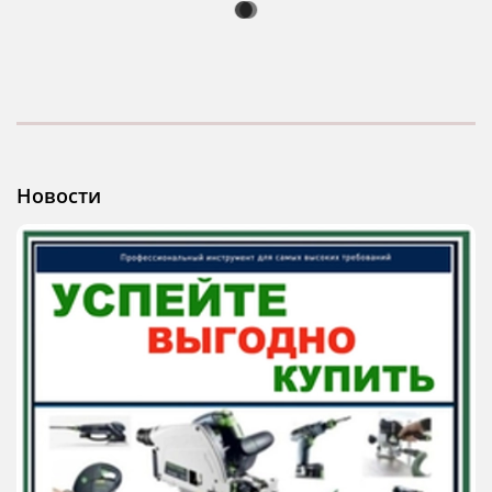
Новости