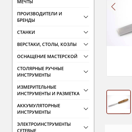
МЕЧТЫ
ПРОИЗВОДИТЕЛИ И
БРЕНДЫ
СТАНКИ
ВЕРСТАКИ, СТОЛЫ, КОЗЛЫ
ОСНАЩЕНИЕ МАСТЕРСКОЙ
СТОЛЯРНЫЕ РУЧНЫЕ
ИНСТРУМЕНТЫ
ИЗМЕРИТЕЛЬНЫЕ
ИНСТРУМЕНТЫ И РАЗМЕТКА
АККУМУЛЯТОРНЫЕ
ИНСТРУМЕНТЫ
ЭЛЕКТРОИНСТРУМЕНТЫ
СЕТЕВЫЕ