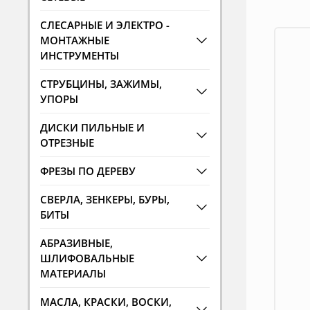
СЛЕСАРНЫЕ И ЭЛЕКТРО -
МОНТАЖНЫЕ
ИНСТРУМЕНТЫ
СТРУБЦИНЫ, ЗАЖИМЫ,
УПОРЫ
ДИСКИ ПИЛЬНЫЕ И
ОТРЕЗНЫЕ
ФРЕЗЫ ПО ДЕРЕВУ
СВЕРЛА, ЗЕНКЕРЫ, БУРЫ,
БИТЫ
АБРАЗИВНЫЕ,
ШЛИФОВАЛЬНЫЕ
МАТЕРИАЛЫ
МАСЛА, КРАСКИ, ВОСКИ,