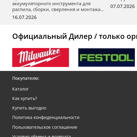
аккумуляторного инструмента для
07.07.2026
распила, сборки, сверления и монтажа...
16.07.2026
Официальный Дилер / только ор
Покупателю:
Каталог
Как купить?
Купить выгодно
Политика конфиденциальности
Пользовательское соглашение
Условия обмена и возврата