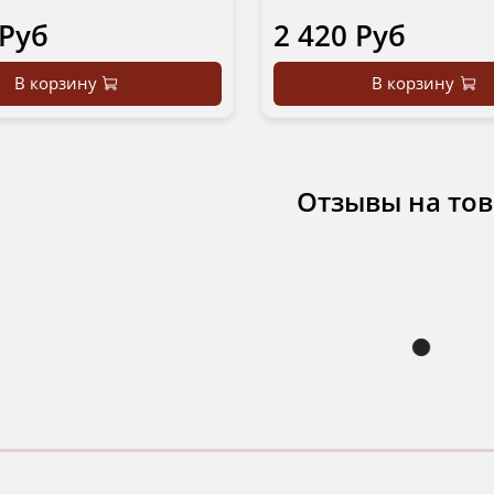
 Руб
2 420 Руб
В корзину
В корзину
Отзывы на то