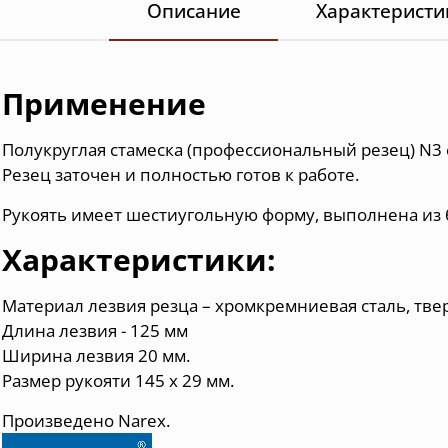
Описание
Характеристи
Применение
Полукруглая стамеска (профессиональный резец) N3
Резец заточен и полностью готов к работе.
Рукоять имеет шестиугольную форму, выполнена из 
Характеристики:
Материал лезвия резца – хромкремниевая сталь, твер
Длина лезвия - 125 мм
Ширина лезвия 20 мм.
Размер рукояти 145 х 29 мм
.
Произведено Narex.