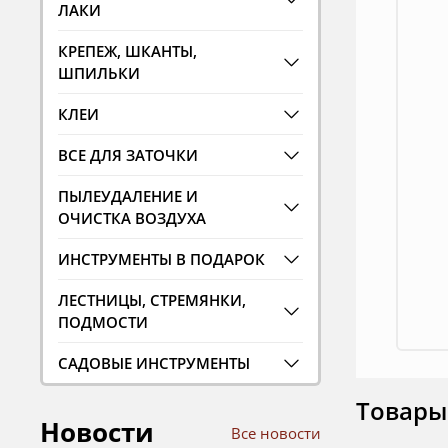
ЛАКИ
КРЕПЕЖ, ШКАНТЫ,
ШПИЛЬКИ
КЛЕИ
ВСЕ ДЛЯ ЗАТОЧКИ
ПЫЛЕУДАЛЕНИЕ И
ОЧИСТКА ВОЗДУХА
ИНСТРУМЕНТЫ В ПОДАРОК
ЛЕСТНИЦЫ, СТРЕМЯНКИ,
ПОДМОСТИ
САДОВЫЕ ИНСТРУМЕНТЫ
Товары
Новости
Все новости