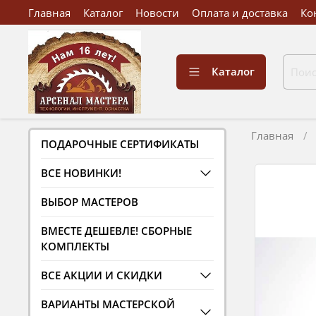
Главная
Каталог
Новости
Оплата и доставка
Ко
Каталог
Главная
ПОДАРОЧНЫЕ СЕРТИФИКАТЫ
ВСЕ НОВИНКИ!
ВЫБОР МАСТЕРОВ
ВМЕСТЕ ДЕШЕВЛЕ! СБОРНЫЕ
КОМПЛЕКТЫ
ВСЕ АКЦИИ И СКИДКИ
ВАРИАНТЫ МАСТЕРСКОЙ