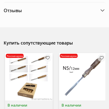
Отзывы
Купить сопутствующие товары
Рекомендуем
Рекомендуем
В наличии
В наличии