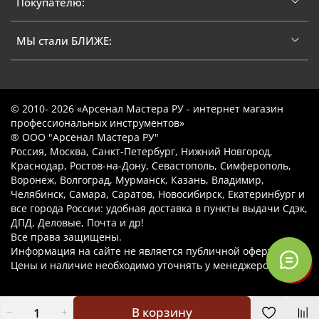
Покупателю:
МЫ стали БЛИЖЕ:
© 2010- 2026 «Арсенал Мастера РУ - интернет магазин
профессиональных инструментов»
® ООО "Арсенал Мастера РУ"
Россия, Москва, Санкт-Петербург, Нижний Новгород,
Краснодар, Ростов-на-Дону, Севастополь, Симферополь,
Воронеж, Волгоград, Мурманск, Казань, Владимир,
Челябинск, Самара, Саратов, Новосибирск, Екатеринбург и
все города России: удобная доставка в пункты выдачи Сдэк,
ДПД, Деловые, Почта и др!
Все права защищены.
Информация на сайте не является публичной офертой.
Цены и наличие необходимо уточнять у менеджеров.
В корзину