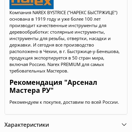
Компания NAREX BYSTRICE ("НАРЕКС БЫСТРЖИЦЕ")
основана в 1919 году и уже более 100 лет
производит качественные инструменты для
деревообработки:
столярные инструменты,
инструменты для резьбы, отвертки, насадки и
державки
. И сегодня все производство
расположено в Чехии, в г. Быстржице-у-Бенешова,
продукция экспортируется в 50 стран мира,
включая Россию. Narex PREMIUM для самых
требовательных Мастеров.
Рекомендация "Арсенал
Мастера РУ"
Рекомендуем к покупке, доставим по всей России.
Характеристики