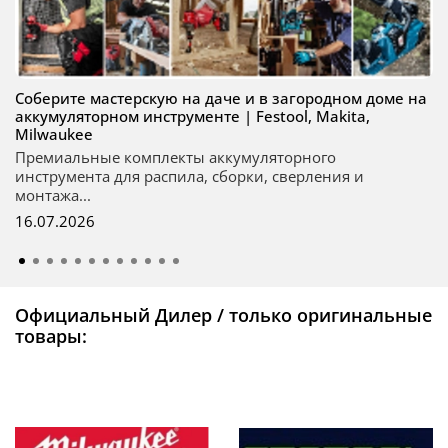
Соберите мастерскую на даче и в загородном доме на
аккумуляторном инструменте | Festool, Makita,
Milwaukee
Премиальные комплекты аккумуляторного
инструмента для распила, сборки, сверления и
монтажа...
16.07.2026
Официальный Дилер / только оригинальные
товары: