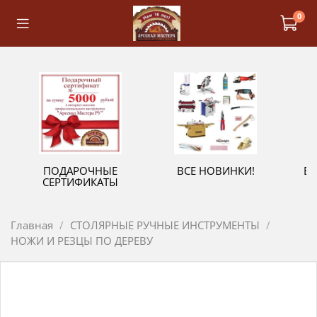
0
ПОДАРОЧНЫЕ
ВСЕ НОВИНКИ!
В
СЕРТИФИКАТЫ
Главная
СТОЛЯРНЫЕ РУЧНЫЕ ИНСТРУМЕНТЫ
НОЖИ И РЕЗЦЫ ПО ДЕРЕВУ