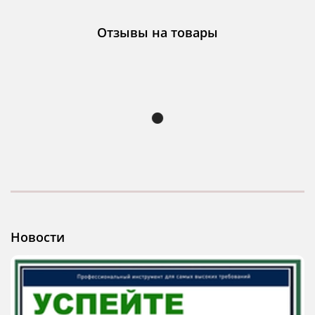
Отзывы на товары
Новости