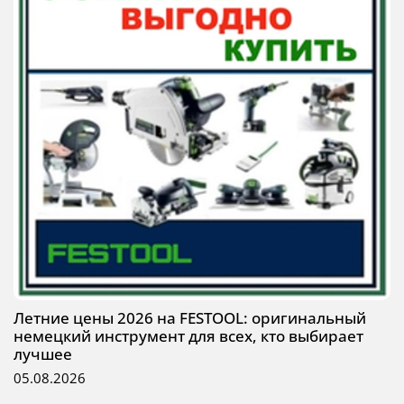
Летние цены 2026 на FESTOOL: оригинальный
немецкий инструмент для всех, кто выбирает
лучшее
05.08.2026