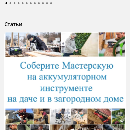
Статьи