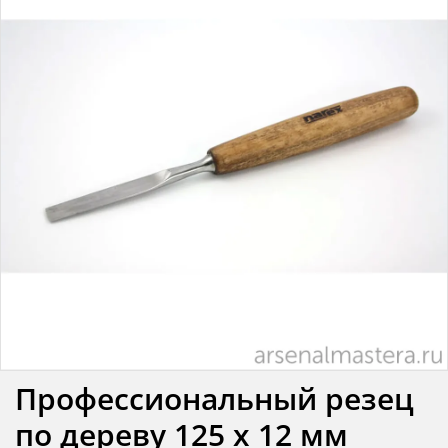
Профессиональный резец
по дереву 125 х 12 мм