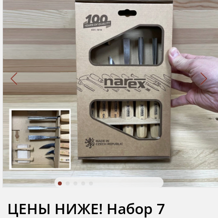
ЦЕНЫ НИЖЕ! Набор 7