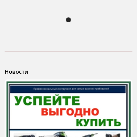
Новости