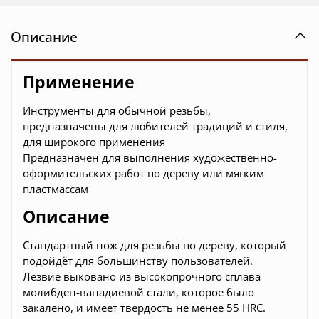
Описание
Применение
Инструменты для обычной резьбы,
предназначены для любителей традиций и стиля,
для широкого применения
Предназначен для выполнения художественно-
оформительских работ по дереву или мягким
пластмассам
Описание
Стандартный нож для резьбы по дереву, который
подойдёт для большинству пользователей.
Лезвие выковано из высокопрочного сплава
молибден-ванадиевой стали, которое было
закалено, и имеет твердость не менее 55 HRC.