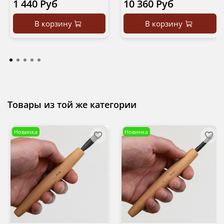
1 440 Руб
10 360 Руб
В корзину
В корзину
Товары из той же категории
Новинка
Новинка