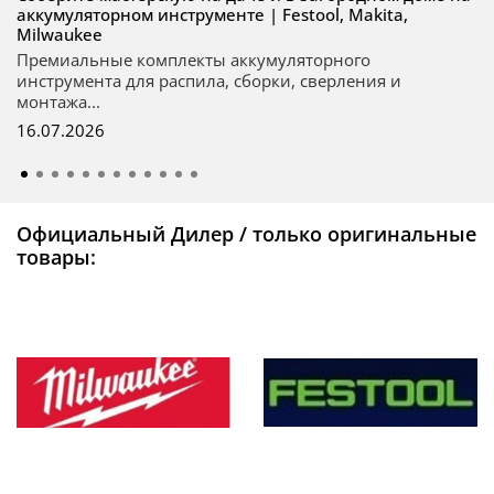
аккумуляторном инструменте | Festool, Makita,
Milwaukee
Премиальные комплекты аккумуляторного
инструмента для распила, сборки, сверления и
монтажа...
16.07.2026
Официальный Дилер / только оригинальные
товары: