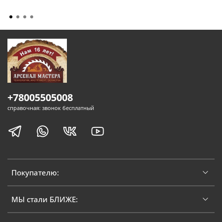
+78005505008
справочная: звонок бесплатный
Покупателю:
МЫ стали БЛИЖЕ: