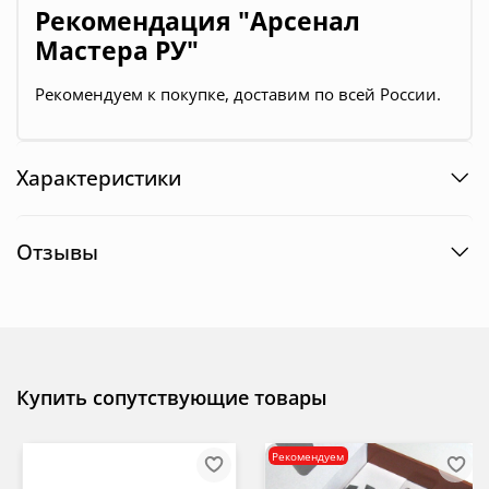
Рекомендация "Арсенал
Мастера РУ"
Рекомендуем к покупке, доставим по всей России.
Характеристики
Отзывы
Купить сопутствующие товары
Рекомендуем