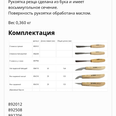
Рукоятка резца сделана из бука и имеет
восьмиугольное сечение.
Поверхность рукоятки обработана маслом.
Вес 0,360 кг
Комплектация
892012
892508
892706