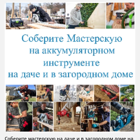
Соберите мастерскую на даче и в загородном доме на