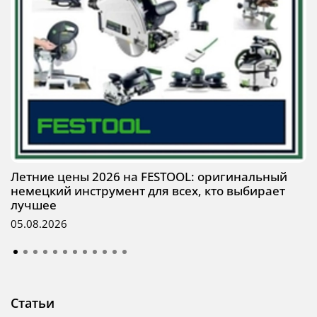
Летние цены 2026 на FESTOOL: оригинальный
немецкий инструмент для всех, кто выбирает
лучшее
05.08.2026
Статьи