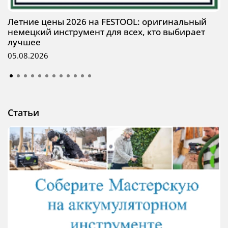
Летние цены 2026 на FESTOOL: оригинальный
немецкий инструмент для всех, кто выбирает
лучшее
05.08.2026
Статьи