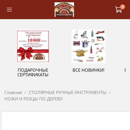
0
ПОДАРОЧНЫЕ
ВСЕ НОВИНКИ!
В
СЕРТИФИКАТЫ
Главная
СТОЛЯРНЫЕ РУЧНЫЕ ИНСТРУМЕНТЫ
НОЖИ И РЕЗЦЫ ПО ДЕРЕВУ