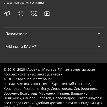
справочная: звонок бесплатный
Покупателю:
МЫ стали БЛИЖЕ:
© 2010- 2026 «Арсенал Мастера РУ - интернет магазин
профессиональных инструментов»
® ООО "Арсенал Мастера РУ"
Россия, Москва, Санкт-Петербург, Нижний Новгород,
Краснодар, Ростов-на-Дону, Севастополь, Симферополь,
Воронеж, Волгоград, Мурманск, Казань, Владимир,
Челябинск, Самара, Саратов, Новосибирск, Екатеринбург и
все города России: удобная доставка в пункты выдачи Сдэк,