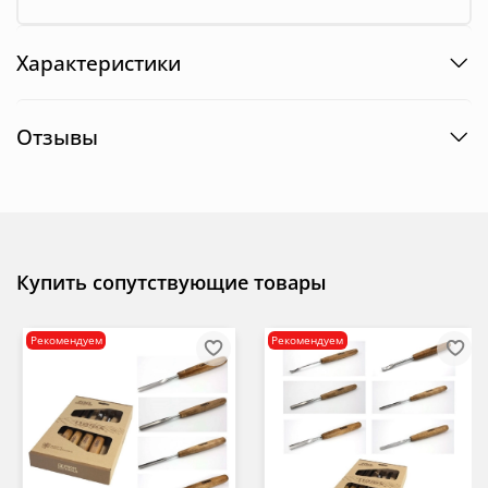
Характеристики
Отзывы
Купить сопутствующие товары
Рекомендуем
Рекомендуем