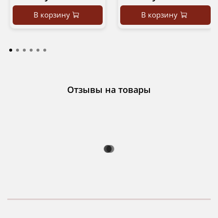
В корзину
В корзину
Отзывы на товары