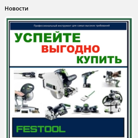
Новости