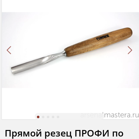
Прямой резец ПРОФИ по