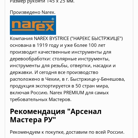
Размер рукояти 145 х 25 мм.
Произведено Narex.
Компания NAREX BYSTRICE ("НАРЕКС БЫСТРЖИЦЕ")
основана в 1919 году и уже более 100 лет
производит качественные инструменты для
деревообработки:
столярные инструменты,
инструменты для резьбы, отвертки, насадки и
державки
. И сегодня все производство
расположено в Чехии, в г. Быстржице-у-Бенешова,
продукция экспортируется в 50 стран мира,
включая Россию. Narex PREMIUM для самых
требовательных Мастеров.
Рекомендация "Арсенал
Мастера РУ"
Рекомендуем к покупке, доставим по всей России.