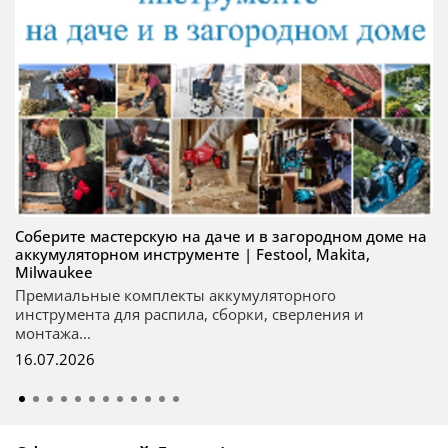
Соберите мастерскую на даче и в загородном доме на
аккумуляторном инструменте | Festool, Makita,
Milwaukee
Премиальные комплекты аккумуляторного
инструмента для распила, сборки, сверления и
монтажа...
16.07.2026