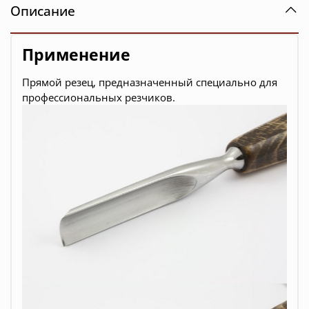
Описание
Применение
Прямой резец, предназначенный специально для
профессиональных резчиков.