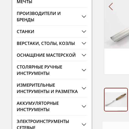
МЕЧТЫ
ПРОИЗВОДИТЕЛИ И
БРЕНДЫ
СТАНКИ
ВЕРСТАКИ, СТОЛЫ, КОЗЛЫ
ОСНАЩЕНИЕ МАСТЕРСКОЙ
СТОЛЯРНЫЕ РУЧНЫЕ
ИНСТРУМЕНТЫ
ИЗМЕРИТЕЛЬНЫЕ
ИНСТРУМЕНТЫ И РАЗМЕТКА
АККУМУЛЯТОРНЫЕ
ИНСТРУМЕНТЫ
ЭЛЕКТРОИНСТРУМЕНТЫ
СЕТЕВЫЕ