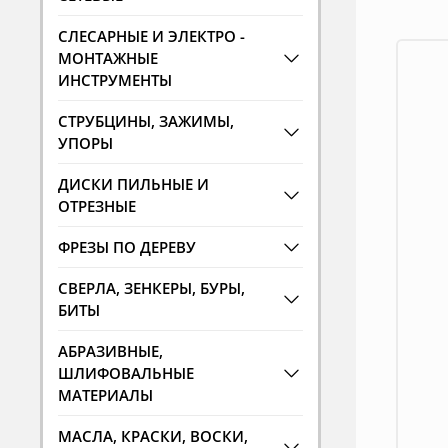
СЛЕСАРНЫЕ И ЭЛЕКТРО -
МОНТАЖНЫЕ
ИНСТРУМЕНТЫ
СТРУБЦИНЫ, ЗАЖИМЫ,
УПОРЫ
ДИСКИ ПИЛЬНЫЕ И
ОТРЕЗНЫЕ
ФРЕЗЫ ПО ДЕРЕВУ
СВЕРЛА, ЗЕНКЕРЫ, БУРЫ,
БИТЫ
АБРАЗИВНЫЕ,
ШЛИФОВАЛЬНЫЕ
МАТЕРИАЛЫ
МАСЛА, КРАСКИ, ВОСКИ,