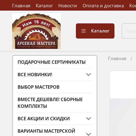
Главная
Каталог
Новости
Оплата и доставка
Ко
Каталог
Главная
ПОДАРОЧНЫЕ СЕРТИФИКАТЫ
ВСЕ НОВИНКИ!
ВЫБОР МАСТЕРОВ
ВМЕСТЕ ДЕШЕВЛЕ! СБОРНЫЕ
КОМПЛЕКТЫ
ВСЕ АКЦИИ И СКИДКИ
ВАРИАНТЫ МАСТЕРСКОЙ