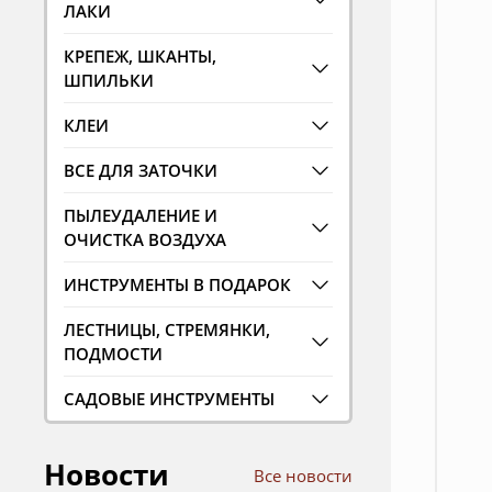
ЛАКИ
КРЕПЕЖ, ШКАНТЫ,
ШПИЛЬКИ
КЛЕИ
ВСЕ ДЛЯ ЗАТОЧКИ
ПЫЛЕУДАЛЕНИЕ И
ОЧИСТКА ВОЗДУХА
ИНСТРУМЕНТЫ В ПОДАРОК
ЛЕСТНИЦЫ, СТРЕМЯНКИ,
ПОДМОСТИ
САДОВЫЕ ИНСТРУМЕНТЫ
Новости
Все новости