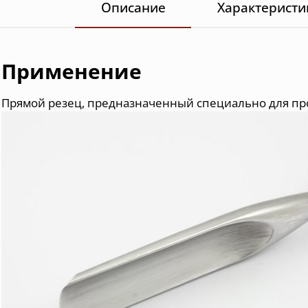
Описание
Характеристи
Применение
Прямой резец, предназначенный специально для пр