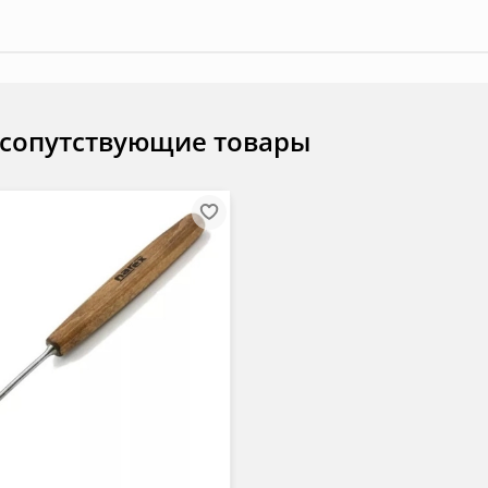
 сопутствующие товары