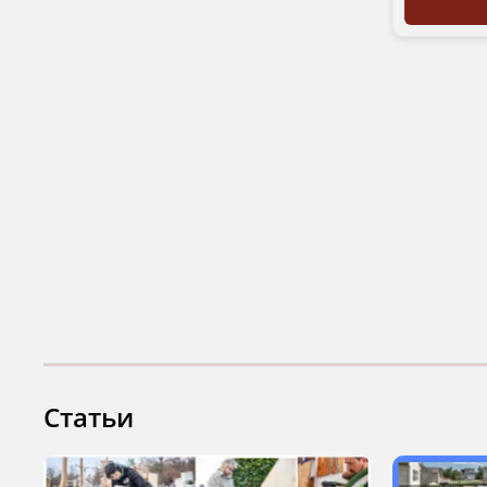
Статьи