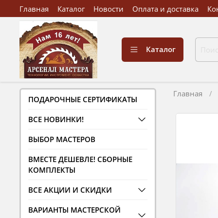
Главная
Каталог
Новости
Оплата и доставка
Ко
Каталог
Главная
ПОДАРОЧНЫЕ СЕРТИФИКАТЫ
ВСЕ НОВИНКИ!
ВЫБОР МАСТЕРОВ
ВМЕСТЕ ДЕШЕВЛЕ! СБОРНЫЕ
КОМПЛЕКТЫ
ВСЕ АКЦИИ И СКИДКИ
ВАРИАНТЫ МАСТЕРСКОЙ