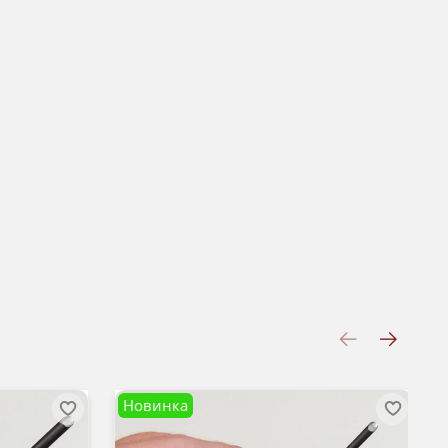
Новинка