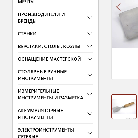
МЕЧТЫ
ПРОИЗВОДИТЕЛИ И
БРЕНДЫ
СТАНКИ
ВЕРСТАКИ, СТОЛЫ, КОЗЛЫ
ОСНАЩЕНИЕ МАСТЕРСКОЙ
СТОЛЯРНЫЕ РУЧНЫЕ
ИНСТРУМЕНТЫ
ИЗМЕРИТЕЛЬНЫЕ
ИНСТРУМЕНТЫ И РАЗМЕТКА
АККУМУЛЯТОРНЫЕ
ИНСТРУМЕНТЫ
ЭЛЕКТРОИНСТРУМЕНТЫ
СЕТЕВЫЕ