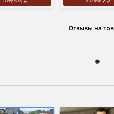
В корзину
В корзину
Отзывы на то