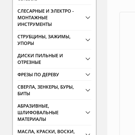
СЛЕСАРНЫЕ И ЭЛЕКТРО -
МОНТАЖНЫЕ
ИНСТРУМЕНТЫ
СТРУБЦИНЫ, ЗАЖИМЫ,
УПОРЫ
ДИСКИ ПИЛЬНЫЕ И
ОТРЕЗНЫЕ
ФРЕЗЫ ПО ДЕРЕВУ
СВЕРЛА, ЗЕНКЕРЫ, БУРЫ,
БИТЫ
АБРАЗИВНЫЕ,
ШЛИФОВАЛЬНЫЕ
МАТЕРИАЛЫ
МАСЛА, КРАСКИ, ВОСКИ,