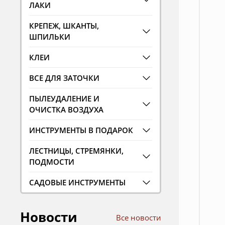
ЛАКИ
КРЕПЕЖ, ШКАНТЫ,
ШПИЛЬКИ
КЛЕИ
ВСЕ ДЛЯ ЗАТОЧКИ
ПЫЛЕУДАЛЕНИЕ И
ОЧИСТКА ВОЗДУХА
ИНСТРУМЕНТЫ В ПОДАРОК
ЛЕСТНИЦЫ, СТРЕМЯНКИ,
ПОДМОСТИ
САДОВЫЕ ИНСТРУМЕНТЫ
Новости
Все новости