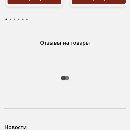
Отзывы на товары
Новости