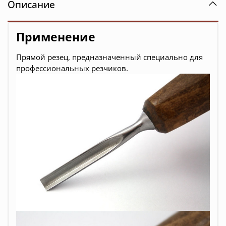
Описание
Применение
Прямой резец, предназначенный специально для
профессиональных резчиков.