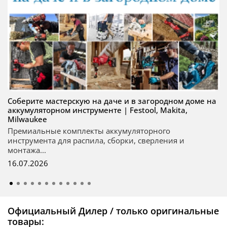
Соберите мастерскую на даче и в загородном доме на
аккумуляторном инструменте | Festool, Makita,
Milwaukee
Премиальные комплекты аккумуляторного
инструмента для распила, сборки, сверления и
монтажа...
16.07.2026
Официальный Дилер / только оригинальные
товары: