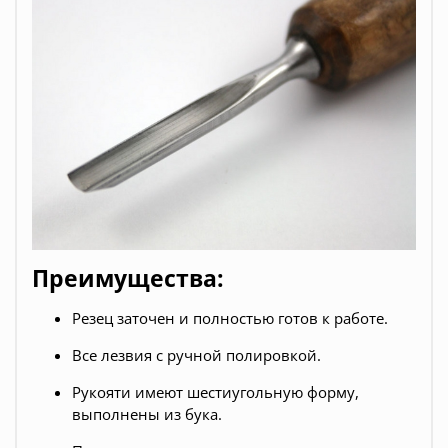
Преимущества:
Резец заточен и полностью готов к работе.
Все
лезвия
с ручной полировкой.
Рукояти имеют шестиугольную форму,
выполнены из бука.