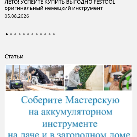
ЛЕТО! УСПЕЙТЕ КУПИТЬ ВЫГОДНО FESTOOL
оригинальный немецкий инструмент
05.08.2026
Статьи