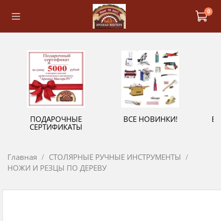
0
ПОДАРОЧНЫЕ
ВСЕ НОВИНКИ!
В
СЕРТИФИКАТЫ
Главная
СТОЛЯРНЫЕ РУЧНЫЕ ИНСТРУМЕНТЫ
НОЖИ И РЕЗЦЫ ПО ДЕРЕВУ