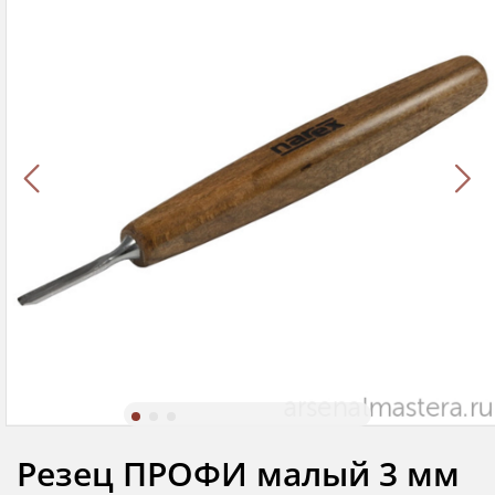
Резец ПРОФИ малый 3 мм