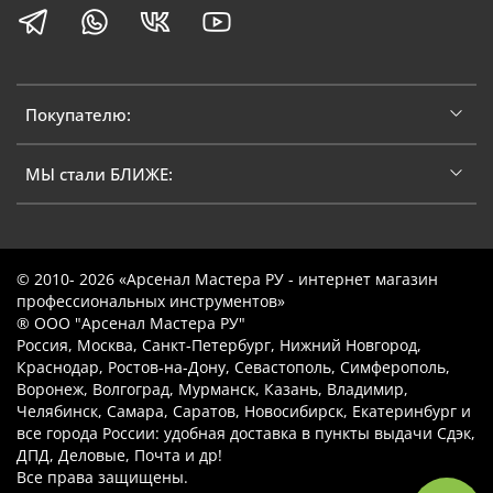
Покупателю:
МЫ стали БЛИЖЕ:
© 2010- 2026 «Арсенал Мастера РУ - интернет магазин
профессиональных инструментов»
® ООО "Арсенал Мастера РУ"
Россия, Москва, Санкт-Петербург, Нижний Новгород,
Краснодар, Ростов-на-Дону, Севастополь, Симферополь,
Воронеж, Волгоград, Мурманск, Казань, Владимир,
Челябинск, Самара, Саратов, Новосибирск, Екатеринбург и
все города России: удобная доставка в пункты выдачи Сдэк,
ДПД, Деловые, Почта и др!
Все права защищены.