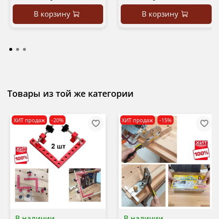
В корзину
В корзину
Товары из той же категории
ХИТ продаж
-20%
ХИТ продаж
-15%
В наличии
В наличии