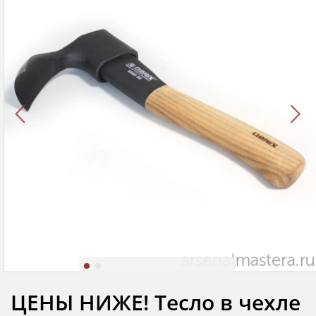
ЦЕНЫ НИЖЕ! Тесло в чехле