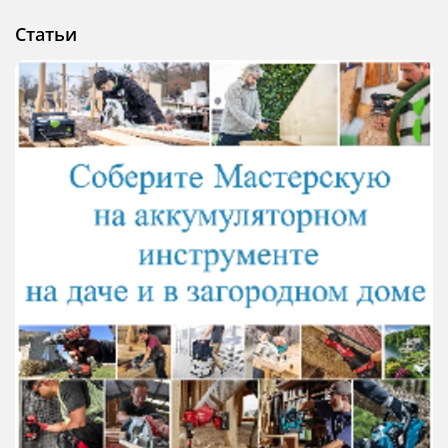
Статьи