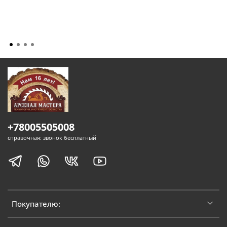
+78005505008
справочная: звонок бесплатный
Покупателю: