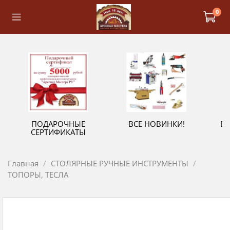
0
ПОДАРОЧНЫЕ
ВСЕ НОВИНКИ!
В
СЕРТИФИКАТЫ
Главная
СТОЛЯРНЫЕ РУЧНЫЕ ИНСТРУМЕНТЫ
ТОПОРЫ, ТЕСЛА