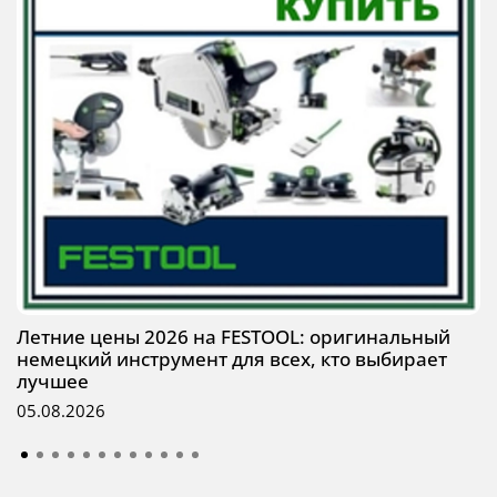
Летние цены 2026 на FESTOOL: оригинальный
немецкий инструмент для всех, кто выбирает
лучшее
05.08.2026