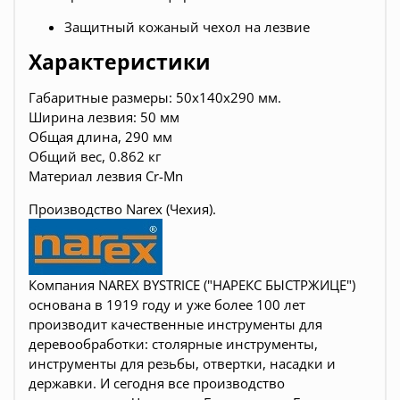
Защитный кожаный чехол на лезвие
Характеристики
Габаритные размеры: 50x140x290 мм.
Ширина лезвия: 50 мм
Общая длина, 290 мм
Общий вес, 0.862 кг
Материал лезвия Cr-Mn
Производство Narex (Чехия).
Компания NAREX BYSTRICE ("НАРЕКС БЫСТРЖИЦЕ")
основана в 1919 году и уже более 100 лет
производит качественные инструменты для
деревообработки:
столярные инструменты,
инструменты для резьбы, отвертки, насадки и
державки
. И сегодня все производство