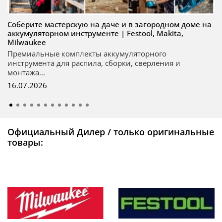
Соберите мастерскую на даче и в загородном доме на
аккумуляторном инструменте | Festool, Makita,
Milwaukee
Премиальные комплекты аккумуляторного
инструмента для распила, сборки, сверления и
монтажа...
16.07.2026
Официальный Дилер / только оригинальные
товары: