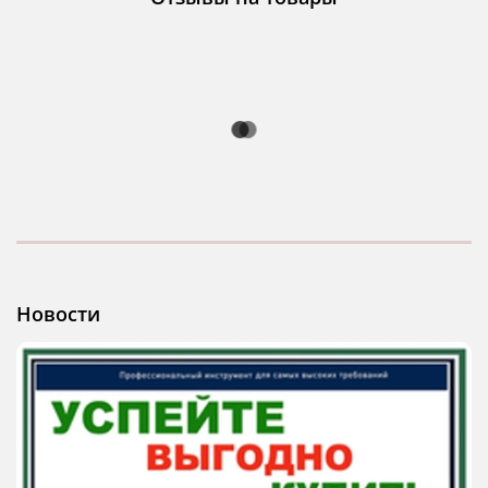
Новости