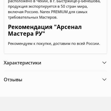
расположено в Чехии, в г. Быстржице-у-Бенешова,
продукция экспортируется в 50 стран мира,
включая Россию. Narex PREMIUM для самых
требовательных Мастеров.
Рекомендация "Арсенал
Мастера РУ"
Рекомендуем к покупке, доставим по всей России.
Характеристики
Отзывы