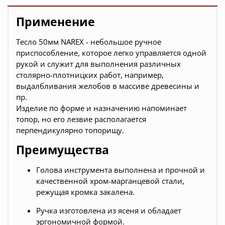
Применение
Тесло 50мм NAREX - небольшое ручное
приспособление, которое легко управляется одной
рукой и служит для выполнения различных
столярно-плотницких работ, например,
выдалбливания желобов в массиве древесины и
пр.
Изделие по форме и назначению напоминает
топор, но его лезвие располагается
перпендикулярно топорищу.
Преимущества
Голова инструмента выполнена и прочной и
качественной хром-марганцевой стали,
режущая кромка закалена.
Ручка изготовлена из ясеня и обладает
эргономичной формой.