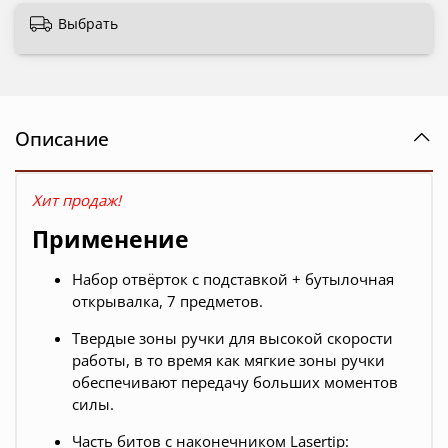
Выбрать
Описание
Хит продаж!
Применение
Набор отвёрток с подставкой + бутылочная
открывалка, 7 предметов.
Твердые зоны ручки для высокой скорости
работы, в то время как мягкие зоны ручки
обеспечивают передачу больших моментов
силы.
Часть битов с наконечником Lasertip: