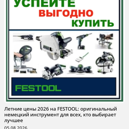
Летние цены 2026 на FESTOOL: оригинальный
немецкий инструмент для всех, кто выбирает
лучшее
05.08.2026