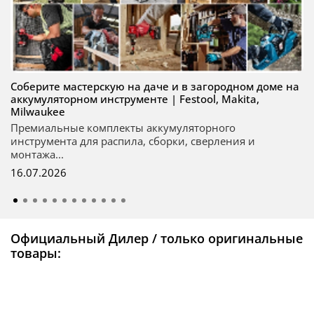
Соберите мастерскую на даче и в загородном доме на
аккумуляторном инструменте | Festool, Makita,
Milwaukee
Премиальные комплекты аккумуляторного
инструмента для распила, сборки, сверления и
монтажа...
16.07.2026
Официальный Дилер / только оригинальные
товары: