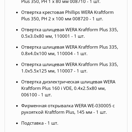
Plus 350, PH 1 x 80 мм 008710 - 1 шт.
Отвертка крестовая Phillips WERA Kraftform
Plus 350, PH 2 x 100 мм 008720 - 1 шт.
Отвертка шлицевая WERA Kraftform Plus 335,
0.5x3.0x80 мм, 110001 - 1 шт.
Отвертка шлицевая WERA Kraftform Plus 335,
0.8x4.0x100 мм, 110004 - 1 шт.
Отвертка шлицевая WERA Kraftform Plus 335,
1.0x5.5x125 мм, 110007 - 1 шт.
Отвертка диэлектрическая шлицевая WERA
Kraftform Plus 160 i VDE, 0.4x2.5x80 мм,
006100 - 1 шт.
Фирменная открывалка WERA WE-030005 c
рукояткой Kraftform Plus, 145 мм - 1 шт.
Подставка - 1 шт.