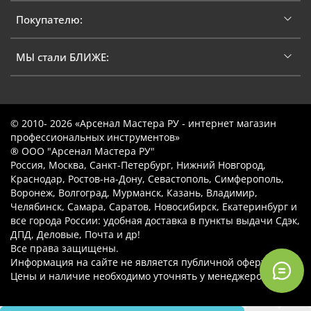
Покупателю:
МЫ стали БЛИЖЕ:
© 2010- 2026 «Арсенал Мастера РУ - интернет магазин
профессиональных инструментов»
® ООО "Арсенал Мастера РУ"
Россия, Москва, Санкт-Петербург, Нижний Новгород,
Краснодар, Ростов-на-Дону, Севастополь, Симферополь,
Воронеж, Волгоград, Мурманск, Казань, Владимир,
Челябинск, Самара, Саратов, Новосибирск, Екатеринбург и
все города России: удобная доставка в пункты выдачи Сдэк,
ДПД, Деловые, Почта и др!
Все права защищены.
Информация на сайте не является публичной офертой.
Цены и наличие необходимо уточнять у менеджеров.