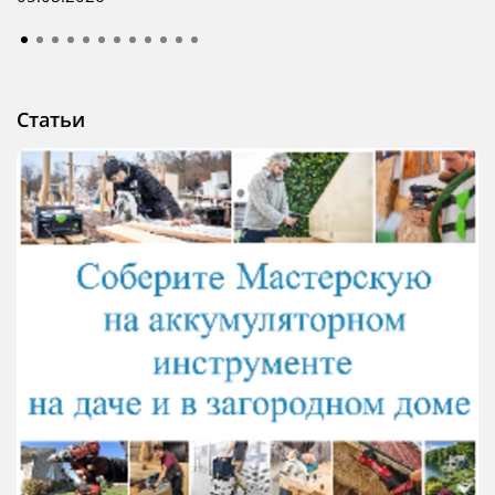
Статьи