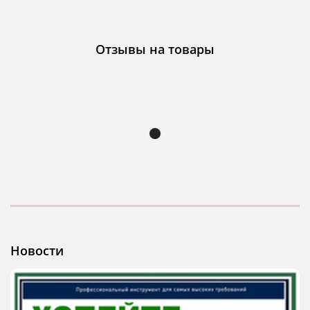
Отзывы на товары
Новости