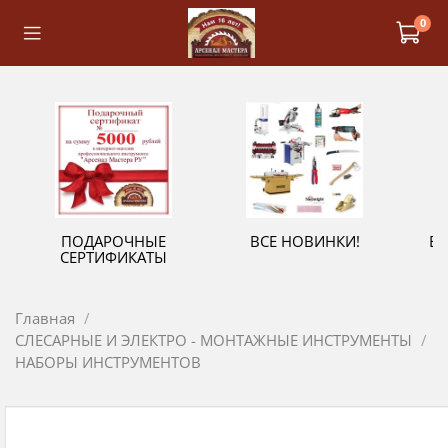
0
ПОДАРОЧНЫЕ
ВСЕ НОВИНКИ!
В
СЕРТИФИКАТЫ
Главная
СЛЕСАРНЫЕ И ЭЛЕКТРО - МОНТАЖНЫЕ ИНСТРУМЕНТЫ
НАБОРЫ ИНСТРУМЕНТОВ