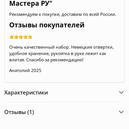
Мастера РУ"
Рекомендуем к покупке, доставим по всей России.
Отзывы покупателей
Очень качественный набор. Немецкие отвертки,
удобное хранение, рукоятка в руке лежит как
влитая. Спасибо за рекомендацию!
Анатолий 2025
Характеристики
Отзывы (1)