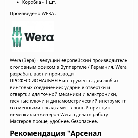
Коробка - 1 шт.
Произведено WERA .
Wera (Вера) - ведущий европейский производитель
с головным офисом в Вуппертале / Германия. Wera
разрабатывает и производит
ПРОФЕССИОНАЛЬНЫЕ инструменты для любых
винтовых соединений: ударные отвертки и
отвертки для точной механики и электроники,
гаечные ключи и динамометрический инструмент
со сменными насадками. Главный принцип
немецких инженеров Wera: сделать работу
Мастеров проще, удобнее, безопаснее.
Рекомендация "Арсенал