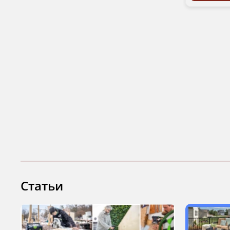
Статьи