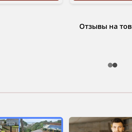
Отзывы на то