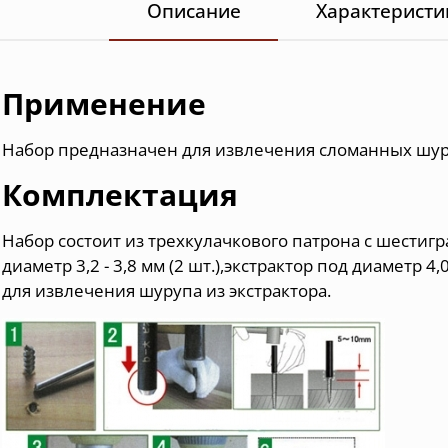
Описание
Характеристи
Применение
Набор предназначен для извлечения сломанных шуруп
Комплектация
Набор состоит из трехкулачкового патрона с шестиг
диаметр 3,2 - 3,8 мм (2 шт.),экстрактор под диаметр 4,0
для извлечения шурупа из экстрактора.