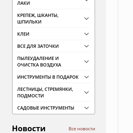
ЛАКИ
КРЕПЕЖ, ШКАНТЫ,
ШПИЛЬКИ
КЛЕИ
ВСЕ ДЛЯ ЗАТОЧКИ
ПЫЛЕУДАЛЕНИЕ И
ОЧИСТКА ВОЗДУХА
ИНСТРУМЕНТЫ В ПОДАРОК
ЛЕСТНИЦЫ, СТРЕМЯНКИ,
ПОДМОСТИ
САДОВЫЕ ИНСТРУМЕНТЫ
Новости
Все новости