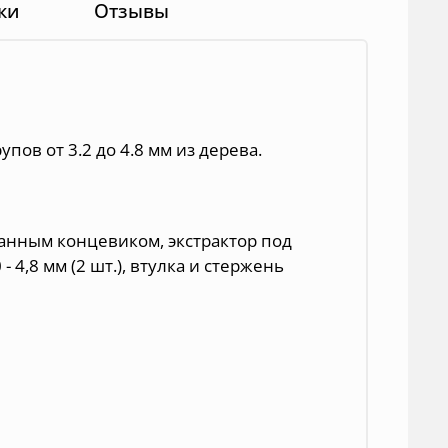
ки
Отзывы
ов от 3.2 до 4.8 мм из дерева.
ранным концевиком, экстрактор под
 - 4,8 мм (2 шт.), втулка и стержень