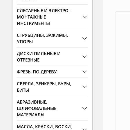
СЛЕСАРНЫЕ И ЭЛЕКТРО -
МОНТАЖНЫЕ
ИНСТРУМЕНТЫ
СТРУБЦИНЫ, ЗАЖИМЫ,
УПОРЫ
ДИСКИ ПИЛЬНЫЕ И
ОТРЕЗНЫЕ
ФРЕЗЫ ПО ДЕРЕВУ
СВЕРЛА, ЗЕНКЕРЫ, БУРЫ,
БИТЫ
АБРАЗИВНЫЕ,
ШЛИФОВАЛЬНЫЕ
МАТЕРИАЛЫ
МАСЛА, КРАСКИ, ВОСКИ,