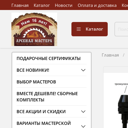
Главная
Каталог
Новости
Оплата и доставка
Ко
Каталог
Главная
ПОДАРОЧНЫЕ СЕРТИФИКАТЫ
ВСЕ НОВИНКИ!
ВЫБОР МАСТЕРОВ
ВМЕСТЕ ДЕШЕВЛЕ! СБОРНЫЕ
КОМПЛЕКТЫ
ВСЕ АКЦИИ И СКИДКИ
ВАРИАНТЫ МАСТЕРСКОЙ