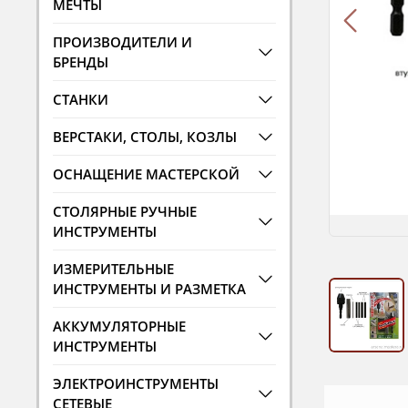
МЕЧТЫ
ПРОИЗВОДИТЕЛИ И
БРЕНДЫ
СТАНКИ
ВЕРСТАКИ, СТОЛЫ, КОЗЛЫ
ОСНАЩЕНИЕ МАСТЕРСКОЙ
СТОЛЯРНЫЕ РУЧНЫЕ
ИНСТРУМЕНТЫ
ИЗМЕРИТЕЛЬНЫЕ
ИНСТРУМЕНТЫ И РАЗМЕТКА
АККУМУЛЯТОРНЫЕ
ИНСТРУМЕНТЫ
ЭЛЕКТРОИНСТРУМЕНТЫ
СЕТЕВЫЕ