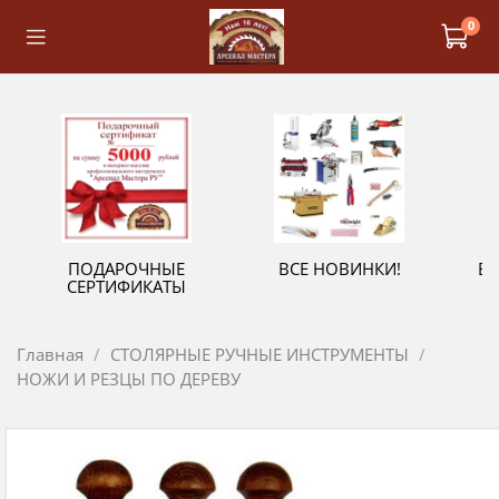
0
ПОДАРОЧНЫЕ
ВСЕ НОВИНКИ!
В
СЕРТИФИКАТЫ
Главная
СТОЛЯРНЫЕ РУЧНЫЕ ИНСТРУМЕНТЫ
НОЖИ И РЕЗЦЫ ПО ДЕРЕВУ