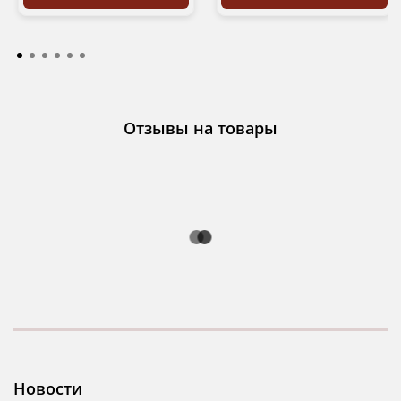
Отзывы на товары
Новости