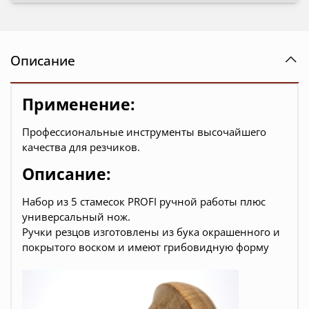
Описание
Применение:
Профессиональные инструменты
высочайшего
качества для
резчиков
.
Описание:
Набор из 5 стамесок
PROFI
ручной работы плюс
универсальный нож.
Ручки резцов изготовлены из бука окрашенного и
покрытого воском и имеют грибовидную форму