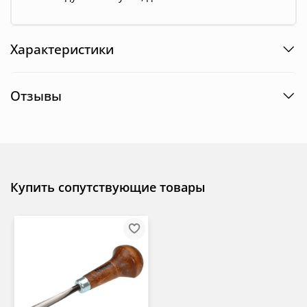
Характеристики
Отзывы
Купить сопутствующие товары