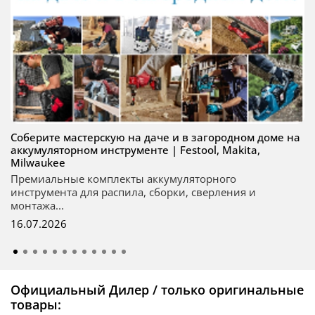
Соберите мастерскую на даче и в загородном доме на
аккумуляторном инструменте | Festool, Makita,
Milwaukee
Премиальные комплекты аккумуляторного
инструмента для распила, сборки, сверления и
монтажа...
16.07.2026
Официальный Дилер / только оригинальные
товары: