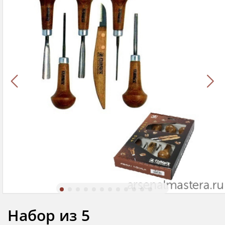
Набор из 5