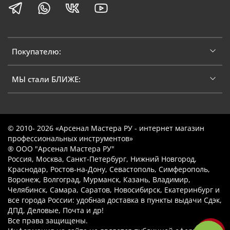
Покупателю:
МЫ стали БЛИЖЕ:
© 2010- 2026 «Арсенал Мастера РУ - интернет магазин
профессиональных инструментов»
® ООО "Арсенал Мастера РУ"
Россия, Москва, Санкт-Петербург, Нижний Новгород,
Краснодар, Ростов-на-Дону, Севастополь, Симферополь,
Воронеж, Волгоград, Мурманск, Казань, Владимир,
Челябинск, Самара, Саратов, Новосибирск, Екатеринбург и
все города России: удобная доставка в пункты выдачи Сдэк,
ДПД, Деловые, Почта и др!
Все права защищены.