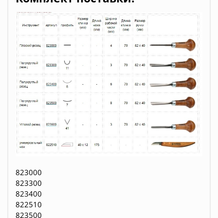
823000
823300
823400
822510
823500