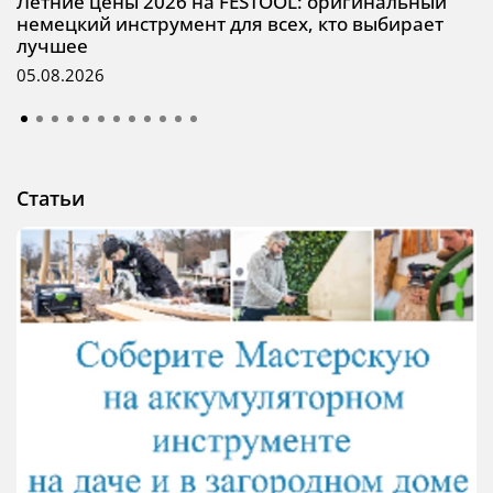
Летние цены 2026 на FESTOOL: оригинальный
немецкий инструмент для всех, кто выбирает
лучшее
05.08.2026
Статьи