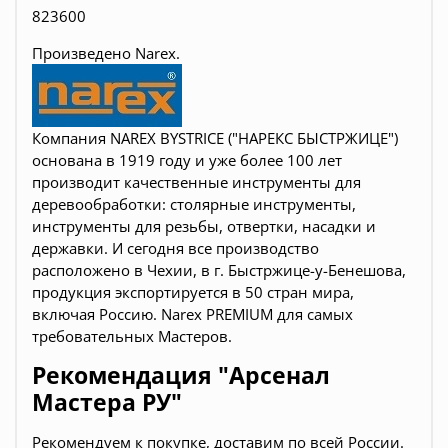
823600
Произведено Narex.
Компания NAREX BYSTRICE ("НАРЕКС БЫСТРЖИЦЕ")
основана в 1919 году и уже более 100 лет
производит качественные инструменты для
деревообработки:
столярные инструменты,
инструменты для резьбы, отвертки, насадки и
державки
. И сегодня все производство
расположено в Чехии, в г. Быстржице-у-Бенешова,
продукция экспортируется в 50 стран мира,
включая Россию. Narex PREMIUM для самых
требовательных Мастеров.
Рекомендация "Арсенал
Мастера РУ"
Рекомендуем к покупке, доставим по всей России.