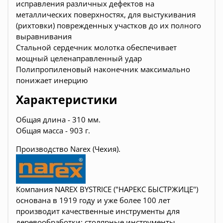
исправления различных дефектов на
металлических поверхностях, для выстукивания
(рихтовки) поврежденных участков до их полного
выравнивания
Стальной сердечник молотка обеспечивает
мощный целенаправленный удар
Полипропиленовый наконечник максимально
понижает инерцию
Характеристики
Общая длина - 310 мм.
Общая масса - 903 г.
Производство Narex (Чехия).
Компания NAREX BYSTRICE ("НАРЕКС БЫСТРЖИЦЕ")
основана в 1919 году и уже более 100 лет
производит качественные инструменты для
деревообработки:
столярные инструменты,