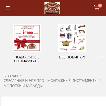
0
ПОДАРОЧНЫЕ
ВСЕ НОВИНКИ!
В
СЕРТИФИКАТЫ
Главная
СЛЕСАРНЫЕ И ЭЛЕКТРО - МОНТАЖНЫЕ ИНСТРУМЕНТЫ
МОЛОТКИ И КУВАЛДЫ