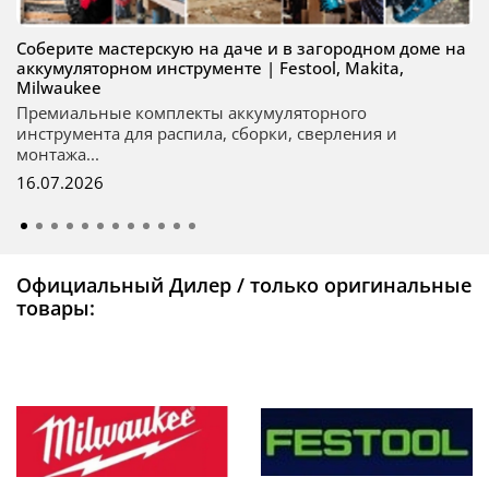
Соберите мастерскую на даче и в загородном доме на
аккумуляторном инструменте | Festool, Makita,
Milwaukee
Премиальные комплекты аккумуляторного
инструмента для распила, сборки, сверления и
монтажа...
16.07.2026
Официальный Дилер / только оригинальные
товары: