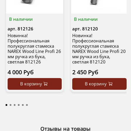
В наличии
В наличии
арт.
812126
арт.
812120
Новинка!
Новинка!
Профессиональная
Профессиональная
полукруглая стамеска
полукруглая стамеска
NAREX Wood Line Profi 26
NAREX Wood Line Profi 20
мм ручка из бука,
мм ручка из бука,
светлая 812126
светлая 812120
4 000 Руб
2 450 Руб
В корзину
В корзину
Отзывы на товары