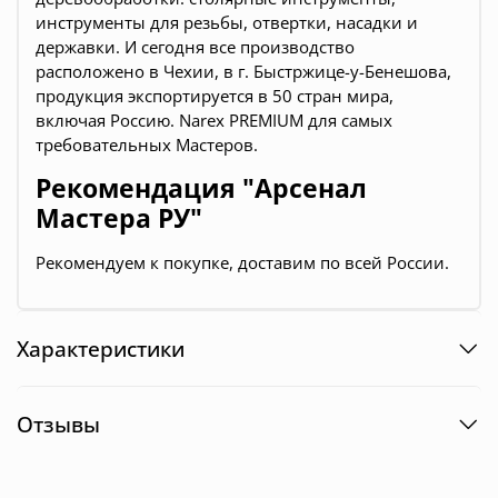
инструменты для резьбы, отвертки, насадки и
державки
. И сегодня все производство
расположено в Чехии, в г. Быстржице-у-Бенешова,
продукция экспортируется в 50 стран мира,
включая Россию. Narex PREMIUM для самых
требовательных Мастеров.
Рекомендация "Арсенал
Мастера РУ"
Рекомендуем к покупке, доставим по всей России.
Характеристики
Отзывы