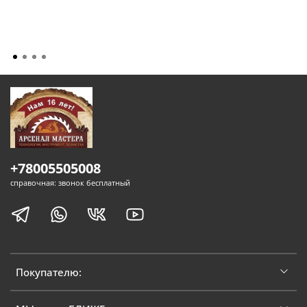
+78005505008
справочная: звонок бесплатный
Покупателю: