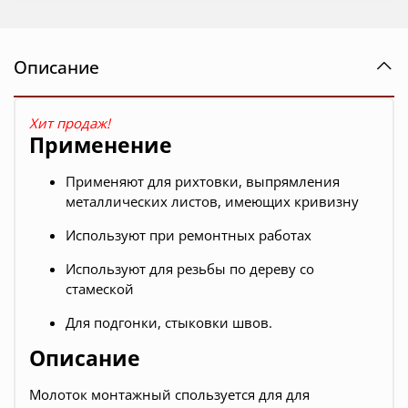
Описание
Хит продаж!
Применение
Применяют для рихтовки, выпрямления
металлических листов, имеющих кривизну
Используют при ремонтных работах
Используют для резьбы по дереву со
стамеской
Для подгонки, стыковки швов.
Описание
Молоток монтажный спользуется для для