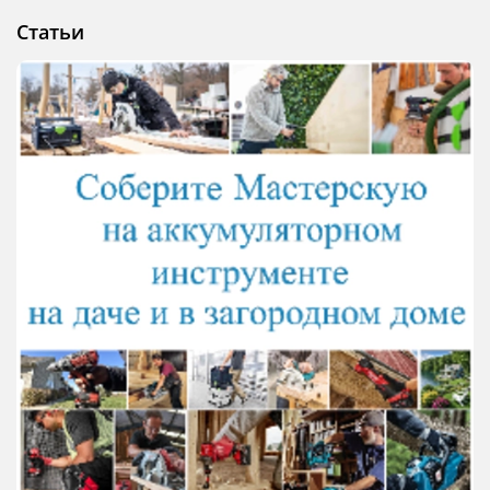
Статьи