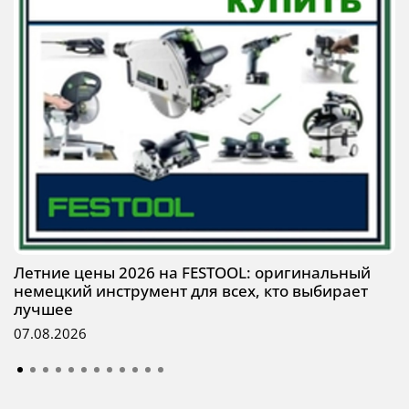
Летние цены 2026 на FESTOOL: оригинальный
немецкий инструмент для всех, кто выбирает
лучшее
07.08.2026