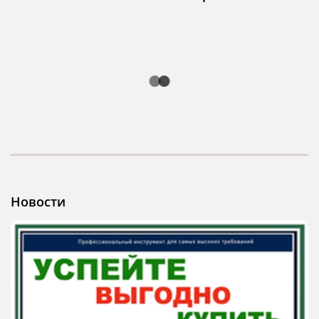
Новости