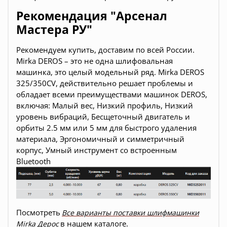
Рекомендация "Арсенал
Мастера РУ"
Рекомендуем купить, доставим по всей России.
Mirka DEROS – это не одна шлифовальная
машинка, это целый модельный ряд. Mirka DEROS
325/350CV, действительно решает проблемы и
обладает всеми преимуществами машинок DEROS,
включая: Малый вес, Низкий профиль, Низкий
уровень вибраций, Бесщеточный двигатель и
орбиты 2.5 мм или 5 мм для быстрого удаления
материала, Эргономичный и симметричный
корпус, Умный инструмент со встроенным
Bluetooth
Посмотреть
Все варианты поставки шлифмашинки
в нашем каталоге.
Mirka Дерос