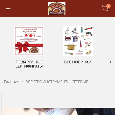
0
ПОДАРОЧНЫЕ
ВСЕ НОВИНКИ!
В
СЕРТИФИКАТЫ
Главная
ЭЛЕКТРОИНСТРУМЕНТЫ СЕТЕВЫЕ