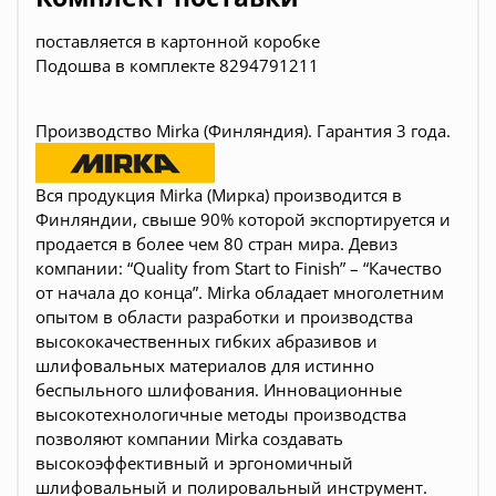
поставляется в картонной коробке
Подошва в комплекте 8294791211
Производство Mirka (Финляндия). Гарантия 3 года.
Вся продукция Mirka (Мирка) производится в
Финляндии, свыше 90% которой экспортируется и
продается в более чем 80 стран мира. Девиз
компании: “Quality from Start to Finish” – “Качество
от начала до конца”. Mirka обладает многолетним
опытом в области разработки и производства
высококачественных гибких абразивов и
шлифовальных материалов для истинно
беспыльного шлифования. Инновационные
высокотехнологичные методы производства
позволяют компании Mirka создавать
высокоэффективный и эргономичный
шлифовальный и полировальный инструмент.