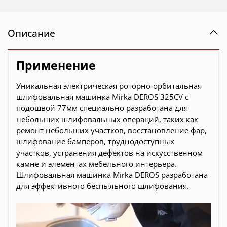
Описание
Применение
Уникальная электрическая роторно-орбитальная
шлифовальная машинка Mirka DEROS 325CV с
подошвой 77мм специально разработана для
небольших шлифовальных операций, таких как
ремонт небольших участков, восстановление фар,
шлифование бамперов, труднодоступных
участков, устранения дефектов на искусственном
камне и элементах мебельного интерьера.
Шлифовальная машинка Mirka DEROS разработана
для эффективного беспыльного шлифования.