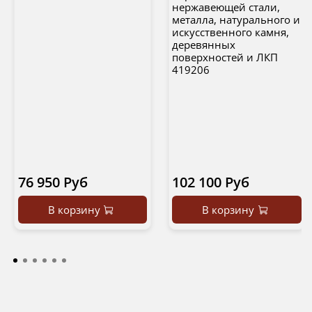
нержавеющей стали,
металла, натурального и
искусственного камня,
деревянных
поверхностей и ЛКП
419206
76 950 Руб
102 100 Руб
В корзину
В корзину