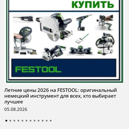
Летние цены 2026 на FESTOOL: оригинальный
немецкий инструмент для всех, кто выбирает
лучшее
05.08.2026