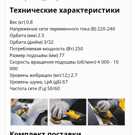
Технические характеристики
Вес (кг) 0.8
Напряжение сети переменного тока (В) 220-240
Орбита (мм) 2.5
Орбита (дюйм) 3/32
Потребляемая мощность (Вт) 250
Размер подошвы (мм) 77
Скорость вращения подошвы (об/мин) 4 000 - 10
000
Уровень вибрации (м/с12;) 2.7
Уровень шума, LpA (дБ) 67
Частота сети (Гц) 50/60
Комплект поставки