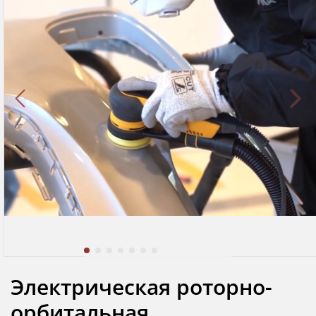
Электрическая роторно-
орбитальная