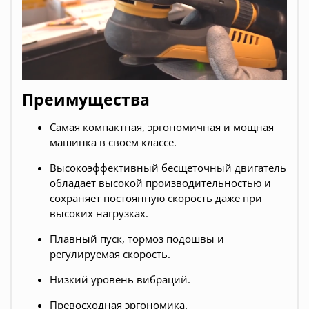
Преимущества
Самая компактная, эргономичная и мощная
машинка в своем классе.
Высокоэффективный бесщеточный двигатель
обладает высокой производительностью и
сохраняет постоянную скорость даже при
высоких нагрузках.
Плавный пуск, тормоз подошвы и
регулируемая скорость.
Низкий уровень вибраций.
Превосходная эргономика.