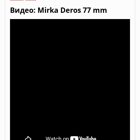
Видео: Mirka Deros 77 mm