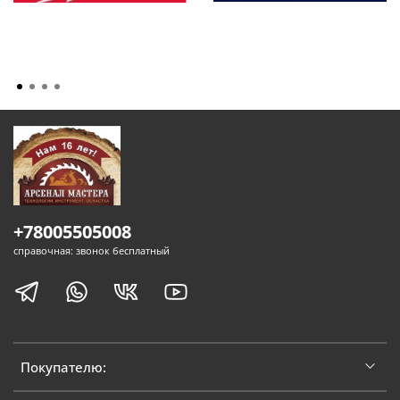
+78005505008
справочная: звонок бесплатный
Покупателю: