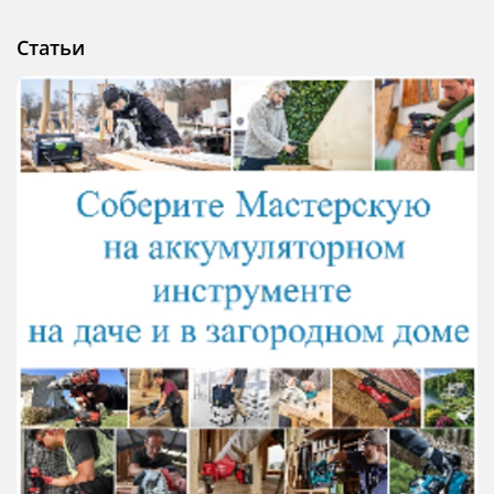
Статьи