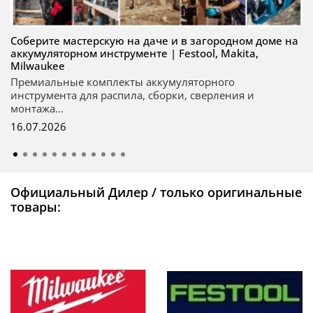
Соберите мастерскую на даче и в загородном доме на
аккумуляторном инструменте | Festool, Makita,
Milwaukee
Премиальные комплекты аккумуляторного
инструмента для распила, сборки, сверления и
монтажа...
16.07.2026
Официальный Дилер / только оригинальные
товары: