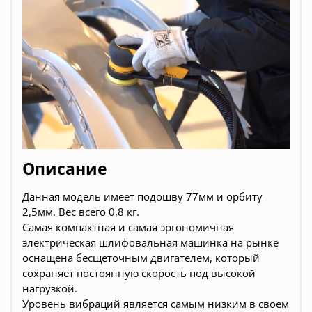
Описание
Данная модель имеет подошву 77мм и орбиту
2,5мм. Вес всего 0,8 кг.
Самая компактная и самая эргономичная
электрическая шлифовальная машинка на рынке
оснащена бесщеточным двигателем, который
сохраняет постоянную скорость под высокой
нагрузкой.
Уровень вибраций является самым низким в своем