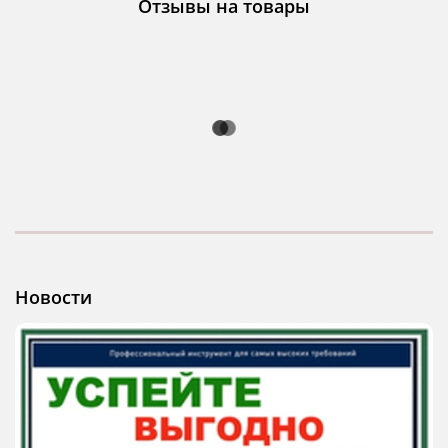
Отзывы на товары
Новости