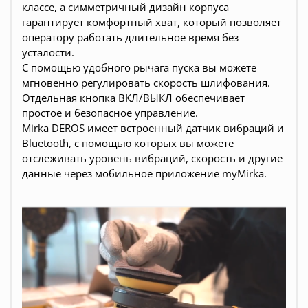
классе, а симметричный дизайн корпуса
гарантирует комфортный хват, который позволяет
оператору работать длительное время без
усталости.
С помощью удобного рычага пуска вы можете
мгновенно регулировать скорость шлифования.
Отдельная кнопка ВКЛ/ВЫКЛ обеспечивает
простое и безопасное управление.
Mirka DEROS имеет встроенный датчик вибраций и
Bluetooth, с помощью которых вы можете
отслеживать уровень вибраций, скорость и другие
данные через мобильное приложение myMirka.