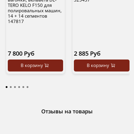
TERO KELO F150 для
полировальных машин,
14 + 14 сегментов
147817
7 800 Руб
2 885 Руб
В корзину
В корзину
Отзывы на товары