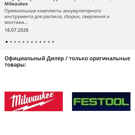
Milwaukee
Премиальные комплекты аккумуляторного
инструмента для распила, сборки, сверления и
монтажа...
16.07.2026
Официальный Дилер / только оригинальные
товары: