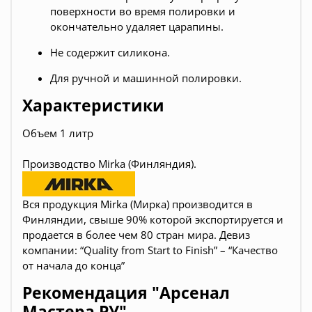
поверхности во время полировки и
окончательно удаляет царапины.
Не содержит силикона.
Для ручной и машинной полировки.
Характеристики
Объем 1 литр
Производство Mirka (Финляндия).
Вся продукция Mirka (Мирка) производится в
Финляндии, свыше 90% которой экспортируется и
продается в более чем 80 стран мира. Девиз
компании: “Quality from Start to Finish” – “Качество
от начала до конца”
Рекомендация "Арсенал
Мастера РУ"