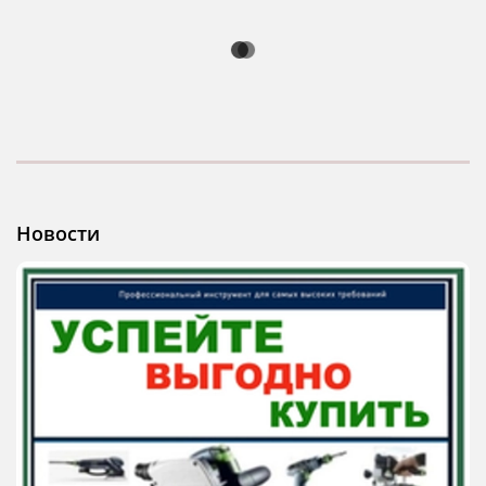
Новости