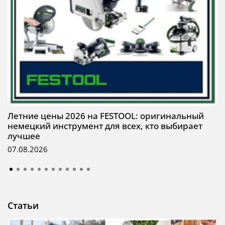
Летние цены 2026 на FESTOOL: оригинальный
немецкий инструмент для всех, кто выбирает
лучшее
07.08.2026
Статьи