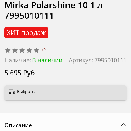
Mirka Polarshine 10 1 л
7995010111
ХИТ продаж
(0)
Наличие:
В наличии
Артикул:
7995010111
5 695 Руб
Выбрать
Описание