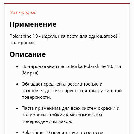
Хит продаж!
Применение
Polarshine 10 - идеальная паста для одношаговой
полировки.
Описание
Полировальная паста Mirka Polarshine 10, 1 л
(Мирка)
Обладает средней агрессивностью и
позволяет достичь превосходной финишной
поверхности.
Паста применима для всех систем окраски и
полировки стойких к механическим
повереждениям лаков.
Polarshine 10 препятствует перегреву