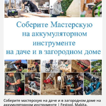
Соберите мастерскую на даче и в загородном доме на
аккумуляторном инструменте | Festool, Makita,