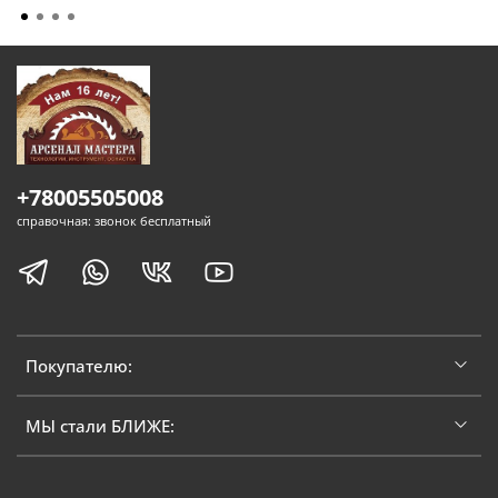
+78005505008
справочная: звонок бесплатный
Покупателю:
МЫ стали БЛИЖЕ: