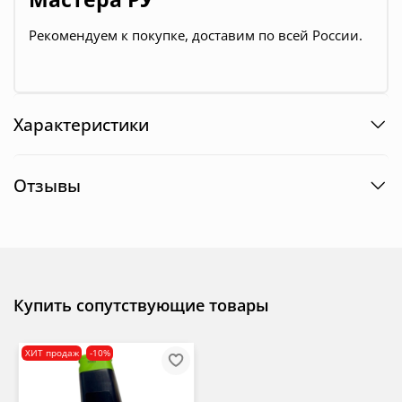
Рекомендуем к покупке, доставим по всей России.
Характеристики
Отзывы
Купить сопутствующие товары
ХИТ продаж
-10%