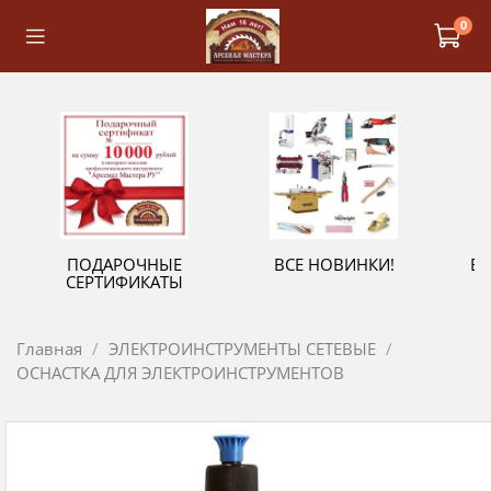
0
ПОДАРОЧНЫЕ
ВСЕ НОВИНКИ!
В
СЕРТИФИКАТЫ
Главная
ЭЛЕКТРОИНСТРУМЕНТЫ СЕТЕВЫЕ
ОСНАСТКА ДЛЯ ЭЛЕКТРОИНСТРУМЕНТОВ