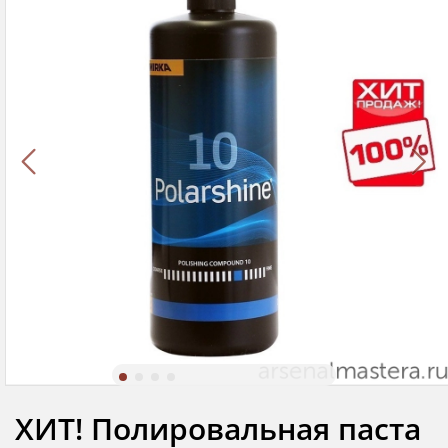
ХИТ! Полировальная паста