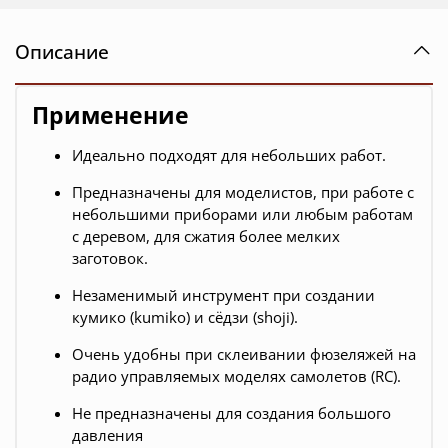
Описание
Применение
Идеально подходят для небольших работ.
Предназначены для моделистов, при работе с
небольшими приборами или любым работам
с деревом, для сжатия более мелких
заготовок.
Незаменимый инструмент при создании
кумико (kumiko) и сёдзи (shoji).
Очень удобны при склеивании фюзеляжей на
радио управляемых моделях самолетов (RC).
Не предназначены для создания большого
давления