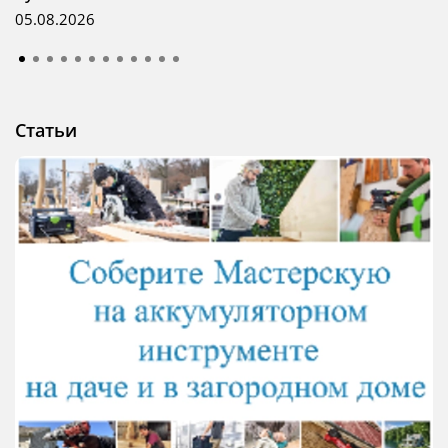
05.08.2026
Статьи