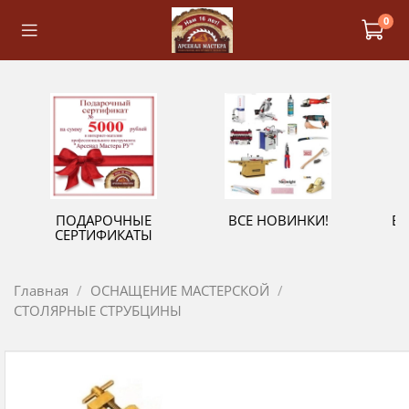
0
ПОДАРОЧНЫЕ
ВСЕ НОВИНКИ!
В
СЕРТИФИКАТЫ
Главная
ОСНАЩЕНИЕ МАСТЕРСКОЙ
СТОЛЯРНЫЕ СТРУБЦИНЫ