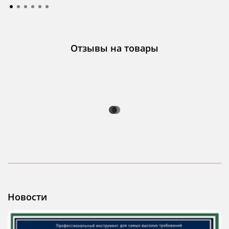
Отзывы на товары
Новости