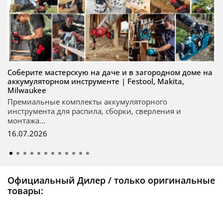
Соберите мастерскую на даче и в загородном доме на
аккумуляторном инструменте | Festool, Makita,
Milwaukee
Премиальные комплекты аккумуляторного
инструмента для распила, сборки, сверления и
монтажа...
16.07.2026
Официальный Дилер / только оригинальные
товары: