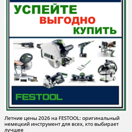
Летние цены 2026 на FESTOOL: оригинальный
немецкий инструмент для всех, кто выбирает
лучшее