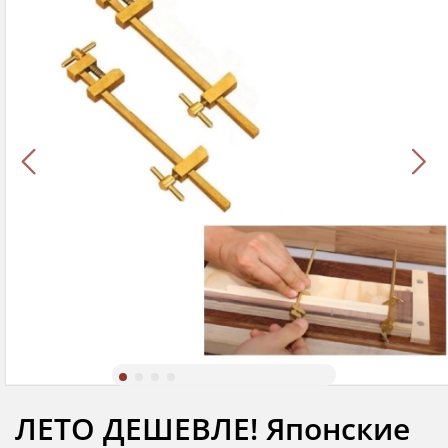
ЛЕТО ДЕШЕВЛЕ! Японские