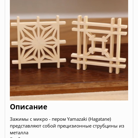
Описание
Зажимы с микро - пером Yamazaki (Hagatane)
представляют собой прецизионные струбцины из
металла