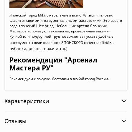
Японский город Miki, с населением всего 78 тысяч человек,
славится своими инструментальными мастерскими. Это своего
рода японский Шеффилд. Небольшие артели Японских
Мастеров используют технологии, проверенные веками.
Ручной или полуручной труд позволяет выпускать удобные
пилы,
инструменты великолепного ЯПОНСКОГО качества (
рубанки, резцы, ножи и т.д.
)
Рекомендация "Арсенал
Мастера РУ"
.
Рекомендуем к покупке. Доставим в любой город России
Характеристики
Отзывы