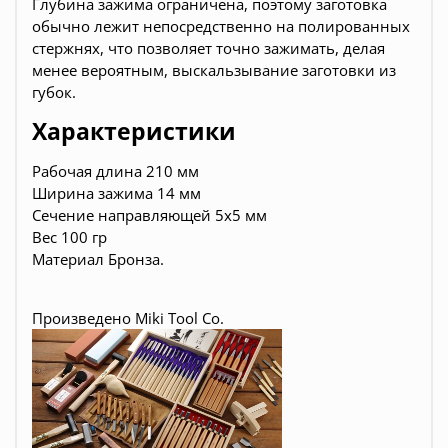
Глубина зажима ограничена, поэтому заготовка
обычно лежит непосредственно на полированных
стержнях, что позволяет точно зажимать, делая
менее вероятным, выскальзывание заготовки из
губок.
Характеристики
Рабочая длина 210 мм
Ширина зажима 14 мм
Сечение направляющей 5х5 мм
Вес 100 гр
Материал Бронза.
Произведено Miki Tool Co.