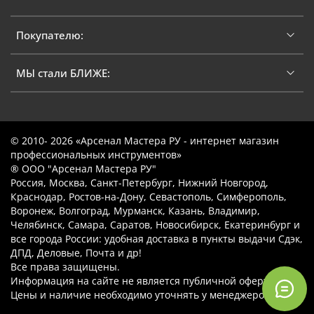
Покупателю:
МЫ стали БЛИЖЕ:
© 2010- 2026 «Арсенал Мастера РУ - интернет магазин
профессиональных инструментов»
® ООО "Арсенал Мастера РУ"
Россия, Москва, Санкт-Петербург, Нижний Новгород,
Краснодар, Ростов-на-Дону, Севастополь, Симферополь,
Воронеж, Волгоград, Мурманск, Казань, Владимир,
Челябинск, Самара, Саратов, Новосибирск, Екатеринбург и
все города России: удобная доставка в пункты выдачи Сдэк,
ДПД, Деловые, Почта и др!
Все права защищены.
Информация на сайте не является публичной офертой.
Цены и наличие необходимо уточнять у менеджеров.