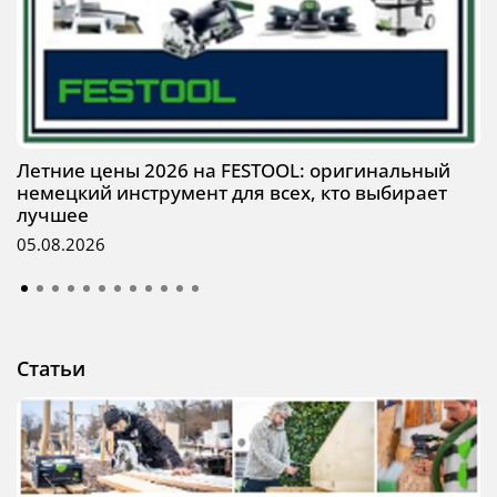
Летние цены 2026 на FESTOOL: оригинальный
немецкий инструмент для всех, кто выбирает
лучшее
05.08.2026
Статьи