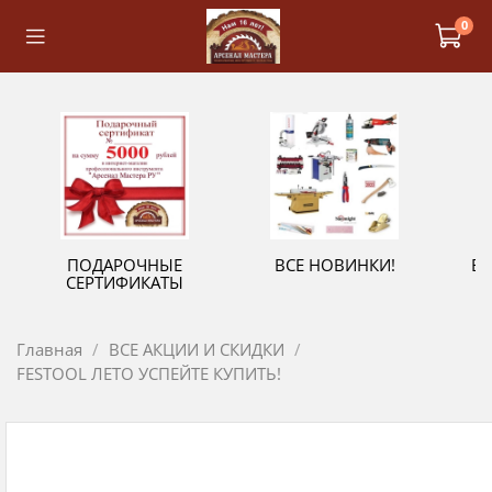
0
ПОДАРОЧНЫЕ
ВСЕ НОВИНКИ!
В
СЕРТИФИКАТЫ
Главная
ВСЕ АКЦИИ И СКИДКИ
FESTOOL ЛЕТО УСПЕЙТЕ КУПИТЬ!