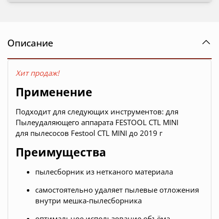
Описание
Хит продаж!
Применение
Подходит для следующих инструментов: для
Пылеудаляющего аппарата FESTOOL CTL MINI
для пылесосов Festool
CTL MINI до 2019 г
Преимущества
пылесборник из нетканого материала
самостоятельно удаляет пылевые отложения
внутри мешка-пылесборника
оптимальное использование объёма