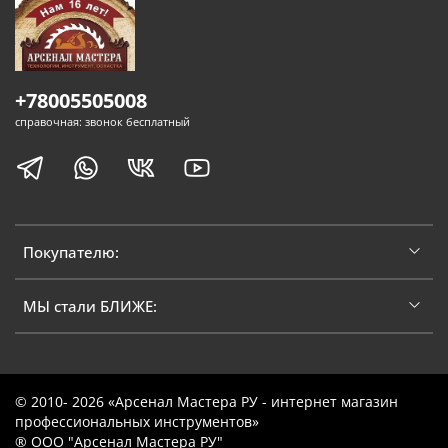
+78005505008
справочная: звонок бесплатный
Покупателю:
МЫ стали БЛИЖЕ:
© 2010- 2026 «Арсенал Мастера РУ - интернет магазин
профессиональных инструментов»
® ООО "Арсенал Мастера РУ"