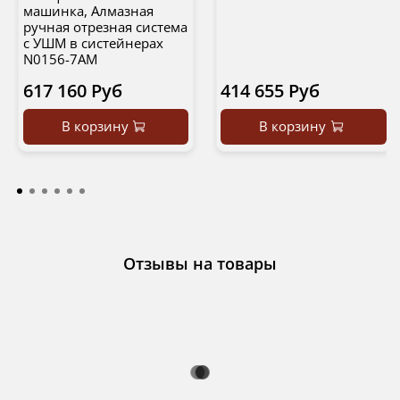
машинка, Алмазная
ручная отрезная система
с УШМ в систейнерах
N0156-7AM
617 160 Руб
414 655 Руб
В корзину
В корзину
Отзывы на товары