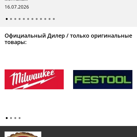
16.07.2026
Официальный Дилер / только оригинальные
товары: