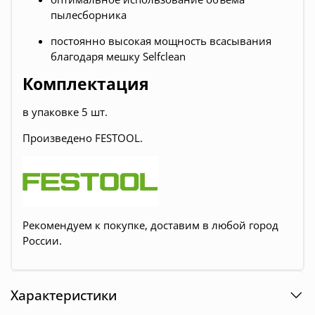
пылесборника
постоянно высокая мощность всасывания
благодаря мешку Selfclean
Комплектация
в упаковке 5 шт.
Произведено FESTOOL.
Рекомендуем к покупке, доставим в любой город
России.
Характеристики