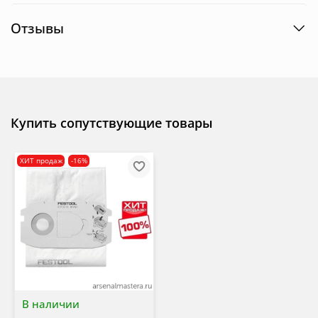
Отзывы
Купить сопутствующие товары
ХИТ продаж
-16%
В наличии