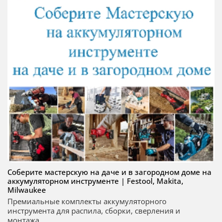
Соберите мастерскую на даче и в загородном доме на
аккумуляторном инструменте | Festool, Makita,
Milwaukee
Премиальные комплекты аккумуляторного
инструмента для распила, сборки, сверления и
монтажа...