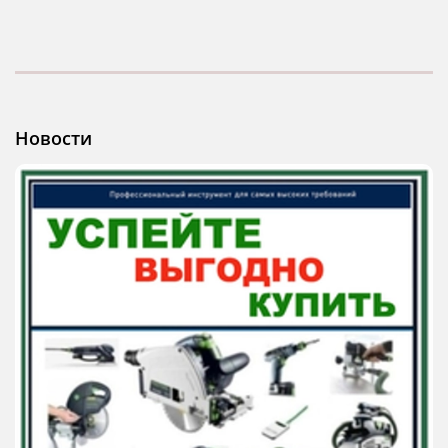
Новости