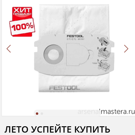
ЛЕТО УСПЕЙТЕ КУПИТЬ